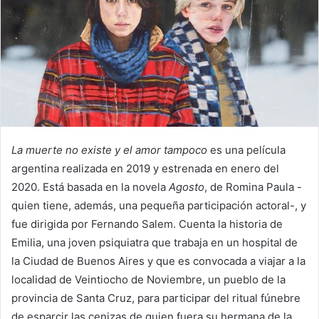
La muerte no existe y el amor tampoco
es una película
argentina realizada en 2019 y estrenada en enero del
2020. Está basada en la novela
Agosto
, de Romina Paula -
quien tiene, además, una pequeña participación actoral-, y
fue dirigida por Fernando Salem. Cuenta la historia de
Emilia, una joven psiquiatra que trabaja en un hospital de
la Ciudad de Buenos Aires y que es convocada a viajar a la
localidad de Veintiocho de Noviembre, un pueblo de la
provincia de Santa Cruz, para participar del ritual fúnebre
de esparcir las cenizas de quien fuera su hermana de la