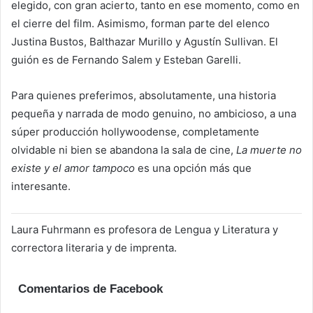
elegido, con gran acierto, tanto en ese momento, como en
el cierre del film. Asimismo, forman parte del elenco
Justina Bustos, Balthazar Murillo y Agustín Sullivan. El
guión es de Fernando Salem y Esteban Garelli.
Para quienes preferimos, absolutamente, una historia
pequeña y narrada de modo genuino, no ambicioso, a una
súper producción hollywoodense, completamente
olvidable ni bien se abandona la sala de cine,
La muerte no
existe y el amor tampoco
es una opción más que
interesante.
Laura Fuhrmann es profesora de Lengua y Literatura y
correctora literaria y de imprenta.
Comentarios de Facebook