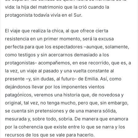
vida: la hija del matrimonio que la crió cuando la
protagonista todavía vivía en el Sur.
El viaje que realiza la chica, al que ofrece cierta
resistencia en un primer momento, será la excusa
perfecta para que los espectadores –aunque, solamente,
como testigos y sin acercarnos demasiado a los
protagonistas- acompañemos, en ese recorrido, que es, a
la vez, un viaje al pasado y una vuelta constante al
presente –y, sin dudas, al futuro- de Emilia. Así, como
dejándonos llevar por los imponentes vientos
patagónicos, veremos una historia que, de novedosa y
original, tal vez, no tenga mucho, pero que, sin embargo,
se cuenta sin pretensiones y de una manera sólida,
mesurada y, sobre todo, sobria. De manera que enamora
por la coherencia que existe entre lo que se narra y los
recursos de los que se vale para hacerlo.