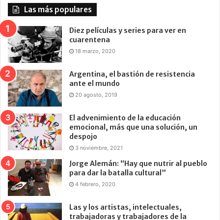
Las más populares
Diez películas y series para ver en
cuarentena
18 marzo, 2020
Argentina, el bastión de resistencia
ante el mundo
20 agosto, 2019
El advenimiento de la educación
emocional, más que una solución, un
despojo
3 noviembre, 2021
Jorge Alemán: “Hay que nutrir al pueblo
para dar la batalla cultural”
4 febrero, 2020
Las y los artistas, intelectuales,
trabajadoras y trabajadores de la