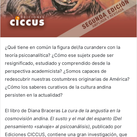
¿Qué tiene en común la figura del/la curanderx con la
teoría psicoanalítica? ¿Cómo ese sujetx puede ser
resignificado, estudiado y comprendido desde la
perspectiva academicista? ¿Somos capaces de
redescubrir nuestras costumbres originarias de América?
¿Cómo los saberes curativos de la cultura andina
persisten en la actualidad?
El libro de Diana Braceras
La cura de la angustia en la
cosmovisión andina. El susto y el mal del espanto (Del
pensamiento «salvaje» al psicoanálisis)
, publicado por
Ediciones CICCUS, contiene una gran investigación, que