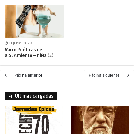
11 junio, 2020
Micro Poéticas de
aISLAmiento – niÑa (2)
Página anterior
Página siguiente
Últimas cargadas