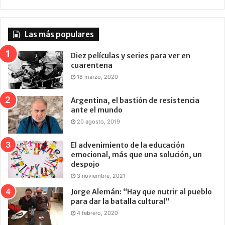
Las más populares
Diez películas y series para ver en
cuarentena
18 marzo, 2020
Argentina, el bastión de resistencia
ante el mundo
20 agosto, 2019
El advenimiento de la educación
emocional, más que una solución, un
despojo
3 noviembre, 2021
Jorge Alemán: “Hay que nutrir al pueblo
para dar la batalla cultural”
4 febrero, 2020