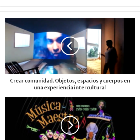
Crear comunidad. Objetos, espacios y cuerpos en
una experiencia intercultural