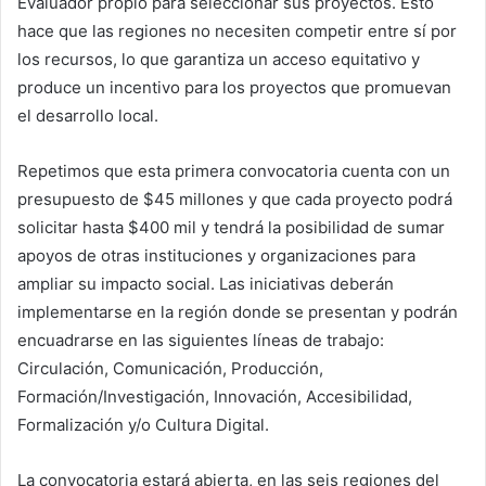
Evaluador propio para seleccionar sus proyectos. Esto
hace que las regiones no necesiten competir entre sí por
los recursos, lo que garantiza un acceso equitativo y
produce un incentivo para los proyectos que promuevan
el desarrollo local.
Repetimos que esta primera convocatoria cuenta con un
presupuesto de $45 millones y que cada proyecto podrá
solicitar hasta $400 mil y tendrá la posibilidad de sumar
apoyos de otras instituciones y organizaciones para
ampliar su impacto social. Las iniciativas deberán
implementarse en la región donde se presentan y podrán
encuadrarse en las siguientes líneas de trabajo:
Circulación, Comunicación, Producción,
Formación/Investigación, Innovación, Accesibilidad,
Formalización y/o Cultura Digital.
La convocatoria estará abierta, en las seis regiones del