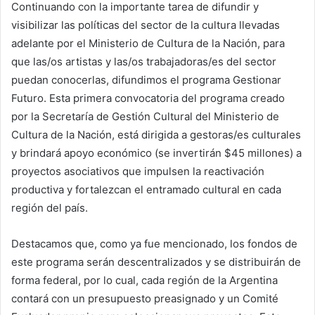
Continuando con la importante tarea de difundir y
visibilizar las políticas del sector de la cultura llevadas
adelante por el Ministerio de Cultura de la Nación, para
que las/os artistas y las/os trabajadoras/es del sector
puedan conocerlas, difundimos el programa Gestionar
Futuro. Esta primera convocatoria del programa creado
por la Secretaría de Gestión Cultural del Ministerio de
Cultura de la Nación, está dirigida a gestoras/es culturales
y brindará apoyo económico (se invertirán $45 millones) a
proyectos asociativos que impulsen la reactivación
productiva y fortalezcan el entramado cultural en cada
región del país.
Destacamos que, como ya fue mencionado, los fondos de
este programa serán descentralizados y se distribuirán de
forma federal, por lo cual, cada región de la Argentina
contará con un presupuesto preasignado y un Comité