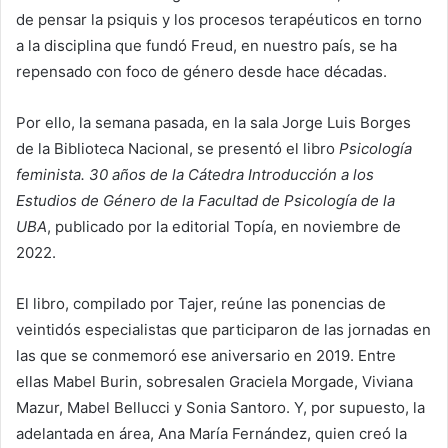
de pensar la psiquis y los procesos terapéuticos en torno
a la disciplina que fundó Freud, en nuestro país, se ha
repensado con foco de género desde hace décadas.
Por ello, la semana pasada, en la sala Jorge Luis Borges
de la Biblioteca Nacional, se presentó el libro
Psicología
feminista. 30 años de la Cátedra Introducción a los
Estudios de Género de la Facultad de Psicología de la
UBA
, publicado por la editorial Topía, en noviembre de
2022.
El libro, compilado por Tajer, reúne las ponencias de
veintidós especialistas que participaron de las jornadas en
las que se conmemoró ese aniversario en 2019. Entre
ellas Mabel Burin, sobresalen Graciela Morgade, Viviana
Mazur, Mabel Bellucci y Sonia Santoro. Y, por supuesto, la
adelantada en área, Ana María Fernández, quien creó la