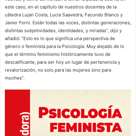
este caso, en el capítulo de nuestros docentes de la
cátedra Lujan Costa, Lucia Saavedra, Facundo Blanco y
Javier Forni. Están todas las voces, distintas generaciones,
distintas subjetividades, identidades, y miradas”, dijo y
añadió: “Esto es lo que significa una perspectiva de
género o feminista para la Psicología. Muy alejado de lo
que el término feminismo históricamente tuvo de
descalificante, para ser hoy un lugar de pertenencia y
revalorización, no solo para las mujeres sino para
muches”.