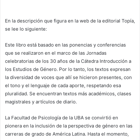
En la descripción que figura en la web de la editorial Topía,
se lee lo siguiente:
Este libro está basado en las ponencias y conferencias
que se realizaron en el marco de las Jornadas
celebratorias de los 30 años de la Cátedra Introducción a
los Estudios de Género. Por lo tanto, los textos expresan
la diversidad de voces que allí se hicieron presentes, con
el tono y el lenguaje de cada aporte, respetando esa
pluralidad. Se encuentran textos más académicos, clases
magistrales y artículos de diario.
La Facultad de Psicología de la UBA se convirtió en
pionera en la inclusión de la perspectiva de género en las
carreras de grado de América Latina. Hasta el momento,