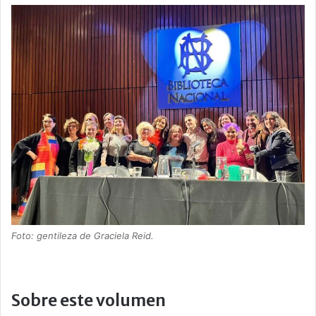
Foto: gentileza de Graciela Reid.
Sobre este volumen