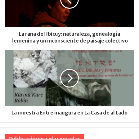
La rana del Ibicuy: naturaleza, genealogía
femenina y un inconsciente de paisaje colectivo
La muestra Entre inaugura en La Casa de al Lado
Publicaciones relacionadas