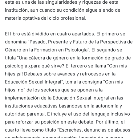
esta es una de las singularidades y riquezas de esta
institución, aun cuando su condición sigue siendo de
materia optativa del ciclo profesional.
El libro está dividido en cuatro apartados. El primero se
denomina “Pasado, Presente y Futuro de la Perspectiva de
Género en la Formación en Psicología”. El segundo se
titula “Una cátedra de género en la formación de grado de
psicología ¿para qué sirve? El tercero se llama “Con mis
hijes ¡sí! Debates sobre avances y retrocesos en la
Educación Sexual Integral”, toma la consigna “Con mis
hijos, no” de los sectores que se oponen a la
implementación de la Educación Sexual Integral en las
instituciones educativas basándose en la autonomía y
autoridad parental. E incluye el uso del lenguaje inclusivo
para reforzar su posición en este debate. Por último, el
cuarto lleva como título “Escraches, denuncias de abusos
en adolescencia, deconstrucción. Impacto de la marea