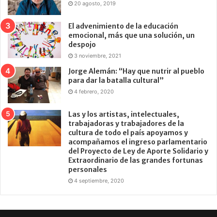
20 agosto, 2019
El advenimiento de la educación
emocional, más que una solución, un
despojo
3 noviembre, 2021
Jorge Alemán: “Hay que nutrir al pueblo
para dar la batalla cultural”
4 febrero, 2020
Las y los artistas, intelectuales,
trabajadoras y trabajadores de la
cultura de todo el país apoyamos y
acompañamos el ingreso parlamentario
del Proyecto de Ley de Aporte Solidario y
Extraordinario de las grandes fortunas
personales
4 septiembre, 2020