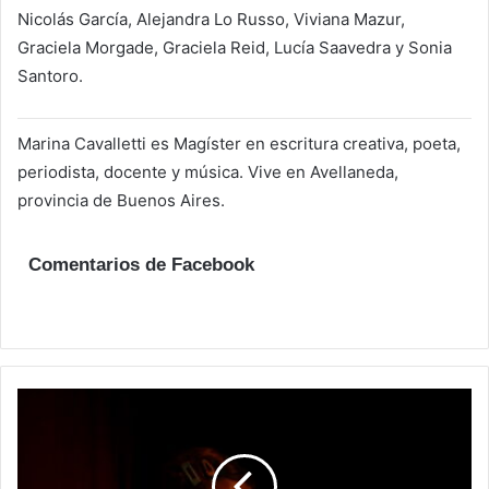
Nicolás García, Alejandra Lo Russo, Viviana Mazur,
Graciela Morgade, Graciela Reid, Lucía Saavedra y Sonia
Santoro.
Marina Cavalletti es Magíster en escritura creativa, poeta,
periodista, docente y música. Vive en Avellaneda,
provincia de Buenos Aires.
Comentarios de Facebook