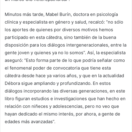
Minutos más tarde, Mabel Burín, doctora en psicología
clínica y especialista en género y salud, recalcó: “no sólo
los aportes de quienes por diversos motivos hemos
participado en esta cátedra, sino también de la buena
disposición para los diálogos intergeneracionales, entre la
gente joven y quienes ya no lo somos”. Así, la especialista
aseguró: “Esto forma parte de lo que podría señalar como
el fenomenal poder de convocatoria que tiene esta
cátedra desde hace ya varios años, y que en la actualidad
Débora sigue ampliando y profundizando. En estos
diálogos incorporando las diversas generaciones, en este
libro figuran estudios e investigaciones que han hecho en
relación con niñeces y adolescencias, pero no veo que
hayan dedicado el mismo interés, por ahora, a gente de
edades más avanzadas”.