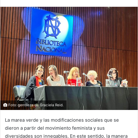
Foto: gentileza de Graciela Reid.
La marea verde y las modificaciones sociales que se
dieron a partir del movimiento feminista y sus
diversidades son innegables. En este sentido, la manera