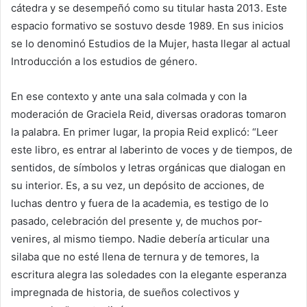
cátedra y se desempeñó como su titular hasta 2013. Este
espacio formativo se sostuvo desde 1989. En sus inicios
se lo denominó Estudios de la Mujer, hasta llegar al actual
Introducción a los estudios de género.
En ese contexto y ante una sala colmada y con la
moderación de Graciela Reid, diversas oradoras tomaron
la palabra. En primer lugar, la propia Reid explicó: “Leer
este libro, es entrar al laberinto de voces y de tiempos, de
sentidos, de símbolos y letras orgánicas que dialogan en
su interior. Es, a su vez, un depósito de acciones, de
luchas dentro y fuera de la academia, es testigo de lo
pasado, celebración del presente y, de muchos por-
venires, al mismo tiempo. Nadie debería articular una
silaba que no esté llena de ternura y de temores, la
escritura alegra las soledades con la elegante esperanza
impregnada de historia, de sueños colectivos y