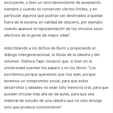
excluyente, o bien un tono benevolente de aceptación
siempre y cuando se conserven ciertos límites, y en
particular algunos que podrían ser destinados a quedar
fuera de la escena, en calidad de obsceno, por ejemplo
cuando aparece la representación de los vínculos sexo-
afectivos de la gente de mayor edad”.
Adscribiendo a los dichos de Burín y propiciando el
diálogo intergeneracional, la titular de la cátedra y del
volumen Débora Tajer remarcó que si bien en la
universidad cuentan los papers y no los libros: “Los
escribimos porque queremos que nos lean, porque
tenemos un compromiso social, para que estos
desarrollos y debates no sean sólo memoria oral, para que
puedan circular más allá de las aulas, para que sea
material de estudio de una cátedra que no sólo divulga
sino que produce conocimiento”