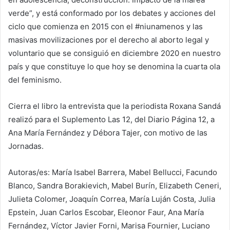
verde”, y está conformado por los debates y acciones del
ciclo que comienza en 2015 con el #niunamenos y las
masivas movilizaciones por el derecho al aborto legal y
voluntario que se consiguió en diciembre 2020 en nuestro
país y que constituye lo que hoy se denomina la cuarta ola
del feminismo.
Cierra el libro la entrevista que la periodista Roxana Sandá
realizó para el Suplemento Las 12, del Diario Página 12, a
Ana María Fernández y Débora Tajer, con motivo de las
Jornadas.
Autoras/es: María Isabel Barrera, Mabel Bellucci, Facundo
Blanco, Sandra Borakievich, Mabel Burín, Elizabeth Ceneri,
Julieta Colomer, Joaquín Correa, María Luján Costa, Julia
Epstein, Juan Carlos Escobar, Eleonor Faur, Ana María
Fernández, Víctor Javier Forni, Marisa Fournier, Luciano