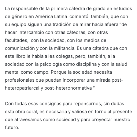
La responsable de la primera cátedra de grado en estudios
de género en América Latina comentó, también, que con
su equipo siguen una tradición de mirar hacia afuera “de
hacer intercambio con otras cátedras, con otras
facultades, con la sociedad, con los medios de
comunicación y con la militancia. Es una cátedra que con
este libro le habla a les colegas, pero, también, a la
sociedad con la psicología como disciplina y con la salud
mental como campo. Porque la sociedad necesita
profesionales que puedan incorporar una mirada post-
heteropatriarcal y post-heteronormativa “
Con todas esas consignas para repensarnos, sin dudas
esta obra coral, es necesaria y valiosa en torno al presente
que atravesamos como sociedad y para proyectar nuestro
futuro.