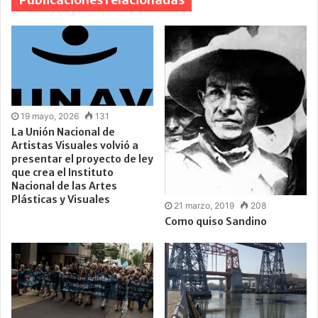
19 mayo, 2026
131
La Unión Nacional de
Artistas Visuales volvió a
presentar el proyecto de ley
que crea el Instituto
Nacional de las Artes
Plásticas y Visuales
21 marzo, 2019
208
Como quiso Sandino