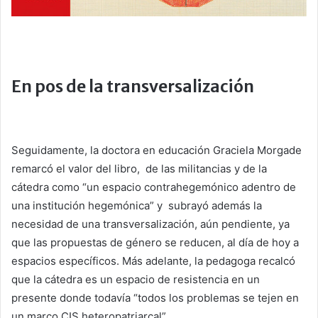
En pos de la transversalización
Seguidamente, la doctora en educación Graciela Morgade
remarcó el valor del libro, de las militancias y de la
cátedra como “un espacio contrahegemónico adentro de
una institución hegemónica” y subrayó además la
necesidad de una transversalización, aún pendiente, ya
que las propuestas de género se reducen, al día de hoy a
espacios específicos. Más adelante, la pedagoga recalcó
que la cátedra es un espacio de resistencia en un
presente donde todavía “todos los problemas se tejen en
un marco CIS heteropatriarcal”.