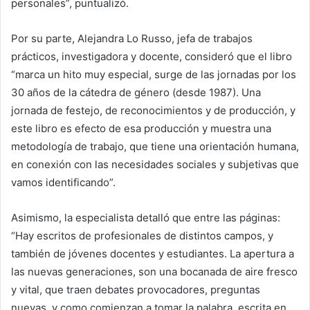
personales”, puntualizó.
Por su parte, Alejandra Lo Russo, jefa de trabajos
prácticos, investigadora y docente, consideró que el libro
“marca un hito muy especial, surge de las jornadas por los
30 años de la cátedra de género (desde 1987). Una
jornada de festejo, de reconocimientos y de producción, y
este libro es efecto de esa producción y muestra una
metodología de trabajo, que tiene una orientación humana,
en conexión con las necesidades sociales y subjetivas que
vamos identificando”.
Asimismo, la especialista detalló que entre las páginas:
“Hay escritos de profesionales de distintos campos, y
también de jóvenes docentes y estudiantes. La apertura a
las nuevas generaciones, son una bocanada de aire fresco
y vital, que traen debates provocadores, preguntas
nuevas, y como comienzan a tomar la palabra, escrita en