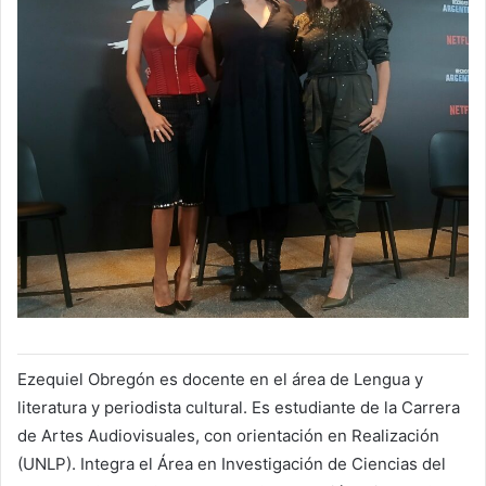
Ezequiel Obregón es docente en el área de Lengua y
literatura y periodista cultural. Es estudiante de la Carrera
de Artes Audiovisuales, con orientación en Realización
(UNLP). Integra el Área en Investigación de Ciencias del