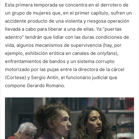
Esta primera temporada se concentra en el derrotero de
un grupo de mujeres que, en el primer capítulo, sufren un
accidente producto de una violenta y riesgosa operación
llevada a cabo para liberar a una de ellas. Ya “puertas
adentro” tendrán que lidiar con las duras condiciones de
vida, algunos mecanismos de supervivencia (hay, por
ejemplo, exhibición erótica en canales de
onlyfans
),
enfrentamientos de bandos y un sistema corrupto
motorizado por las pujas entre la directora de la cárcel
(Cortese) y Sergio Antín, el funcionario judicial que
compone Gerardo Romano.