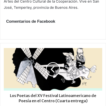
Artes del Centro Cultural de la Cooperación. Vive en San
José, Temperley, provincia de Buenos Aires.
Comentarios de Facebook
Los Poetas del XV Festival Latinoamericano de
Poesía en el Centro (Cuarta entrega)