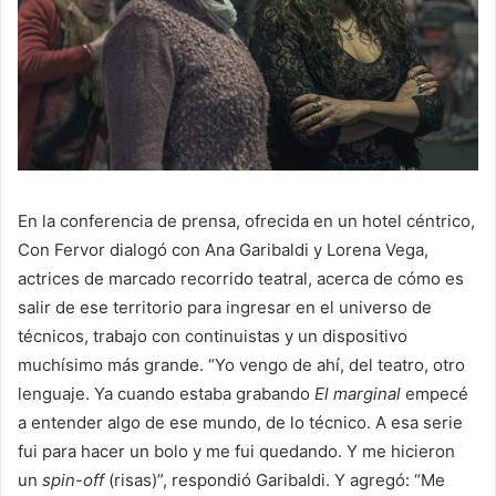
En la conferencia de prensa, ofrecida en un hotel céntrico,
Con Fervor dialogó con Ana Garibaldi y Lorena Vega,
actrices de marcado recorrido teatral, acerca de cómo es
salir de ese territorio para ingresar en el universo de
técnicos, trabajo con continuistas y un dispositivo
muchísimo más grande. “Yo vengo de ahí, del teatro, otro
lenguaje. Ya cuando estaba grabando
El marginal
empecé
a entender algo de ese mundo, de lo técnico. A esa serie
fui para hacer un bolo y me fui quedando. Y me hicieron
un
spin-off
(risas)”, respondió Garibaldi. Y agregó: “Me