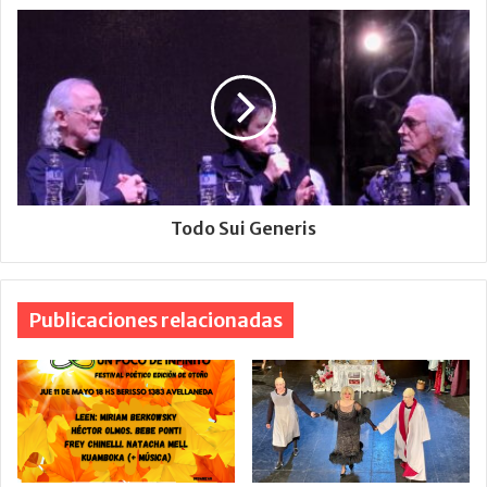
Todo Sui Generis
Publicaciones relacionadas