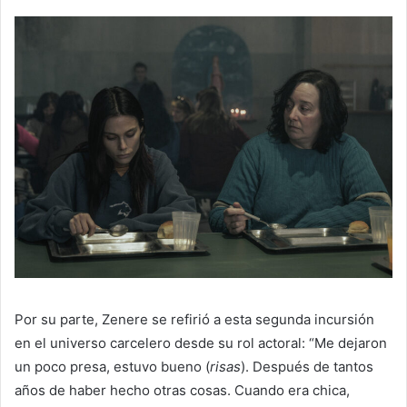
Por su parte, Zenere se refirió a esta segunda incursión
en el universo carcelero desde su rol actoral: “Me dejaron
un poco presa, estuvo bueno (
risas
). Después de tantos
años de haber hecho otras cosas. Cuando era chica,