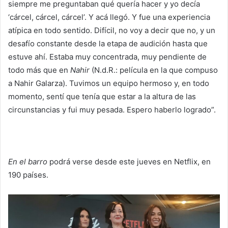
siempre me preguntaban qué quería hacer y yo decía
‘cárcel, cárcel, cárcel’. Y acá llegó. Y fue una experiencia
atípica en todo sentido. Difícil, no voy a decir que no, y un
desafío constante desde la etapa de audición hasta que
estuve ahí. Estaba muy concentrada, muy pendiente de
todo más que en
Nahir
(N.d.R.: película en la que compuso
a Nahir Galarza). Tuvimos un equipo hermoso y, en todo
momento, sentí que tenía que estar a la altura de las
circunstancias y fui muy pesada. Espero haberlo logrado”.
En el barro
podrá verse desde este jueves en Netflix, en
190 países.