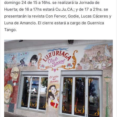
domingo 24 de 15 a 16hs. se realizará la Jornada de
Huerta; de 16 a 17hs estará Cu.Ju.CA.; y de 17 a 21hs. se
presentarán la revista Con Fervor, Godie, Lucas Cáceres y
Luna de Amancio. El cierre estará a cargo de Guernica
Tango.