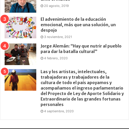
20 agosto, 2019
El advenimiento de la educación
emocional, más que una solución, un
despojo
3 noviembre, 2021
Jorge Alemán: “Hay que nutrir al pueblo
para dar la batalla cultural”
4 febrero, 2020
Las y los artistas, intelectuales,
trabajadoras y trabajadores de la
cultura de todo el país apoyamos y
acompañamos el ingreso parlamentario
del Proyecto de Ley de Aporte Solidario y
Extraordinario de las grandes fortunas
personales
4 septiembre, 2020