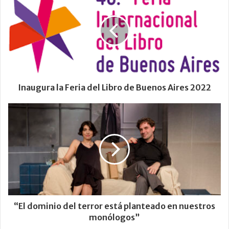
Inaugura la Feria del Libro de Buenos Aires 2022
“El dominio del terror está planteado en nuestros
monólogos”