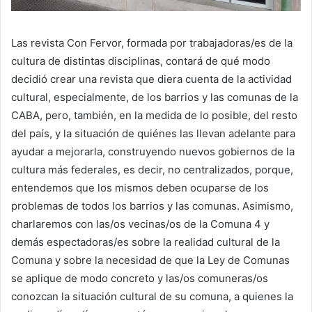
Las revista Con Fervor, formada por trabajadoras/es de la
cultura de distintas disciplinas, contará de qué modo
decidió crear una revista que diera cuenta de la actividad
cultural, especialmente, de los barrios y las comunas de la
CABA, pero, también, en la medida de lo posible, del resto
del país, y la situación de quiénes las llevan adelante para
ayudar a mejorarla, construyendo nuevos gobiernos de la
cultura más federales, es decir, no centralizados, porque,
entendemos que los mismos deben ocuparse de los
problemas de todos los barrios y las comunas. Asimismo,
charlaremos con las/os vecinas/os de la Comuna 4 y
demás espectadoras/es sobre la realidad cultural de la
Comuna y sobre la necesidad de que la Ley de Comunas
se aplique de modo concreto y las/os comuneras/os
conozcan la situación cultural de su comuna, a quienes la