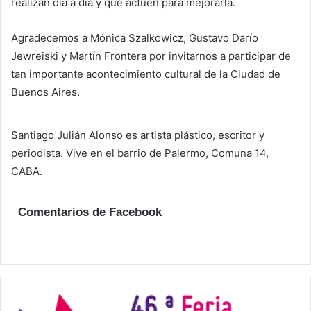
realizan día a día y que actúen para mejorarla.
Agradecemos a Mónica Szalkowicz, Gustavo Darío
Jewreiski y Martín Frontera por invitarnos a participar de
tan importante acontecimiento cultural de la Ciudad de
Buenos Aires.
Santiago Julián Alonso es artista plástico, escritor y
periodista. Vive en el barrio de Palermo, Comuna 14,
CABA.
Comentarios de Facebook