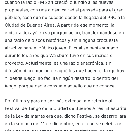
cuando la radio FM 2X4 creció, difundió a las nuevas
propuestas, con una dinámica radial pensada para el gran
público, cosa que no sucede desde la llegada del PRO a la
Ciudad de Buenos Aires. A partir de ese momento, la
emisora decayó en su programación, transformándose en
una radio de discos históricos y sin ninguna propuesta
atractiva para el público joven. El cual se había sumado
durante los años que Waisburd tuvo en sus manos el
proyecto. Actualmente, es una radio anacrónica, sin
difusión ni promoción de aquéllos que hacen el tango hoy.
Y, desde luego, no facilita ningún desarrollo dentro del
tango, porque nadie consume aquello que no conoce.
Por último y para no ser más extenso, me referiré al
Festival de Tango de la Ciudad de Buenos Aires. El espíritu
de la Ley de marras era que, dicho Festival, se desarrollara
en la semana del 11 de diciembre, en el que se celebra el