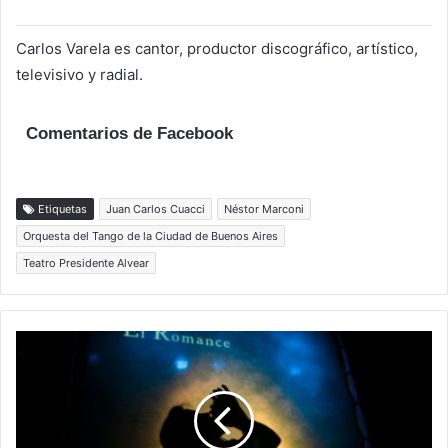
Carlos Varela es cantor, productor discográfico, artístico,
televisivo y radial.
Comentarios de Facebook
Etiquetas
Juan Carlos Cuacci
Néstor Marconi
Orquesta del Tango de la Ciudad de Buenos Aires
Teatro Presidente Alvear