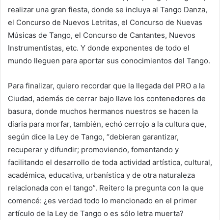
realizar una gran fiesta, donde se incluya al Tango Danza,
el Concurso de Nuevos Letritas, el Concurso de Nuevas
Músicas de Tango, el Concurso de Cantantes, Nuevos
Instrumentistas, etc. Y donde exponentes de todo el
mundo lleguen para aportar sus conocimientos del Tango.
Para finalizar, quiero recordar que la llegada del PRO a la
Ciudad, además de cerrar bajo llave los contenedores de
basura, donde muchos hermanos nuestros se hacen la
diaria para morfar, también, echó cerrojo a la cultura que,
según dice la Ley de Tango, “debieran garantizar,
recuperar y difundir; promoviendo, fomentando y
facilitando el desarrollo de toda actividad artística, cultural,
académica, educativa, urbanística y de otra naturaleza
relacionada con el tango”. Reitero la pregunta con la que
comencé: ¿es verdad todo lo mencionado en el primer
artículo de la Ley de Tango o es sólo letra muerta?