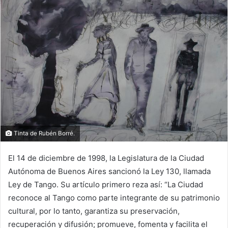
Tinta de Rubén Borré.
El 14 de diciembre de 1998, la Legislatura de la Ciudad
Autónoma de Buenos Aires sancionó la Ley 130, llamada
Ley de Tango. Su artículo primero reza así: “La Ciudad
reconoce al Tango como parte integrante de su patrimonio
cultural, por lo tanto, garantiza su preservación,
recuperación y difusión; promueve, fomenta y facilita el