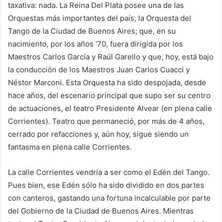
taxativa: nada. La Reina Del Plata posee una de las
Orquestas más importantes del país, la Orquesta del
Tango de la Ciudad de Buenos Aires; que, en su
nacimiento, por los años ’70, fuera dirigida por los
Maestros Carlos García y Raúl Garello y que, hoy, está bajo
la conducción de los Maestros Juan Carlos Cuacci y
Néstor Marconi. Esta Orquesta ha sido despojada, desde
hace años, del escenario principal que supo ser su centro
de actuaciones, el teatro Presidente Alvear (en plena calle
Corrientes). Teatro que permaneció, por más de 4 años,
cerrado por refacciones y, aún hoy, sigue siendo un
fantasma en plena calle Corrientes.
La calle Corrientes vendría a ser como el Edén del Tango.
Pues bien, ese Edén sólo ha sido dividido en dos partes
con canteros, gastando una fortuna incalculable por parte
del Gobierno de la Ciudad de Buenos Aires. Mientras