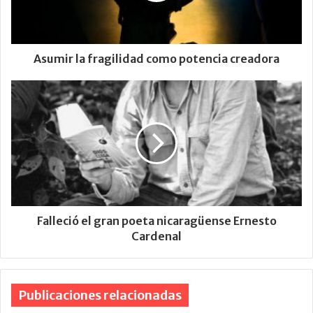
Asumir la fragilidad como potencia creadora
Falleció el gran poeta nicaragüense Ernesto
Cardenal
Publicaciones relacionadas