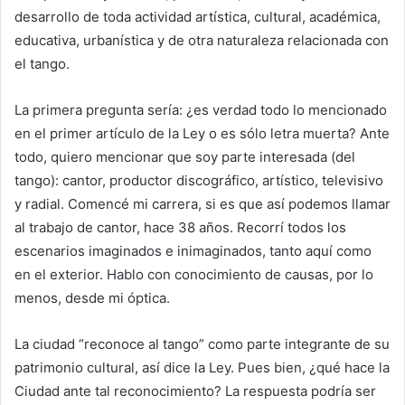
desarrollo de toda actividad artística, cultural, académica,
educativa, urbanística y de otra naturaleza relacionada con
el tango.
La primera pregunta sería: ¿es verdad todo lo mencionado
en el primer artículo de la Ley o es sólo letra muerta? Ante
todo, quiero mencionar que soy parte interesada (del
tango): cantor, productor discográfico, artístico, televisivo
y radial. Comencé mi carrera, si es que así podemos llamar
al trabajo de cantor, hace 38 años. Recorrí todos los
escenarios imaginados e inimaginados, tanto aquí como
en el exterior. Hablo con conocimiento de causas, por lo
menos, desde mi óptica.
La ciudad “reconoce al tango” como parte integrante de su
patrimonio cultural, así dice la Ley. Pues bien, ¿qué hace la
Ciudad ante tal reconocimiento? La respuesta podría ser