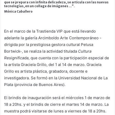
que se prepara con infinita delicadeza, se articula con las nuevas
tecnologías, en un collage de imágenes …”.
Mónica Caballero
En el marco de la Trastienda VIP que está llevando
adelante la galería Arcimboldo Arte Contemporáneo -
dirigida por la prestigiosa gestora cultural Pelusa
Bortwick-, se realiza la actividad titulada
Cultura
Resignificada
, que cuenta con la participación especial de
la artista Graciela Grillo, del 1 al 14 de marzo. Graciela
Grillo es artista plástica, grabadora, docente e
investigadora. Se formó en la Universidad Nacional de La
Plata (provincia de Buenos Aires).
El brindis de inauguración será el miércoles 1 de marzo de
18 a 20hs. y el brindis de cierre el martes 14 de marzo. La
muestra podrá visitarse de lunes a viernes de 18 a 20hs.