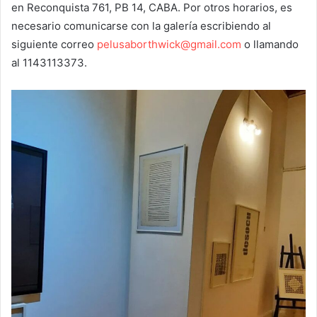
en Reconquista 761, PB 14, CABA. Por otros horarios, es
necesario comunicarse con la galería escribiendo al
siguiente correo
pelusaborthwick@gmail.com
o llamando
al 1143113373.