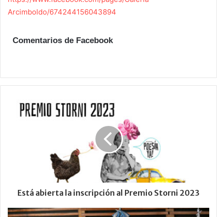
Arcimboldo/674244156043894
Comentarios de Facebook
Está abierta la inscripción al Premio Storni 2023