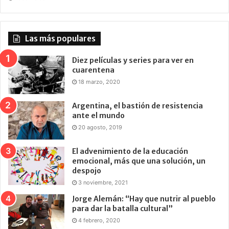
Las más populares
Diez películas y series para ver en
cuarentena
18 marzo, 2020
Argentina, el bastión de resistencia
ante el mundo
20 agosto, 2019
El advenimiento de la educación
emocional, más que una solución, un
despojo
3 noviembre, 2021
Jorge Alemán: “Hay que nutrir al pueblo
para dar la batalla cultural”
4 febrero, 2020