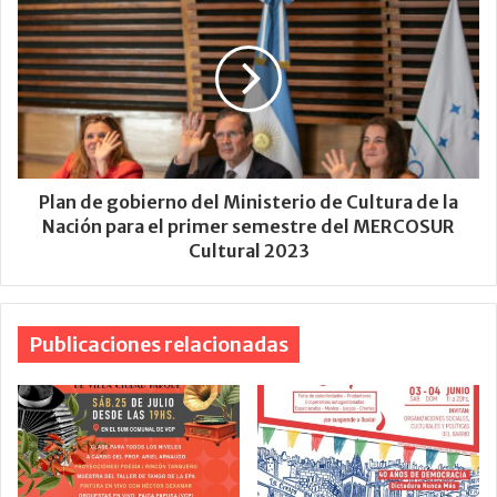
Plan de gobierno del Ministerio de Cultura de la
Nación para el primer semestre del MERCOSUR
Cultural 2023
Publicaciones relacionadas