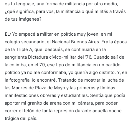
es tu lenguaje, una forma de militancia por otro medio,
¿qué significa, para vos, la militancia o qué militás a través
de tus imágenes?
EL:
Yo empecé a militar en política muy joven, en mi
colegio secundario, el Nacional Buenos Aires. Era la época
de la Triple A, que, después, se continuaría en la
sangrienta Dictadura cívico-militar del ’76. Cuando salí de
la colimba, en el 79, ese tipo de militancia en un partido
político ya no me conformaba, yo quería algo distinto. Y, en
la fotografía, lo encontré. Tratando de mostrar la lucha de
las Madres de Plaza de Mayo y las primeras y tímidas
manifestaciones obreras y estudiantiles. Sentía que podía
aportar mi granito de arena con mi cámara, para poder
correr el telón de tanta represión durante aquella noche
trágica del país.