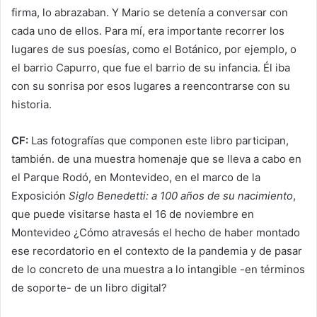
firma, lo abrazaban. Y Mario se detenía a conversar con
cada uno de ellos. Para mí, era importante recorrer los
lugares de sus poesías, como el Botánico, por ejemplo, o
el barrio Capurro, que fue el barrio de su infancia. Él iba
con su sonrisa por esos lugares a reencontrarse con su
historia.
CF:
Las fotografías que componen este libro participan,
también. de una muestra homenaje que se lleva a cabo en
el Parque Rodó, en Montevideo, en el marco de la
Exposición
Siglo Benedetti: a 100 años de su nacimiento
,
que puede visitarse hasta el 16 de noviembre en
Montevideo ¿Cómo atravesás el hecho de haber montado
ese recordatorio en el contexto de la pandemia y de pasar
de lo concreto de una muestra a lo intangible -en términos
de soporte- de un libro digital?