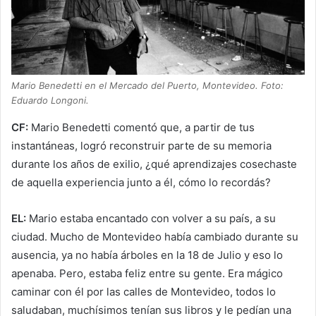
Mario Benedetti en el Mercado del Puerto, Montevideo. Foto:
Eduardo Longoni.
CF:
Mario Benedetti comentó que, a partir de tus
instantáneas, logró reconstruir parte de su memoria
durante los años de exilio, ¿qué aprendizajes cosechaste
de aquella experiencia junto a él, cómo lo recordás?
EL:
Mario estaba encantado con volver a su país, a su
ciudad. Mucho de Montevideo había cambiado durante su
ausencia, ya no había árboles en la 18 de Julio y eso lo
apenaba. Pero, estaba feliz entre su gente. Era mágico
caminar con él por las calles de Montevideo, todos lo
saludaban, muchísimos tenían sus libros y le pedían una