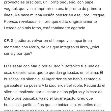
proyecto es precioso, un librito pequeño, con papel
vegetal, que van a imprimir en una imprenta de primera
línea. Me hace mucha ilusión pensar en ese libro. Porque
Poemas revelados
, el libro que editó originariamente
Losada con mis fotos, está totalmente agotado.
CF:
Si pudieras volver en el tiempo y compartir un
momento con Mario, de los que integran el libro, ¿cúal
sería y por qué?
EL:
Pasear con Mario por el Jardín Botánico fue una de
esas experiencias que te quedan grabadas en el alma. Él
buscaba, en silencio, el lugar donde se había sentado a
garabatear su poesía A la izquierda del roble. Recuerdo el
silencio matizado por el canto de los pájaros y la cara de
Mario que buscaba, ya no el lugar exacto, creo que
buscaba aquellos años que se habían ido. Aquellos días