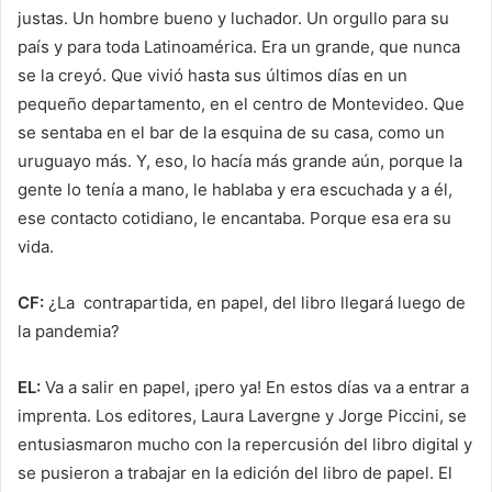
justas. Un hombre bueno y luchador. Un orgullo para su
país y para toda Latinoamérica. Era un grande, que nunca
se la creyó. Que vivió hasta sus últimos días en un
pequeño departamento, en el centro de Montevideo. Que
se sentaba en el bar de la esquina de su casa, como un
uruguayo más. Y, eso, lo hacía más grande aún, porque la
gente lo tenía a mano, le hablaba y era escuchada y a él,
ese contacto cotidiano, le encantaba. Porque esa era su
vida.
CF:
¿La contrapartida, en papel, del libro llegará luego de
la pandemia?
EL:
Va a salir en papel, ¡pero ya! En estos días va a entrar a
imprenta. Los editores, Laura Lavergne y Jorge Piccini, se
entusiasmaron mucho con la repercusión del libro digital y
se pusieron a trabajar en la edición del libro de papel. El