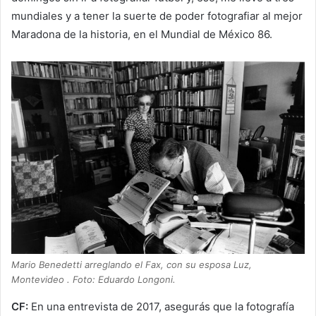
mundiales y a tener la suerte de poder fotografiar al mejor
Maradona de la historia, en el Mundial de México 86.
Mario Benedetti arreglando el Fax, con su esposa Luz,
Montevideo . Foto: Eduardo Longoni.
CF:
En una entrevista de 2017, asegurás que la fotografía