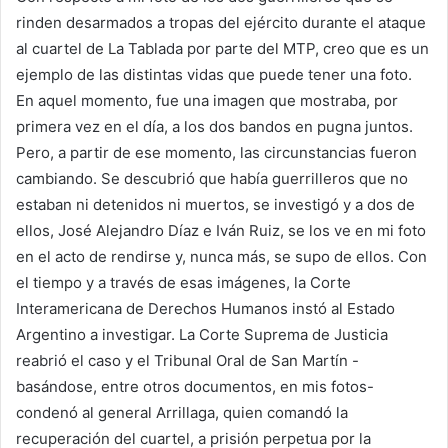
rinden desarmados a tropas del ejército durante el ataque
al cuartel de La Tablada por parte del MTP, creo que es un
ejemplo de las distintas vidas que puede tener una foto.
En aquel momento, fue una imagen que mostraba, por
primera vez en el día, a los dos bandos en pugna juntos.
Pero, a partir de ese momento, las circunstancias fueron
cambiando. Se descubrió que había guerrilleros que no
estaban ni detenidos ni muertos, se investigó y a dos de
ellos, José Alejandro Díaz e Iván Ruiz, se los ve en mi foto
en el acto de rendirse y, nunca más, se supo de ellos. Con
el tiempo y a través de esas imágenes, la Corte
Interamericana de Derechos Humanos instó al Estado
Argentino a investigar. La Corte Suprema de Justicia
reabrió el caso y el Tribunal Oral de San Martín -
basándose, entre otros documentos, en mis fotos-
condenó al general Arrillaga, quien comandó la
recuperación del cuartel, a prisión perpetua por la