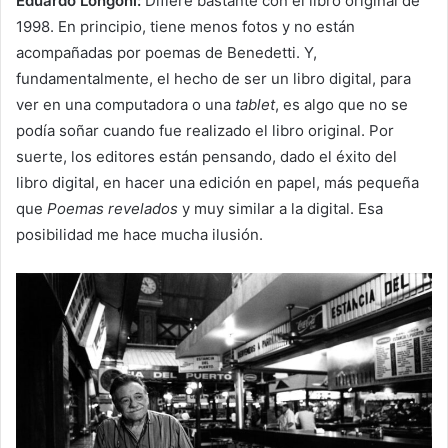
Eduardo Longoni:
Difiere bastante con el libro original de
1998. En principio, tiene menos fotos y no están
acompañadas por poemas de Benedetti. Y,
fundamentalmente, el hecho de ser un libro digital, para
ver en una computadora o una
tablet
, es algo que no se
podía soñar cuando fue realizado el libro original. Por
suerte, los editores están pensando, dado el éxito del
libro digital, en hacer una edición en papel, más pequeña
que
Poemas revelados
y muy similar a la digital. Esa
posibilidad me hace mucha ilusión.