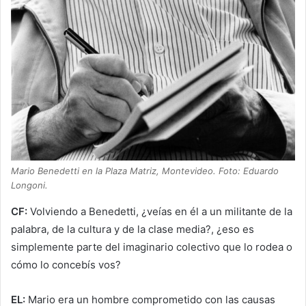
Mario Benedetti en la Plaza Matriz, Montevideo. Foto: Eduardo
Longoni.
CF:
Volviendo a Benedetti, ¿veías en él a un militante de la
palabra, de la cultura y de la clase media?, ¿eso es
simplemente parte del imaginario colectivo que lo rodea o
cómo lo concebís vos?
EL:
Mario era un hombre comprometido con las causas