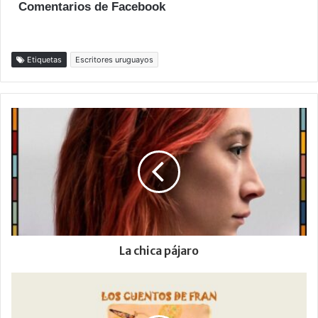
Comentarios de Facebook
Etiquetas
Escritores uruguayos
La chica pájaro