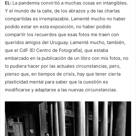
EL:
La pandemia convirtió a muchas cosas en intangibles.
Y el mundo de la calle, de los abrazos y de las charlas
compartidas es irremplazable. Lamenté mucho no haber
podido estar en esta exposición, no haber podido
compartir los recuerdos que esas fotos me traen con
queridos amigos del Uruguay. Lamenté mucho, también,
que el CdF (El Centro de Fotografía), que estaba
embarcado en la publicación de un libro con mis fotos, no
lo pudiera hacer por las actuales circunstancias, pero,
pienso que, en tiempos de crisis, hay que tener cierta
plasticidad mental para saber que la cuestión es
modificarse y adaptarse a las nuevas circunstancias.