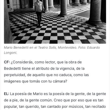
Mario Benedetti en el Teatro Solís, Montevideo. Foto: Eduardo
Longoni.
CF:
¿Considerás, como lector, que la obra de
Bededetti tiene el atributo de la vigencia, de la
perpetuidad, de aquello que no caduca, como las
imágenes que tomás con tu cámara?
EL:
La poesía de Mario es la poesía de la gente, de la gente
de a pie, de la gente común. Creo que por eso que es tan
popular, tan querido, tan cantado por músicos, tan recitado