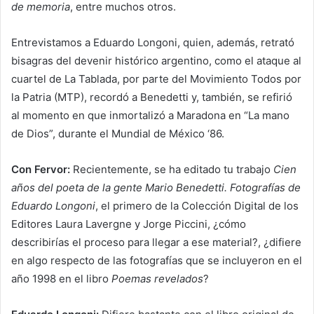
de memoria
, entre muchos otros.
Entrevistamos a Eduardo Longoni, quien, además, retrató
bisagras del devenir histórico argentino, como el ataque al
cuartel de La Tablada, por parte del Movimiento Todos por
la Patria (MTP), recordó a Benedetti y, también, se refirió
al momento en que inmortalizó a Maradona en “La mano
de Dios”, durante el Mundial de México ‘86.
Con Fervor:
Recientemente, se ha editado tu trabajo
Cien
años del poeta de la gente Mario Benedetti. Fotografías de
Eduardo Longoni
, el primero de la Colección Digital de los
Editores Laura Lavergne y Jorge Piccini, ¿cómo
describirías el proceso para llegar a ese material?, ¿difiere
en algo respecto de las fotografías que se incluyeron en el
año 1998 en el libro
Poemas revelados
?