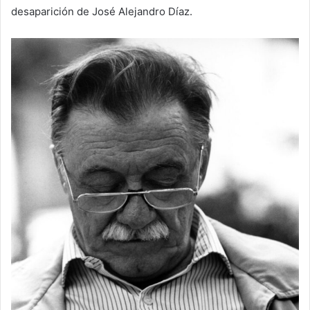
desaparición de José Alejandro Díaz.