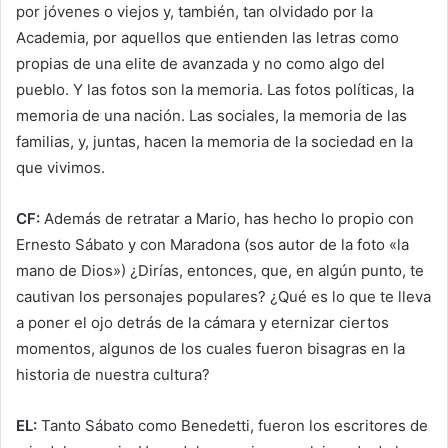
por jóvenes o viejos y, también, tan olvidado por la
Academia, por aquellos que entienden las letras como
propias de una elite de avanzada y no como algo del
pueblo. Y las fotos son la memoria. Las fotos políticas, la
memoria de una nación. Las sociales, la memoria de las
familias, y, juntas, hacen la memoria de la sociedad en la
que vivimos.
CF:
Además de retratar a Mario, has hecho lo propio con
Ernesto Sábato y con Maradona (sos autor de la foto «la
mano de Dios») ¿Dirías, entonces, que, en algún punto, te
cautivan los personajes populares? ¿Qué es lo que te lleva
a poner el ojo detrás de la cámara y eternizar ciertos
momentos, algunos de los cuales fueron bisagras en la
historia de nuestra cultura?
EL:
Tanto Sábato como Benedetti, fueron los escritores de