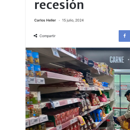
recesión
Carlos Heller
15 julio, 2024
Compartir