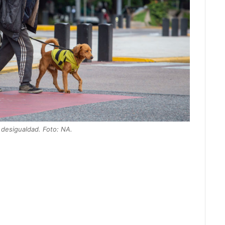
 desigualdad. Foto: NA.