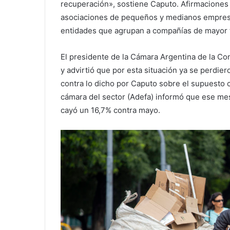
recuperación», sostiene Caputo. Afirmaciones
asociaciones de pequeños y medianos empresa
entidades que agrupan a compañías de mayor
El presidente de la Cámara Argentina de la Con
y advirtió que por esta situación ya se perdier
contra lo dicho por Caputo sobre el supuesto cr
cámara del sector (Adefa) informó que ese mes
cayó un 16,7% contra mayo.