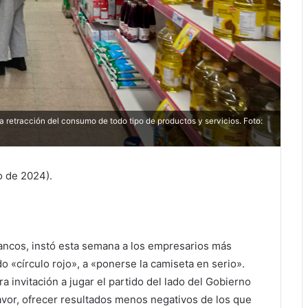
da retracción del consumo de todo tipo de productos y servicios. Foto:
io de 2024).
rancos, instó esta semana a los empresarios más
 «círculo rojo», a «ponerse la camiseta en serio».
 invitación a jugar el partido del lado del Gobierno
favor, ofrecer resultados menos negativos de los que