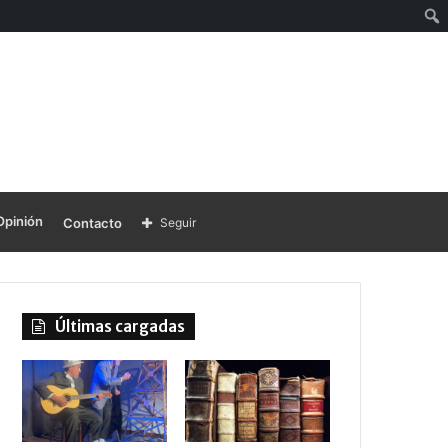
Opinión
Contacto
Seguir
Últimas cargadas