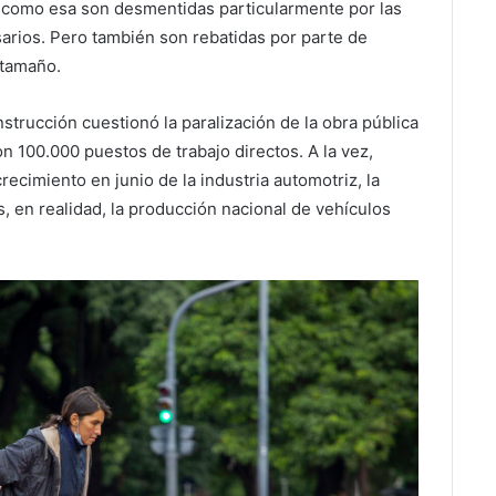
 como esa son desmentidas particularmente por las
rios. Pero también son rebatidas por parte de
 tamaño.
strucción cuestionó la paralización de la obra pública
on 100.000 puestos de trabajo directos. A la vez,
ecimiento en junio de la industria automotriz, la
, en realidad, la producción nacional de vehículos