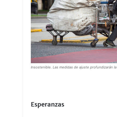
Insostenible. Las medidas de ajuste profundizarán la
Esperanzas