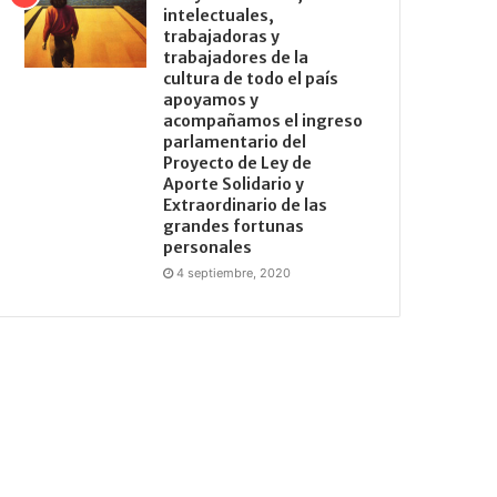
intelectuales,
trabajadoras y
trabajadores de la
cultura de todo el país
apoyamos y
acompañamos el ingreso
parlamentario del
Proyecto de Ley de
Aporte Solidario y
Extraordinario de las
grandes fortunas
personales
4 septiembre, 2020