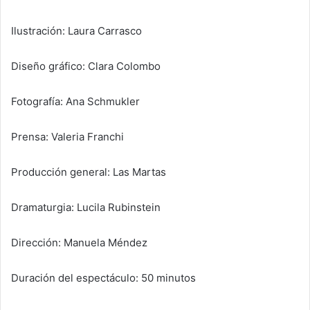
Ilustración: Laura Carrasco
Diseño gráfico: Clara Colombo
Fotografía: Ana Schmukler
Prensa: Valeria Franchi
Producción general: Las Martas
Dramaturgia: Lucila Rubinstein
Dirección: Manuela Méndez
Duración del espectáculo: 50 minutos