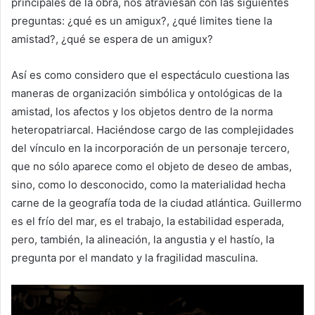
principales de la obra, nos atraviesan con las siguientes
preguntas: ¿qué es un amigux?, ¿qué limites tiene la
amistad?, ¿qué se espera de un amigux?
Así es como considero que el espectáculo cuestiona las
maneras de organización simbólica y ontológicas de la
amistad, los afectos y los objetos dentro de la norma
heteropatriarcal. Haciéndose cargo de las complejidades
del vínculo en la incorporación de un personaje tercero,
que no sólo aparece como el objeto de deseo de ambas,
sino, como lo desconocido, como la materialidad hecha
carne de la geografía toda de la ciudad atlántica. Guillermo
es el frío del mar, es el trabajo, la estabilidad esperada,
pero, también, la alineación, la angustia y el hastío, la
pregunta por el mandato y la fragilidad masculina.