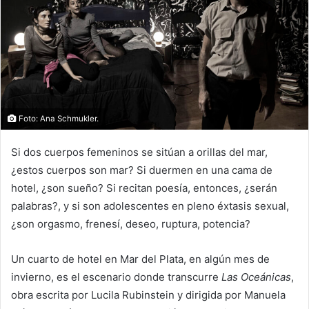
Foto: Ana Schmukler.
Si dos cuerpos femeninos se sitúan a orillas del mar,
¿estos cuerpos son mar? Si duermen en una cama de
hotel, ¿son sueño? Si recitan poesía, entonces, ¿serán
palabras?, y si son adolescentes en pleno éxtasis sexual,
¿son orgasmo, frenesí, deseo, ruptura, potencia?
Un cuarto de hotel en Mar del Plata, en algún mes de
invierno, es el escenario donde transcurre
Las Oceánicas
,
obra escrita por Lucila Rubinstein y dirigida por Manuela