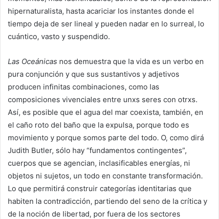
hipernaturalista, hasta acariciar los instantes donde el
tiempo deja de ser lineal y pueden nadar en lo surreal, lo
cuántico, vasto y suspendido.
Las Oceánicas
nos demuestra que la vida es un verbo en
pura conjunción y que sus sustantivos y adjetivos
producen infinitas combinaciones, como las
composiciones vivenciales entre unxs seres con otrxs.
Así, es posible que el agua del mar coexista, también, en
el caño roto del baño que la expulsa, porque todo es
movimiento y porque somos parte del todo. O, como dirá
Judith Butler, sólo hay “fundamentos contingentes”,
cuerpos que se agencian, inclasificables energías, ni
objetos ni sujetos, un todo en constante transformación.
Lo que permitirá construir categorías identitarias que
habiten la contradicción, partiendo del seno de la crítica y
de la noción de libertad, por fuera de los sectores