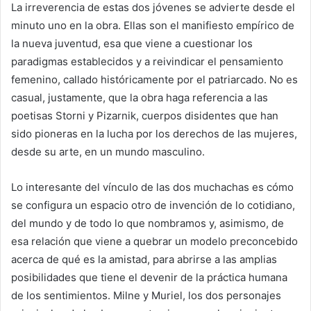
La irreverencia de estas dos jóvenes se advierte desde el
minuto uno en la obra. Ellas son el manifiesto empírico de
la nueva juventud, esa que viene a cuestionar los
paradigmas establecidos y a reivindicar el pensamiento
femenino, callado históricamente por el patriarcado. No es
casual, justamente, que la obra haga referencia a las
poetisas Storni y Pizarnik, cuerpos disidentes que han
sido pioneras en la lucha por los derechos de las mujeres,
desde su arte, en un mundo masculino.
Lo interesante del vínculo de las dos muchachas es cómo
se configura un espacio otro de invención de lo cotidiano,
del mundo y de todo lo que nombramos y, asimismo, de
esa relación que viene a quebrar un modelo preconcebido
acerca de qué es la amistad, para abrirse a las amplias
posibilidades que tiene el devenir de la práctica humana
de los sentimientos. Milne y Muriel, los dos personajes