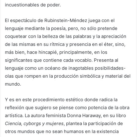
incuestionables de poder.
El espectáculo de Rubinstein-Méndez juega con el
lenguaje mediante la poesía, pero, no sólo pretende
coquetear con la belleza de las palabras y la apreciación
de las mismas en su rítmica y presencia en el éter, sino,
más bien, hace hincapié, principalmente, en los
significantes que contiene cada vocablo. Presenta al
lenguaje como un océano de inagotables posibilidades-
olas que rompen en la producción simbólica y material del
mundo.
Y es en este procedimiento estético donde radica la
reflexión que sugiero se piense como potencia de la obra
artística. La autora feminista Donna Haraway, en su libro
Ciencia, cyborgs y mujeres
, plantea la participación de
otros mundos que no sean humanos en la existencia