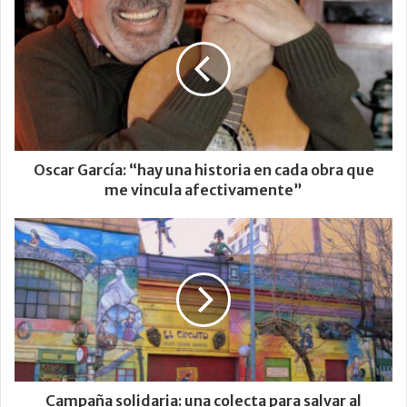
Oscar García: “hay una historia en cada obra que
me vincula afectivamente”
Campaña solidaria: una colecta para salvar al