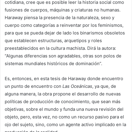
cotidiana, cree que es posible leer la historia social como
fusiones de cuerpos, máquinas y criaturas no humanas.
Haraway piensa la presencia de la naturaleza, sexo y
cuerpo como categorías a reinventar por los feminismos,
para que se pueda dejar de lado los binarismos obsoletos
que establecen estructuras, arquetipos y roles
preestablecidos en la cultura machista. Dirá la autora:
“Algunas diferencias son agradables, otras son polos de
sistemas mundiales históricos de dominación”.
Es, entonces, en esta tesis de Haraway donde encuentro
un punto de encuentro con
Las Oceánicas
, ya que, de
alguna manera, la obra propone el desarrollo de nuevas
políticas de producción de conocimiento, que sean más
objetivas, sobre el mundo y funda una nueva revisión del
objeto, pero, esta vez, no como un recurso pasivo para el
ojo del sujeto, sino, como un agente activo implicado en la