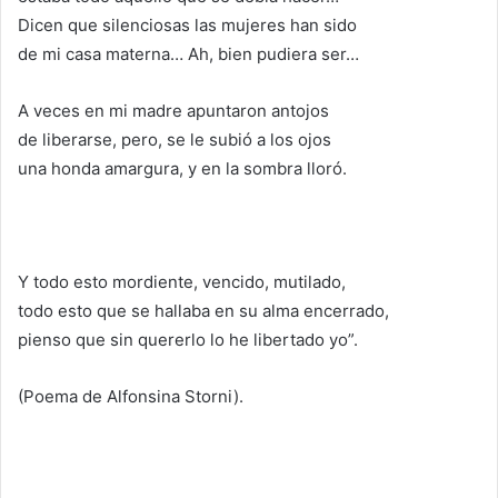
Dicen que silenciosas las mujeres han sido
de mi casa materna… Ah, bien pudiera ser…
A veces en mi madre apuntaron antojos
de liberarse, pero, se le subió a los ojos
una honda amargura, y en la sombra lloró.
Y todo esto mordiente, vencido, mutilado,
todo esto que se hallaba en su alma encerrado,
pienso que sin quererlo lo he libertado yo”.
(Poema de Alfonsina Storni).