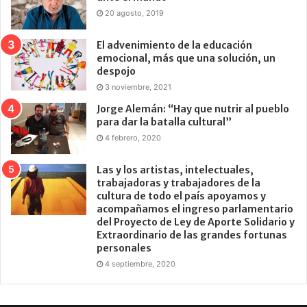
20 agosto, 2019
El advenimiento de la educación
emocional, más que una solución, un
despojo
3 noviembre, 2021
Jorge Alemán: “Hay que nutrir al pueblo
para dar la batalla cultural”
4 febrero, 2020
Las y los artistas, intelectuales,
trabajadoras y trabajadores de la
cultura de todo el país apoyamos y
acompañamos el ingreso parlamentario
del Proyecto de Ley de Aporte Solidario y
Extraordinario de las grandes fortunas
personales
4 septiembre, 2020