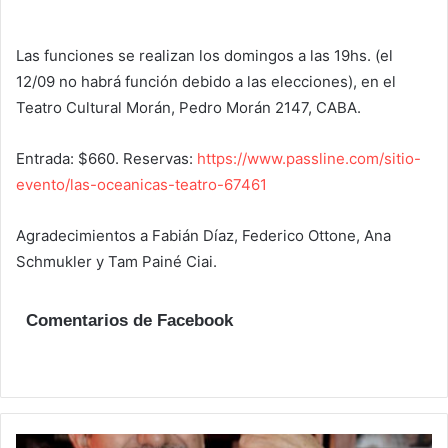
Las funciones se realizan los domingos a las 19hs. (el
12/09 no habrá función debido a las elecciones), en el
Teatro Cultural Morán, Pedro Morán 2147, CABA.
Entrada: $660. Reservas:
https://www.passline.com/sitio-
evento/las-oceanicas-teatro-67461
Agradecimientos a Fabián Díaz, Federico Ottone, Ana
Schmukler y Tam Painé Ciai.
Comentarios de Facebook