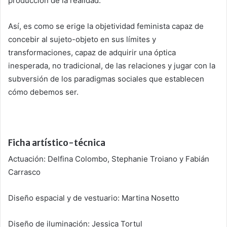
producción de la realidad.
Así, es como se erige la objetividad feminista capaz de
concebir al sujeto-objeto en sus límites y
transformaciones, capaz de adquirir una óptica
inesperada, no tradicional, de las relaciones y jugar con la
subversión de los paradigmas sociales que establecen
cómo debemos ser.
Ficha artístico-técnica
Actuación: Delfina Colombo, Stephanie Troiano y Fabián
Carrasco
Diseño espacial y de vestuario: Martina Nosetto
Diseño de iluminación: Jessica Tortul