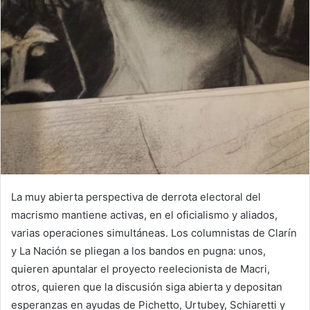
La muy abierta perspectiva de derrota electoral del
macrismo mantiene activas, en el oficialismo y aliados,
varias operaciones simultáneas. Los columnistas de Clarín
y La Nación se pliegan a los bandos en pugna: unos,
quieren apuntalar el proyecto reelecionista de Macri,
otros, quieren que la discusión siga abierta y depositan
esperanzas en ayudas de Pichetto, Urtubey, Schiaretti y