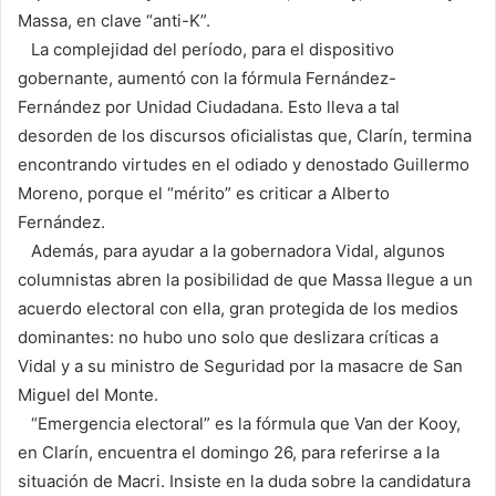
Massa, en clave “anti-K”.
La complejidad del período, para el dispositivo
gobernante, aumentó con la fórmula Fernández-
Fernández por Unidad Ciudadana. Esto lleva a tal
desorden de los discursos oficialistas que, Clarín, termina
encontrando virtudes en el odiado y denostado Guillermo
Moreno, porque el “mérito” es criticar a Alberto
Fernández.
Además, para ayudar a la gobernadora Vidal, algunos
columnistas abren la posibilidad de que Massa llegue a un
acuerdo electoral con ella, gran protegida de los medios
dominantes: no hubo uno solo que deslizara críticas a
Vidal y a su ministro de Seguridad por la masacre de San
Miguel del Monte.
“Emergencia electoral” es la fórmula que Van der Kooy,
en Clarín, encuentra el domingo 26, para referirse a la
situación de Macri. Insiste en la duda sobre la candidatura