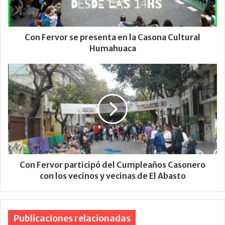
Con Fervor se presenta en la Casona Cultural
Humahuaca
Con Fervor participó del Cumpleaños Casonero
con los vecinos y vecinas de El Abasto
Publicaciones relacionadas