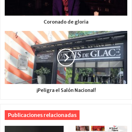
Coronado de gloria
¡Peligra el Salón Nacional!
Publicaciones relacionadas