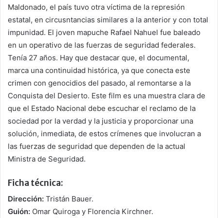
Maldonado, el país tuvo otra víctima de la represión
estatal, en circusntancias similares a la anterior y con total
impunidad. El joven mapuche Rafael Nahuel fue baleado
en un operativo de las fuerzas de seguridad federales.
Tenía 27 años. Hay que destacar que, el documental,
marca una continuidad histórica, ya que conecta este
crimen con genocidios del pasado, al remontarse a la
Conquista del Desierto. Este film es una muestra clara de
que el Estado Nacional debe escuchar el reclamo de la
sociedad por la verdad y la justicia y proporcionar una
solución, inmediata, de estos crímenes que involucran a
las fuerzas de seguridad que dependen de la actual
Ministra de Seguridad.
Ficha técnica:
Dirección:
Tristán Bauer.
Guión:
Omar Quiroga y Florencia Kirchner.