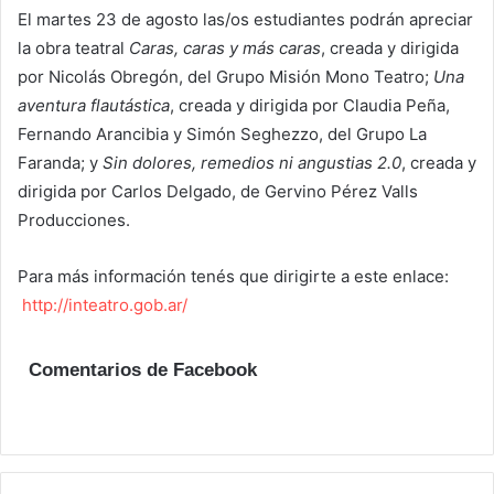
El martes 23 de agosto las/os estudiantes podrán apreciar
la obra teatral
Caras, caras y más caras
, creada y dirigida
por Nicolás Obregón, del Grupo Misión Mono Teatro;
Una
aventura flautástica
, creada y dirigida por Claudia Peña,
Fernando Arancibia y Simón Seghezzo, del Grupo La
Faranda; y
Sin dolores, remedios ni angustias 2.0
, creada y
dirigida por Carlos Delgado, de Gervino Pérez Valls
Producciones.
Para más información tenés que dirigirte a este enlace:
http://inteatro.gob.ar/
Comentarios de Facebook