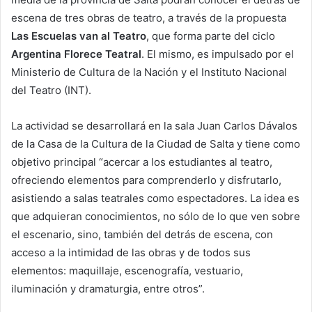
escena de tres obras de teatro, a través de la propuesta
Las Escuelas van al Teatro
, que forma parte del ciclo
Argentina Florece Teatral
. El mismo, es impulsado por el
Ministerio de Cultura de la Nación y el Instituto Nacional
del Teatro (INT).
La actividad se desarrollará en la sala Juan Carlos Dávalos
de la Casa de la Cultura de la Ciudad de Salta y tiene como
objetivo principal “acercar a los estudiantes al teatro,
ofreciendo elementos para comprenderlo y disfrutarlo,
asistiendo a salas teatrales como espectadores. La idea es
que adquieran conocimientos, no sólo de lo que ven sobre
el escenario, sino, también del detrás de escena, con
acceso a la intimidad de las obras y de todos sus
elementos: maquillaje, escenografía, vestuario,
iluminación y dramaturgia, entre otros”.