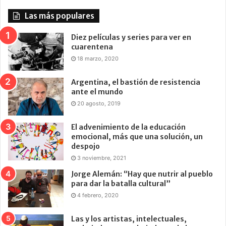
Las más populares
Diez películas y series para ver en
cuarentena
18 marzo, 2020
Argentina, el bastión de resistencia
ante el mundo
20 agosto, 2019
El advenimiento de la educación
emocional, más que una solución, un
despojo
3 noviembre, 2021
Jorge Alemán: “Hay que nutrir al pueblo
para dar la batalla cultural”
4 febrero, 2020
Las y los artistas, intelectuales,