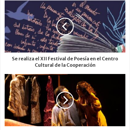
Se realiza el XII Festival de Poesía en el Centro
Cultural de la Cooperación