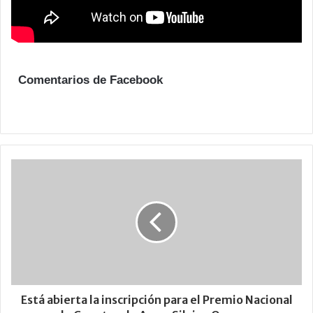
Comentarios de Facebook
Está abierta la inscripción para el Premio Nacional