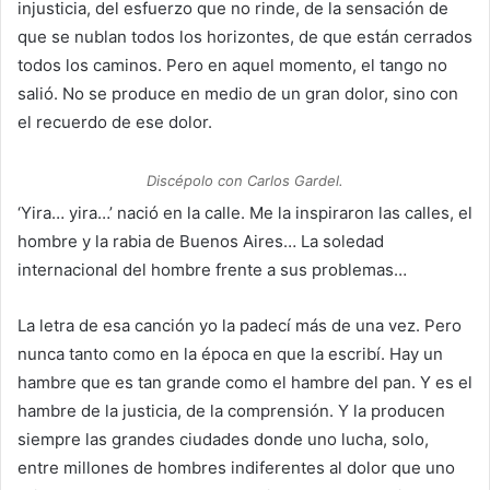
injusticia, del esfuerzo que no rinde, de la sensación de
que se nublan todos los horizontes, de que están cerrados
todos los caminos. Pero en aquel momento, el tango no
salió. No se produce en medio de un gran dolor, sino con
el recuerdo de ese dolor.
Discépolo con Carlos Gardel.
‘Yira… yira…’ nació en la calle. Me la inspiraron las calles, el
hombre y la rabia de Buenos Aires… La soledad
internacional del hombre frente a sus problemas…
La letra de esa canción yo la padecí más de una vez. Pero
nunca tanto como en la época en que la escribí. Hay un
hambre que es tan grande como el hambre del pan. Y es el
hambre de la justicia, de la comprensión. Y la producen
siempre las grandes ciudades donde uno lucha, solo,
entre millones de hombres indiferentes al dolor que uno