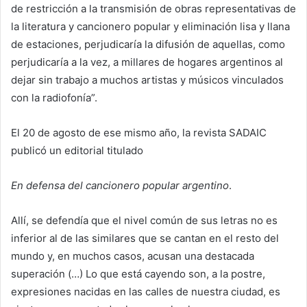
de restricción a la transmisión de obras representativas de
la literatura y cancionero popular y eliminación lisa y llana
de estaciones, perjudicaría la difusión de aquellas, como
perjudicaría a la vez, a millares de hogares argentinos al
dejar sin trabajo a muchos artistas y músicos vinculados
con la radiofonía”.
El 20 de agosto de ese mismo año, la revista SADAIC
publicó un editorial titulado
En defensa del cancionero popular argentino
.
Allí, se defendía que el nivel común de sus letras no es
inferior al de las similares que se cantan en el resto del
mundo y, en muchos casos, acusan una destacada
superación (…) Lo que está cayendo son, a la postre,
expresiones nacidas en las calles de nuestra ciudad, es