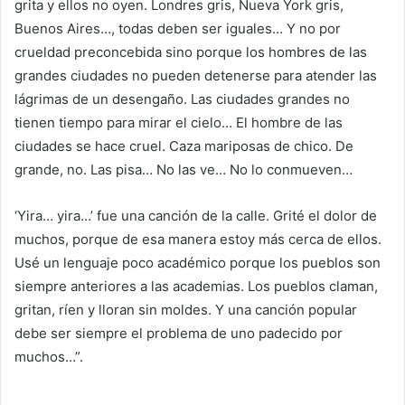
grita y ellos no oyen. Londres gris, Nueva York gris,
Buenos Aires…, todas deben ser iguales… Y no por
crueldad preconcebida sino porque los hombres de las
grandes ciudades no pueden detenerse para atender las
lágrimas de un desengaño. Las ciudades grandes no
tienen tiempo para mirar el cielo… El hombre de las
ciudades se hace cruel. Caza mariposas de chico. De
grande, no. Las pisa… No las ve… No lo conmueven…
‘Yira… yira…’ fue una canción de la calle. Grité el dolor de
muchos, porque de esa manera estoy más cerca de ellos.
Usé un lenguaje poco académico porque los pueblos son
siempre anteriores a las academias. Los pueblos claman,
gritan, ríen y lloran sin moldes. Y una canción popular
debe ser siempre el problema de uno padecido por
muchos…”.