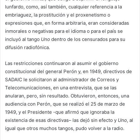
lunfardo, como, así también, cualquier referencia a la
embriaguez, la prostitución y el proxenetismo o
expresiones que, en forma arbitraria, eran consideradas
inmorales o negativas para el idioma o para el país se
incluyó al tango
Uno
dentro de los censurados para su
difusión radiofónica.​
Las restricciones continuaron al asumir el gobierno
constitucional del general Perón y, en 1949, directivos de
SADAIC le solicitaron al administrador de Correos y
Telecomunicaciones, en una entrevista, que se las
anularan, pero, sin resultado. Obtuvieron, entonces, una
audiencia con Perón, que se realizó el 25 de marzo de
1949, y el Presidente -que afirmó que ignoraba la
existencia de esas directivas– las dejó sin efecto y
Uno
, al
igual que otros muchos tangos, pudo volver a la radio.​