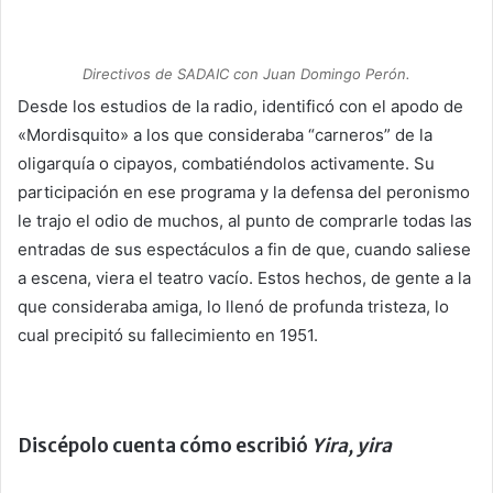
Directivos de SADAIC con Juan Domingo Perón.
Desde los estudios de la radio, identificó con el apodo de
«Mordisquito» a los que consideraba “carneros” de la
oligarquía o cipayos, combatiéndolos activamente. Su
participación en ese programa y la defensa del peronismo
le trajo el odio de muchos, al punto de comprarle todas las
entradas de sus espectáculos a fin de que, cuando saliese
a escena, viera el teatro vacío. Estos hechos, de gente a la
que consideraba amiga, lo llenó de profunda tristeza, lo
cual precipitó su fallecimiento en 1951.
Discépolo cuenta cómo escribió
Yira, yira