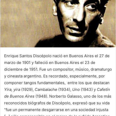
Enrique Santos Discépolo nació en Buenos Aires el 27 de
marzo de 1901 y falleció en Buenos Aires el 23 de
diciembre de 1951. Fue un compositor, músico, dramaturgo
y cineasta argentino. Es recordado, especialmente, por
componer tangos fundamentales, ​ entre los que destacan
Yira, yira
(1929),
Cambalache
(1934),
Uno
(1943) y
Cafetín
de Buenos Aires
(1948).​ Norberto Galasso, uno de los más
reconocidos biógrafos de Discépolo, expresó que su vida
“fue un permanente desgarrarse en una sociedad injusta