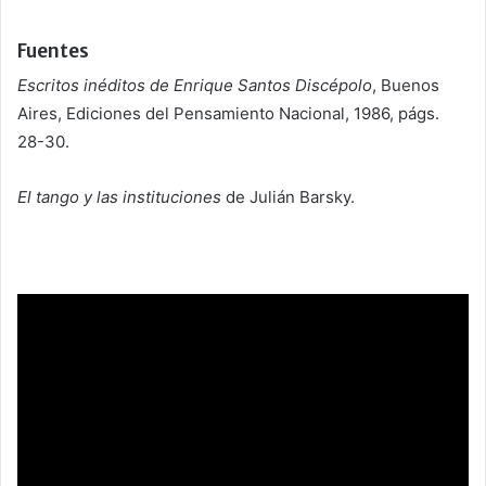
Fuentes
Escritos inéditos de Enrique Santos Discépolo
, Buenos
Aires, Ediciones del Pensamiento Nacional, 1986, págs.
28-30.
El tango y las instituciones
de Julián Barsky.