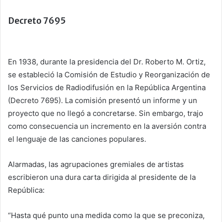
Decreto 7695
En 1938, durante la presidencia del Dr. Roberto M. Ortiz,
se estableció la Comisión de Estudio y Reorganización de
los Servicios de Radiodifusión en la República Argentina
(Decreto 7695). La comisión presentó un informe y un
proyecto que no llegó a concretarse. Sin embargo, trajo
como consecuencia un incremento en la aversión contra
el lenguaje de las canciones populares.
Alarmadas, las agrupaciones gremiales de artistas
escribieron una dura carta dirigida al presidente de la
República:
“Hasta qué punto una medida como la que se preconiza,