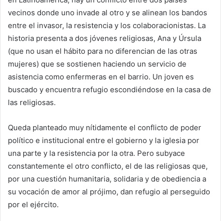
vecinos donde uno invade al otro y se alinean los bandos
entre el invasor, la resistencia y los colaboracionistas. La
historia presenta a dos jóvenes religiosas, Ana y Úrsula
(que no usan el hábito para no diferencian de las otras
mujeres) que se sostienen haciendo un servicio de
asistencia como enfermeras en el barrio. Un joven es
buscado y encuentra refugio escondiéndose en la casa de
las religiosas.
Queda planteado muy nítidamente el conflicto de poder
político e institucional entre el gobierno y la iglesia por
una parte y la resistencia por la otra. Pero subyace
constantemente el otro conflicto, el de las religiosas que,
por una cuestión humanitaria, solidaria y de obediencia a
su vocación de amor al prójimo, dan refugio al perseguido
por el ejército.