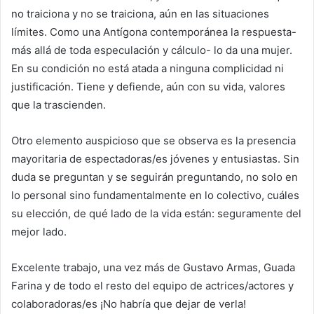
no traiciona y no se traiciona, aún en las situaciones
límites. Como una Antígona contemporánea la respuesta-
más allá de toda especulación y cálculo- lo da una mujer.
En su condición no está atada a ninguna complicidad ni
justificación. Tiene y defiende, aún con su vida, valores
que la trascienden.
Otro elemento auspicioso que se observa es la presencia
mayoritaria de espectadoras/es jóvenes y entusiastas. Sin
duda se preguntan y se seguirán preguntando, no solo en
lo personal sino fundamentalmente en lo colectivo, cuáles
su elección, de qué lado de la vida están: seguramente del
mejor lado.
Excelente trabajo, una vez más de Gustavo Armas, Guada
Farina y de todo el resto del equipo de actrices/actores y
colaboradoras/es ¡No habría que dejar de verla!