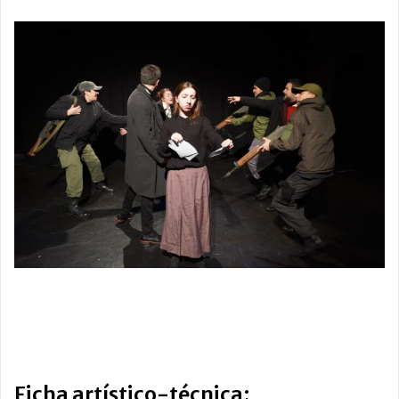
Ficha artístico-técnica: