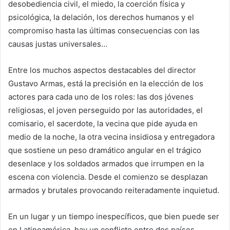
desobediencia civil, el miedo, la coerción física y
psicológica, la delación, los derechos humanos y el
compromiso hasta las últimas consecuencias con las
causas justas universales…
Entre los muchos aspectos destacables del director
Gustavo Armas, está la precisión en la elección de los
actores para cada uno de los roles: las dos jóvenes
religiosas, el joven perseguido por las autoridades, el
comisario, el sacerdote, la vecina que pide ayuda en
medio de la noche, la otra vecina insidiosa y entregadora
que sostiene un peso dramático angular en el trágico
desenlace y los soldados armados que irrumpen en la
escena con violencia. Desde el comienzo se desplazan
armados y brutales provocando reiteradamente inquietud.
En un lugar y un tiempo inespecíficos, que bien puede ser
en Latinoamérica, hay un conflicto entre dos países