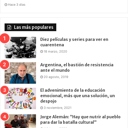
Hace 3 días
Las más populares
Diez películas y series para ver en
cuarentena
18 marzo, 2020
Argentina, el bastión de resistencia
ante el mundo
20 agosto, 2019
El advenimiento de la educación
emocional, más que una solución, un
despojo
3 noviembre, 2021
Jorge Alemán: “Hay que nutrir al pueblo
para dar la batalla cultural”