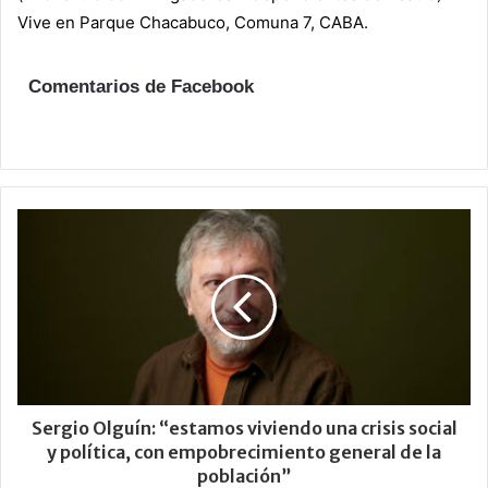
Vive en Parque Chacabuco, Comuna 7, CABA.
Comentarios de Facebook
Sergio Olguín: “estamos viviendo una crisis social
y política, con empobrecimiento general de la
población”