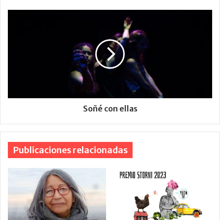
Soñé con ellas
Publicaciones relacionadas