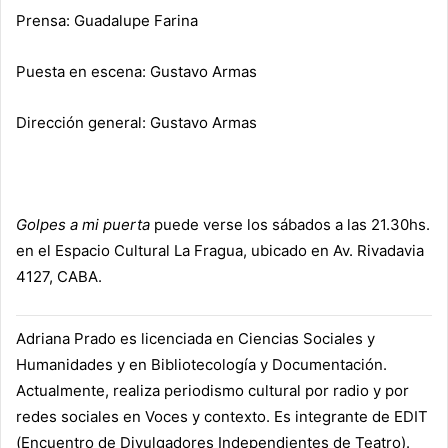
Prensa
:
Guadalupe Farina
Puesta en escena
:
Gustavo Armas
Dirección general
:
Gustavo Armas
Golpes a mi puerta
puede verse los sábados a las 21.30hs.
en el Espacio Cultural La Fragua, ubicado en Av. Rivadavia
4127, CABA.
Adriana Prado es licenciada en Ciencias Sociales y
Humanidades y en Bibliotecología y Documentación.
Actualmente, realiza periodismo cultural por radio y por
redes sociales en Voces y contexto. Es integrante de EDIT
(Encuentro de Divulgadores Independientes de Teatro).