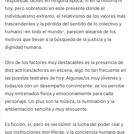
respuestas fáciles en ninguna época, ni en la historia ni
hoy, pero sobretodo en este presente donde el
individualismo extremo, el relativismo de los valores más
trascendentes y la pérdida del sentido de lo colectivo y
humano -en todo el mundo-, parecen alejarse de los
motivos que llevan a la búsqueda de la justicia y la
dignidad humana.
Otro de los factores muy destacables es la presencia de
diez actrices/actores en escena, algo no tan frecuente en
las puestas teatrales de hoy. Algunas/os muy jóvenes y
todas/os con un desempeño convincente: se los percibe
muy entrenados física y emocionalmente para cada
personaje. Un plus son la música, la iluminación y la
ambientación sencilla y muy elocuente.
Es ficción, sí, pero es verosímil: la lucha del poder real y
sus instituciones mortíferas, y la conciencia humana que