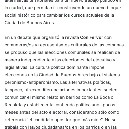
alternativas territoriales para un nuevo trabajo político en
la ciudad, que permitan ir construyendo un nuevo bloque
social histórico para cambiar los cursos actuales de la
Ciudad de Buenos Aires.
En un debate que organizó la revista
Con Fervor
con
comuneras/os y representantes culturales de las comunas
se propuso que las elecciones comunales se realicen de
manera independiente a las elecciones del ejecutivo y
legislativas. La cultura política dominante impone
elecciones en la Ciudad de Buenos Aires bajo el sistema
peronismo-antiperonismo. Las alternativas políticas,
tampoco, ofrecen diferenciaciones importantes, suelen
comunicar el mismo relato en barrios como La Boca o
Recoleta y establecer la contienda política unos pocos
meses antes del acto electoral, considerando sólo como
referencia “el candidato opositor que más mide”. No se
trabaja con las/os ciudadanas/os en los barrios o en las