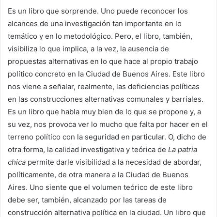
Es un libro que sorprende. Uno puede reconocer los
alcances de una investigación tan importante en lo
temático y en lo metodológico. Pero, el libro, también,
visibiliza lo que implica, a la vez, la ausencia de
propuestas alternativas en lo que hace al propio trabajo
político concreto en la Ciudad de Buenos Aires. Este libro
nos viene a señalar, realmente, las deficiencias políticas
en las construcciones alternativas comunales y barriales.
Es un libro que habla muy bien de lo que se propone y, a
su vez, nos provoca ver lo mucho que falta por hacer en el
terreno político con la seguridad en particular. O, dicho de
otra forma, la calidad investigativa y teórica de
La patria
chica
permite darle visibilidad a la necesidad de abordar,
políticamente, de otra manera a la Ciudad de Buenos
Aires. Uno siente que el volumen teórico de este libro
debe ser, también, alcanzado por las tareas de
construcción alternativa política en la ciudad. Un libro que