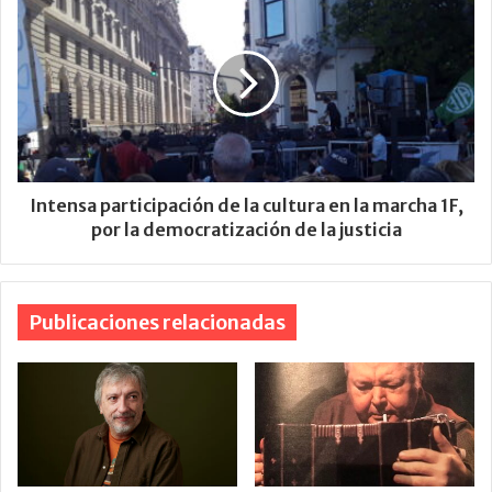
Intensa participación de la cultura en la marcha 1F,
por la democratización de la justicia
Publicaciones relacionadas