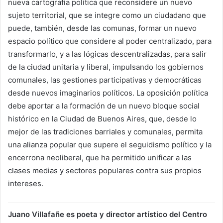
nueva cartografía política que reconsidere un nuevo
sujeto territorial, que se integre como un ciudadano que
puede, también, desde las comunas, formar un nuevo
espacio político que considere al poder centralizado, para
transformarlo, y a las lógicas descentralizadas, para salir
de la ciudad unitaria y liberal, impulsando los gobiernos
comunales, las gestiones participativas y democráticas
desde nuevos imaginarios políticos. La oposición política
debe aportar a la formación de un nuevo bloque social
histórico en la Ciudad de Buenos Aires, que, desde lo
mejor de las tradiciones barriales y comunales, permita
una alianza popular que supere el seguidismo político y la
encerrona neoliberal, que ha permitido unificar a las
clases medias y sectores populares contra sus propios
intereses.
Juano Villafañe es poeta y director artístico del Centro