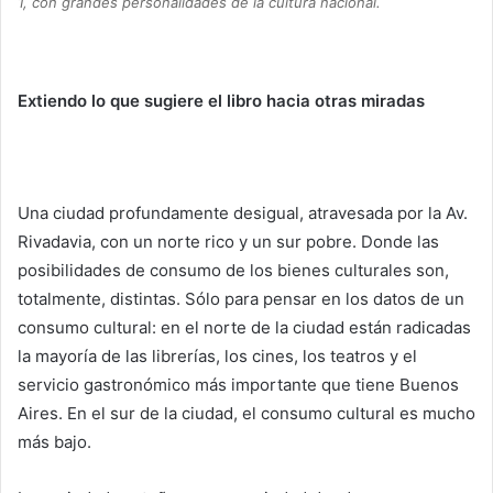
1, con grandes personalidades de la cultura nacional.
Extiendo lo que sugiere el libro hacia otras miradas
Una ciudad profundamente desigual, atravesada por la Av.
Rivadavia, con un norte rico y un sur pobre. Donde las
posibilidades de consumo de los bienes culturales son,
totalmente, distintas. Sólo para pensar en los datos de un
consumo cultural: en el norte de la ciudad están radicadas
la mayoría de las librerías, los cines, los teatros y el
servicio gastronómico más importante que tiene Buenos
Aires. En el sur de la ciudad, el consumo cultural es mucho
más bajo.