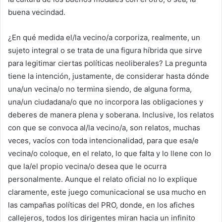
buena vecindad.
¿En qué medida el/la vecino/a corporiza, realmente, un
sujeto integral o se trata de una figura híbrida que sirve
para legitimar ciertas políticas neoliberales? La pregunta
tiene la intención, justamente, de considerar hasta dónde
una/un vecina/o no termina siendo, de alguna forma,
una/un ciudadana/o que no incorpora las obligaciones y
deberes de manera plena y soberana. Inclusive, los relatos
con que se convoca al/la vecino/a, son relatos, muchas
veces, vacíos con toda intencionalidad, para que esa/e
vecina/o coloque, en el relato, lo que falta y lo llene con lo
que la/el propio vecina/o desea que le ocurra
personalmente. Aunque el relato oficial no lo explique
claramente, este juego comunicacional se usa mucho en
las campañas políticas del PRO, donde, en los afiches
callejeros, todos los dirigentes miran hacia un infinito