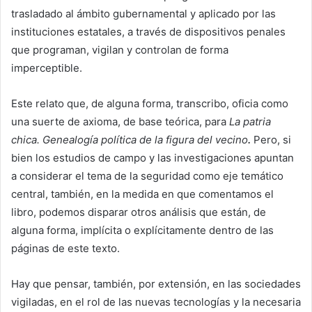
trasladado al ámbito gubernamental y aplicado por las
instituciones estatales, a través de dispositivos penales
que programan, vigilan y controlan de forma
imperceptible.
Este relato que, de alguna forma, transcribo, oficia como
una suerte de axioma, de base teórica, para
La patria
chica. Genealogía política de la figura del vecino
.
Pero, si
bien los estudios de campo y las investigaciones apuntan
a considerar el tema de la seguridad como eje temático
central, también, en la medida en que comentamos el
libro, podemos disparar otros análisis que están, de
alguna forma, implícita o explícitamente dentro de las
páginas de este texto.
Hay que pensar, también, por extensión, en las sociedades
vigiladas, en el rol de las nuevas tecnologías y la necesaria