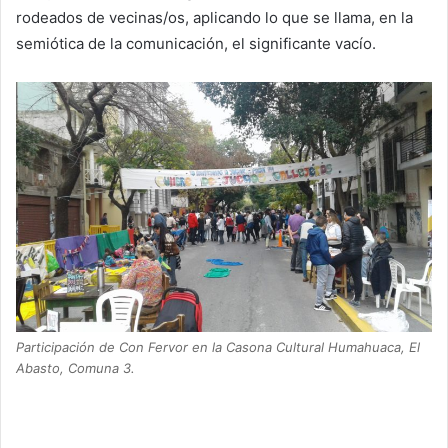
rodeados de vecinas/os, aplicando lo que se llama, en la
semiótica de la comunicación, el significante vacío.
Participación de Con Fervor en la Casona Cultural Humahuaca, El
Abasto, Comuna 3.