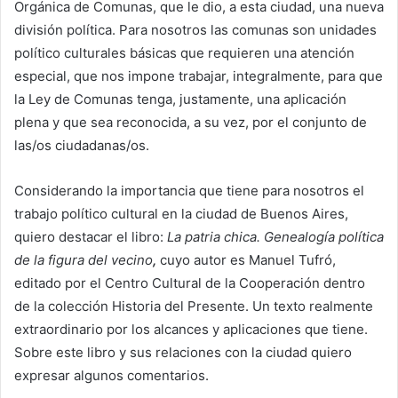
Orgánica de Comunas, que le dio, a esta ciudad, una nueva
división política. Para nosotros las comunas son unidades
político culturales básicas que requieren una atención
especial, que nos impone trabajar, integralmente, para que
la Ley de Comunas tenga, justamente, una aplicación
plena y que sea reconocida, a su vez, por el conjunto de
las/os ciudadanas/os.
Considerando la importancia que tiene para nosotros el
trabajo político cultural en la ciudad de Buenos Aires,
quiero destacar el libro:
La patria chica. Genealogía política
de la figura del vecino
,
cuyo autor es Manuel Tufró,
editado por el Centro Cultural de la Cooperación dentro
de la colección Historia del Presente. Un texto realmente
extraordinario por los alcances y aplicaciones que tiene.
Sobre este libro y sus relaciones con la ciudad quiero
expresar algunos comentarios.