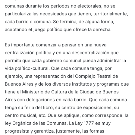
comunas durante los períodos no electorales, no se
particulariza las necesidades que tienen, territorialmente,
cada barrio o comuna. Se termina, de alguna forma,
aceptando el juego político que ofrece la derecha.
Es importante comenzar a pensar en una nueva
centralización política y en una descentralización que
permita que cada gobierno comunal pueda administrar la
vida político-cultural. Que cada comuna tenga, por
ejemplo, una representación del Complejo Teatral de
Buenos Aires y de los diversos institutos y programas que
tiene el Ministerio de Cultura de la Ciudad de Buenos
Aires con delegaciones en cada barrio. Que cada comuna
tenga su feria del libro, su centro de exposiciones, su
centro musical, etc. Que se aplique, como corresponde, la
ley Orgánica de las Comunas. La Ley 1777 es muy
progresista y garantiza, justamente, las formas