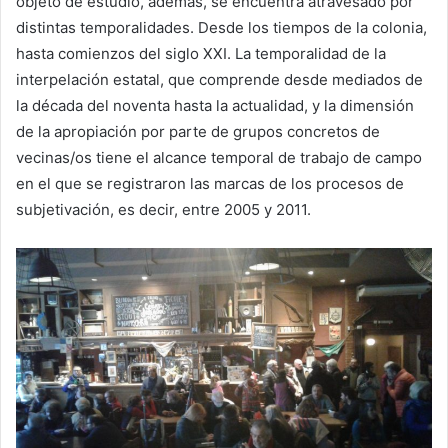
objeto de estudio, además, se encuentra atravesado por
distintas temporalidades. Desde los tiempos de la colonia,
hasta comienzos del siglo XXI. La temporalidad de la
interpelación estatal, que comprende desde mediados de
la década del noventa hasta la actualidad, y la dimensión
de la apropiación por parte de grupos concretos de
vecinas/os tiene el alcance temporal de trabajo de campo
en el que se registraron las marcas de los procesos de
subjetivación, es decir, entre 2005 y 2011.