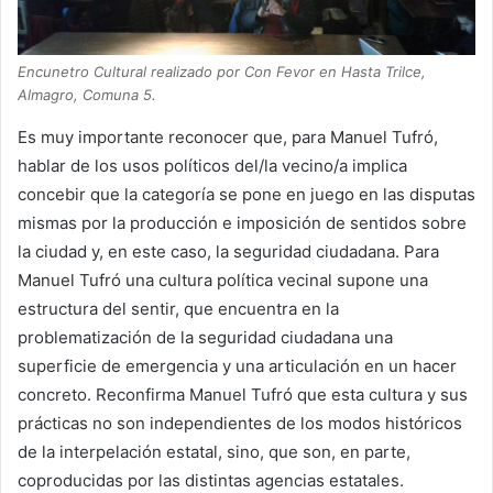
Encunetro Cultural realizado por Con Fevor en Hasta Trilce,
Almagro, Comuna 5.
Es muy importante reconocer que, para Manuel Tufró,
hablar de los usos políticos del/la vecino/a implica
concebir que la categoría se pone en juego en las disputas
mismas por la producción e imposición de sentidos sobre
la ciudad y, en este caso, la seguridad ciudadana. Para
Manuel Tufró una cultura política vecinal supone una
estructura del sentir, que encuentra en la
problematización de la seguridad ciudadana una
superficie de emergencia y una articulación en un hacer
concreto. Reconfirma Manuel Tufró que esta cultura y sus
prácticas no son independientes de los modos históricos
de la interpelación estatal, sino, que son, en parte,
coproducidas por las distintas agencias estatales.