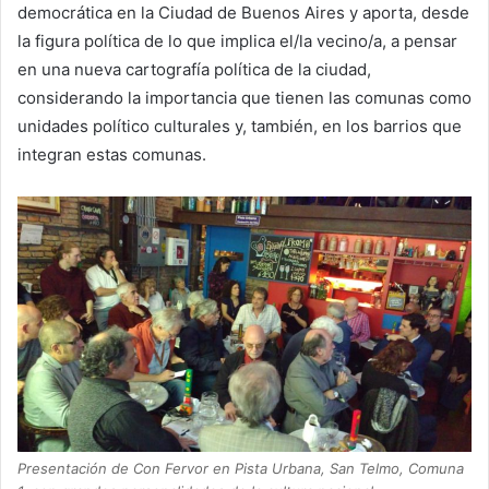
democrática en la Ciudad de Buenos Aires y aporta, desde
la figura política de lo que implica el/la vecino/a, a pensar
en una nueva cartografía política de la ciudad,
considerando la importancia que tienen las comunas como
unidades político culturales y, también, en los barrios que
integran estas comunas.
Presentación de Con Fervor en Pista Urbana, San Telmo, Comuna