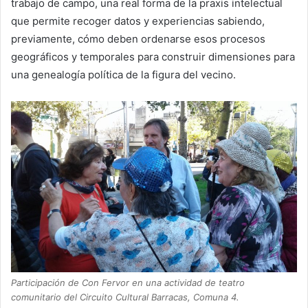
trabajo de campo, una real forma de la praxis intelectual
que permite recoger datos y experiencias sabiendo,
previamente, cómo deben ordenarse esos procesos
geográficos y temporales para construir dimensiones para
una genealogía política de la figura del vecino.
Participación de Con Fervor en una actividad de teatro
comunitario del Circuito Cultural Barracas, Comuna 4.