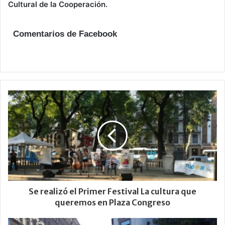
Cultural de la Cooperación.
Comentarios de Facebook
Se realizó el Primer Festival La cultura que
queremos en Plaza Congreso