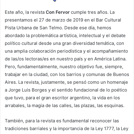
Este año, la revista
Con Fervor
cumple tres años. La
presentamos el 27 de marzo de 2019 en el Bar Cultural
Pista Urbana de San Telmo. Desde ese día, hemos
abordado la problemática artística, intelectual y el debate
político cultural desde una gran diversidad temática, con
una amplia colaboración periodística y el acompañamiento
de las/os lectoras/es en nuestro país y en América Latina.
Pero, fundamentalmente, nuestro objetivo fue, siempre,
trabajar en la ciudad, con los barrios y comunas de Buenos
Aires. La revista, justamente, se pensó como un homenaje
a Jorge Luis Borges y el sentido fundacional de lo poético
que tuvo, para el gran escritor argentino, la vida en los
arrabales, la magia de las calles, las plazas, las esquinas.
También, para la revista es fundamental reconocer las
tradiciones barriales y la importancia de la Ley 1777, la Ley