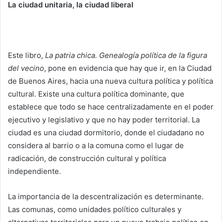
La ciudad unitaria, la ciudad liberal
Este libro,
La patria chica. Genealogía política de la figura
del vecino
, pone en evidencia que hay que ir, en la Ciudad
de Buenos Aires, hacia una nueva cultura política y política
cultural. Existe una cultura política dominante, que
establece que todo se hace centralizadamente en el poder
ejecutivo y legislativo y que no hay poder territorial. La
ciudad es una ciudad dormitorio, donde el ciudadano no
considera al barrio o a la comuna como el lugar de
radicación, de construcción cultural y política
independiente.
La importancia de la descentralización es determinante.
Las comunas, como unidades político culturales y