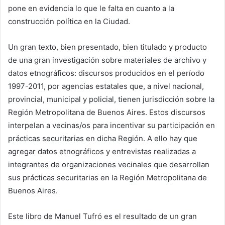
pone en evidencia lo que le falta en cuanto a la
construcción política en la Ciudad.
Un gran texto, bien presentado, bien titulado y producto
de una gran investigación sobre materiales de archivo y
datos etnográficos: discursos producidos en el período
1997-2011, por agencias estatales que, a nivel nacional,
provincial, municipal y policial, tienen jurisdicción sobre la
Región Metropolitana de Buenos Aires. Estos discursos
interpelan a vecinas/os para incentivar su participación en
prácticas securitarias en dicha Región. A ello hay que
agregar datos etnográficos y entrevistas realizadas a
integrantes de organizaciones vecinales que desarrollan
sus prácticas securitarias en la Región Metropolitana de
Buenos Aires.
Este libro de Manuel Tufró es el resultado de un gran