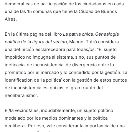
democráticas de participación de los ciudadanos en cada
una de las 15 comunas que tiene la Ciudad de Buenos
Aires.
En la última página del libro
La patria chica. Genealogía
política de la figura del vecino,
Manuel Tufró considera
una definición esclarecedora para todas/os: “El sujeto
impolítico no impugna al sistema, sino, sus puntos de
ineficacia, de inconsistencia, de divergencia entre lo
prometido por el mercado y lo concedido por la gestión. La
identificación de ‘la política’ con la gestión de estos puntos
de inconsistencia es, quizás, el gran triunfo del
neoliberalismo”.
El/la vecino/a es, indudablemente, un sujeto político
modelado por los medios dominantes y la política
neoliberal. Por eso, vale considerar la importancia de una