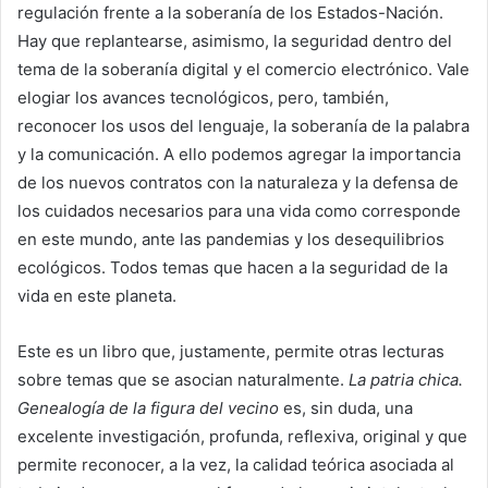
regulación frente a la soberanía de los Estados-Nación.
Hay que replantearse, asimismo, la seguridad dentro del
tema de la soberanía digital y el comercio electrónico. Vale
elogiar los avances tecnológicos, pero, también,
reconocer los usos del lenguaje, la soberanía de la palabra
y la comunicación. A ello podemos agregar la importancia
de los nuevos contratos con la naturaleza y la defensa de
los cuidados necesarios para una vida como corresponde
en este mundo, ante las pandemias y los desequilibrios
ecológicos. Todos temas que hacen a la seguridad de la
vida en este planeta.
Este es un libro que, justamente, permite otras lecturas
sobre temas que se asocian naturalmente.
La patria chica.
Genealogía de la figura del vecino
es, sin duda, una
excelente investigación, profunda, reflexiva, original y que
permite reconocer, a la vez, la calidad teórica asociada al