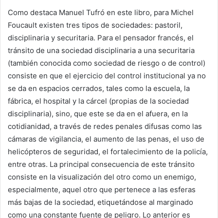
Como destaca Manuel Tufró en este libro, para Michel
Foucault existen tres tipos de sociedades: pastoril,
disciplinaria y securitaria. Para el pensador francés, el
tránsito de una sociedad disciplinaria a una securitaria
(también conocida como sociedad de riesgo o de control)
consiste en que el ejercicio del control institucional ya no
se da en espacios cerrados, tales como la escuela, la
fábrica, el hospital y la cárcel (propias de la sociedad
disciplinaria), sino, que este se da en el afuera, en la
cotidianidad, a través de redes penales difusas como las
cámaras de vigilancia, el aumento de las penas, el uso de
helicópteros de seguridad, el fortalecimiento de la policía,
entre otras. La principal consecuencia de este tránsito
consiste en la visualización del otro como un enemigo,
especialmente, aquel otro que pertenece a las esferas
más bajas de la sociedad, etiquetándose al marginado
como una constante fuente de peligro. Lo anterior es