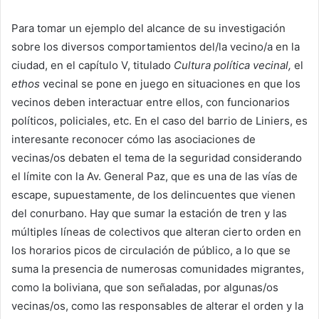
Para tomar un ejemplo del alcance de su investigación
sobre los diversos comportamientos del/la vecino/a en la
ciudad, en el capítulo V, titulado
Cultura política vecinal,
el
ethos
vecinal se pone en juego en situaciones en que los
vecinos deben interactuar entre ellos, con funcionarios
políticos, policiales, etc. En el caso del barrio de Liniers, es
interesante reconocer cómo las asociaciones de
vecinas/os debaten el tema de la seguridad considerando
el límite con la Av. General Paz, que es una de las vías de
escape, supuestamente, de los delincuentes que vienen
del conurbano. Hay que sumar la estación de tren y las
múltiples líneas de colectivos que alteran cierto orden en
los horarios picos de circulación de público, a lo que se
suma la presencia de numerosas comunidades migrantes,
como la boliviana, que son señaladas, por algunas/os
vecinas/os, como las responsables de alterar el orden y la