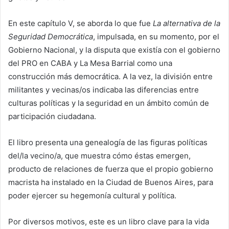
En este capítulo V, se aborda lo que fue
La alternativa de la
Seguridad Democrática
, impulsada, en su momento, por el
Gobierno Nacional, y la disputa que existía con el gobierno
del PRO en CABA y La Mesa Barrial como una
construcción más democrática. A la vez, la división entre
militantes y vecinas/os indicaba las diferencias entre
culturas políticas y la seguridad en un ámbito común de
participación ciudadana.
El libro presenta una genealogía de las figuras políticas
del/la vecino/a, que muestra cómo éstas emergen,
producto de relaciones de fuerza que el propio gobierno
macrista ha instalado en la Ciudad de Buenos Aires, para
poder ejercer su hegemonía cultural y política.
Por diversos motivos, este es un libro clave para la vida