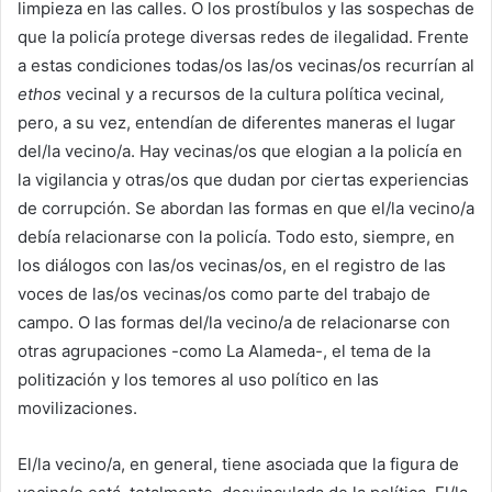
limpieza en las calles. O los prostíbulos y las sospechas de
que la policía protege diversas redes de ilegalidad. Frente
a estas condiciones todas/os las/os vecinas/os recurrían al
ethos
vecinal y a recursos de la cultura política vecinal
,
pero, a su vez, entendían de diferentes maneras el lugar
del/la vecino/a. Hay vecinas/os que elogian a la policía en
la vigilancia y otras/os que dudan por ciertas experiencias
de corrupción. Se abordan las formas en que el/la vecino/a
debía relacionarse con la policía. Todo esto, siempre, en
los diálogos con las/os vecinas/os, en el registro de las
voces de las/os vecinas/os como parte del trabajo de
campo. O las formas del/la vecino/a de relacionarse con
otras agrupaciones -como La Alameda-, el tema de la
politización y los temores al uso político en las
movilizaciones.
El/la vecino/a, en general, tiene asociada que la figura de