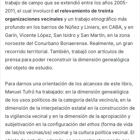
trabajo de campo que se extendió entre los años 2005-
2011, el cual involucró
el relevamiento de treinta
organizaciones vecinales
y un trabajo etnográfico más
profundo en los barrios de Núñez y Liniers, en CABA, y en
Garín, Vicente López, San Isidro y San Martín, en la zona
noroeste del Conurbano Bonaerense. Realmente, un gran
recorrido territorial. También, trabajó con artículos de
prensa para poder reconstruir la dimensión genealógica
del objeto de estudio.
Para darnos una orientación de los alcances de este libro,
Manuel Tufró ha trabajado: en la dimensión genealógica
de los usos políticos de la categoría del/la vecino/a, en la
dimensión de la interpelación estatal en la construcción de
la vigilancia vecinal y en la dimensión de la apropiación y
subjetivación en la configuración del
ethos
(forma de vida
de las/os vecinas/os) vecinal y la cultura política vecinal. El