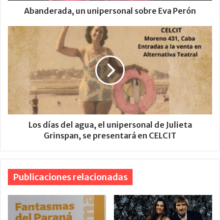
Abanderada, un unipersonal sobre Eva Perón
Los días del agua, el unipersonal de Julieta
Grinspan, se presentará en CELCIT
Publicaciones relacionadas