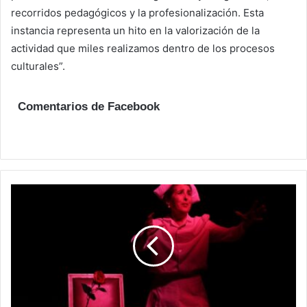
recorridos pedagógicos y la profesionalización. Esta
instancia representa un hito en la valorización de la
actividad que miles realizamos dentro de los procesos
culturales”.
Comentarios de Facebook