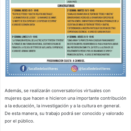
Además, se realizarán conversatorios virtuales con
mujeres que hacen e hicieron una importante contribución
a la educación, la investigación y a la cultura en general.
De esta manera, su trabajo podrá ser conocido y valorado
por el público.