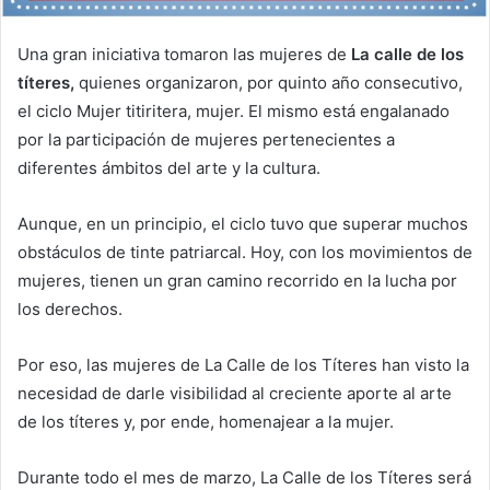
Una gran iniciativa tomaron las mujeres de
La calle de los
títeres,
quienes organizaron, por quinto año consecutivo,
el ciclo Mujer titiritera, mujer. El mismo está engalanado
por la participación de mujeres pertenecientes a
diferentes ámbitos del arte y la cultura.
Aunque, en un principio, el ciclo tuvo que superar muchos
obstáculos de tinte patriarcal. Hoy, con los movimientos de
mujeres, tienen un gran camino recorrido en la lucha por
los derechos.
Por eso, las mujeres de La Calle de los Títeres han visto la
necesidad de darle visibilidad al creciente aporte al arte
de los títeres y, por ende, homenajear a la mujer.
Durante todo el mes de marzo, La Calle de los Títeres será