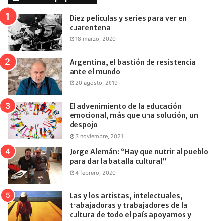
Diez películas y series para ver en
cuarentena
18 marzo, 2020
Argentina, el bastión de resistencia
ante el mundo
20 agosto, 2019
El advenimiento de la educación
emocional, más que una solución, un
despojo
3 noviembre, 2021
Jorge Alemán: “Hay que nutrir al pueblo
para dar la batalla cultural”
4 febrero, 2020
Las y los artistas, intelectuales,
trabajadoras y trabajadores de la
cultura de todo el país apoyamos y