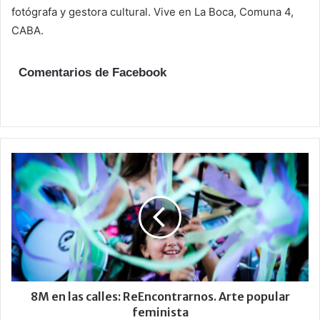
fotógrafa y gestora cultural. Vive en La Boca, Comuna 4,
CABA.
Comentarios de Facebook
8M en las calles: ReEncontrarnos. Arte popular
feminista