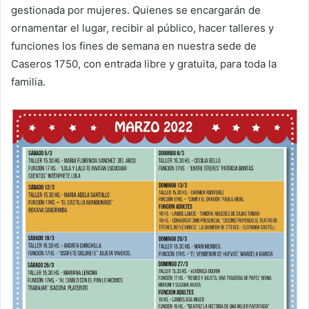
gestionada por mujeres. Quienes se encargarán de
ornamentar el lugar, recibir al público, hacer talleres y
funciones los fines de semana en nuestra sede de
Caseros 1750, con entrada libre y gratuita, para toda la
familia.