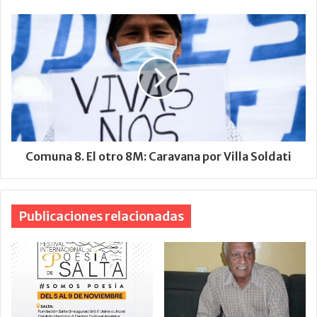
Comuna 8. El otro 8M: Caravana por Villa Soldati
Publicaciones relacionadas