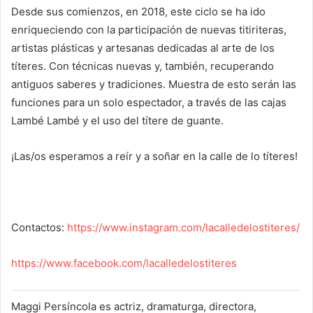
Desde sus comienzos, en 2018, este ciclo se ha ido
enriqueciendo con la participación de nuevas titiriteras,
artistas plásticas y artesanas dedicadas al arte de los
títeres. Con técnicas nuevas y, también, recuperando
antiguos saberes y tradiciones. Muestra de esto serán las
funciones para un solo espectador, a través de las cajas
Lambé Lambé y el uso del títere de guante.
¡Las/os esperamos a reír y a soñar en la calle de lo títeres!
Contactos:
https://www.instagram.com/lacalledelostiteres/
https://www.facebook.com/lacalledelostiteres
Maggi Persíncola es actriz, dramaturga, directora,