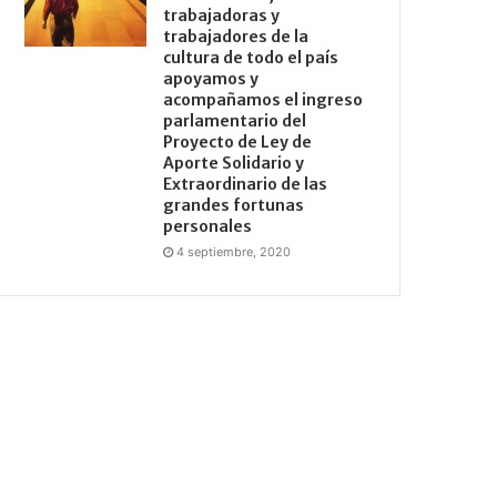
trabajadoras y
trabajadores de la
cultura de todo el país
apoyamos y
acompañamos el ingreso
parlamentario del
Proyecto de Ley de
Aporte Solidario y
Extraordinario de las
grandes fortunas
personales
4 septiembre, 2020