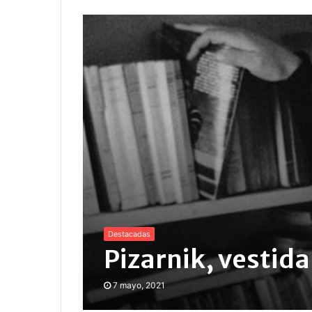
Destacadas
Pizarnik, vestida
7 mayo, 2021