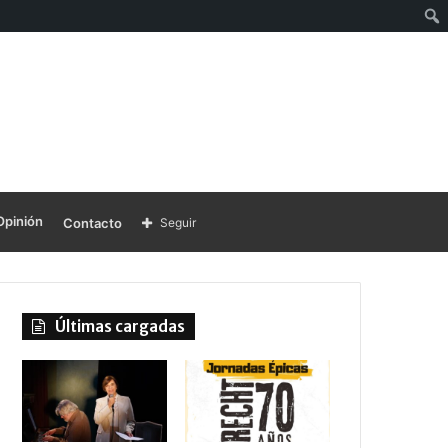
Opinión
Contacto
Seguir
Últimas cargadas