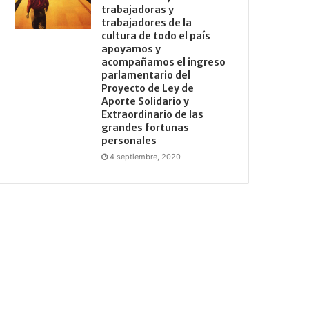
trabajadoras y
trabajadores de la
cultura de todo el país
apoyamos y
acompañamos el ingreso
parlamentario del
Proyecto de Ley de
Aporte Solidario y
Extraordinario de las
grandes fortunas
personales
4 septiembre, 2020