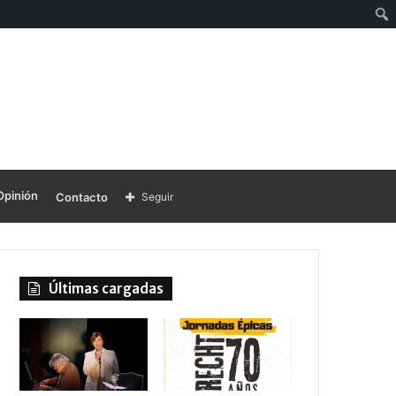
Opinión
Contacto
Seguir
Últimas cargadas