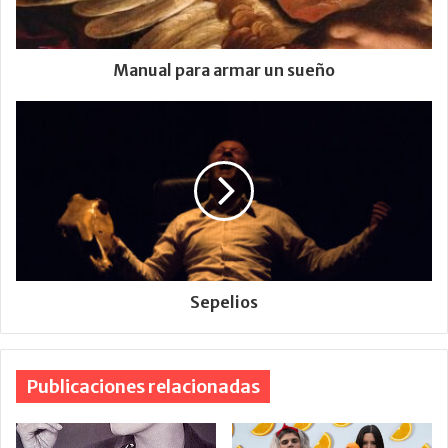
Manual para armar un sueño
Sepelios
Publicaciones relacionadas