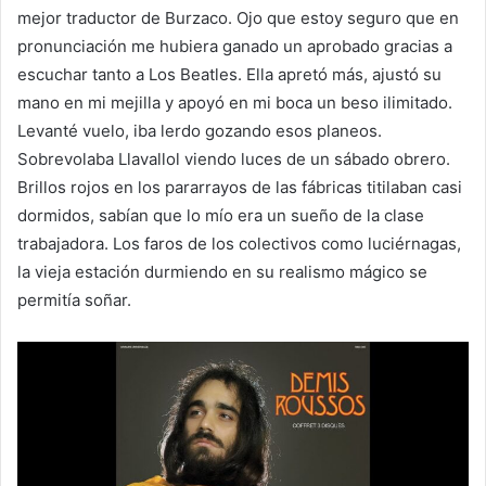
mejor traductor de Burzaco. Ojo que estoy seguro que en
pronunciación me hubiera ganado un aprobado gracias a
escuchar tanto a Los Beatles. Ella apretó más, ajustó su
mano en mi mejilla y apoyó en mi boca un beso ilimitado.
Levanté vuelo, iba lerdo gozando esos planeos.
Sobrevolaba Llavallol viendo luces de un sábado obrero.
Brillos rojos en los pararrayos de las fábricas titilaban casi
dormidos, sabían que lo mío era un sueño de la clase
trabajadora. Los faros de los colectivos como luciérnagas,
la vieja estación durmiendo en su realismo mágico se
permitía soñar.