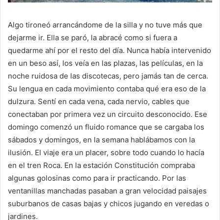
Algo tironeó arrancándome de la silla y no tuve más que
dejarme ir. Ella se paró, la abracé como si fuera a
quedarme ahí por el resto del día. Nunca había intervenido
en un beso así, los veía en las plazas, las películas, en la
noche ruidosa de las discotecas, pero jamás tan de cerca.
Su lengua en cada movimiento contaba qué era eso de la
dulzura. Sentí en cada vena, cada nervio, cables que
conectaban por primera vez un circuito desconocido. Ese
domingo comenzó un fluido romance que se cargaba los
sábados y domingos, en la semana hablábamos con la
ilusión. El viaje era un placer, sobre todo cuando lo hacía
en el tren Roca. En la estación Constitución compraba
algunas golosinas como para ir practicando. Por las
ventanillas manchadas pasaban a gran velocidad paisajes
suburbanos de casas bajas y chicos jugando en veredas o
jardines.