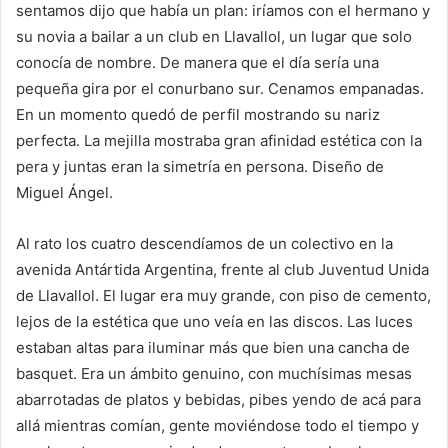
sentamos dijo que había un plan: iríamos con el hermano y
su novia a bailar a un club en Llavallol, un lugar que solo
conocía de nombre. De manera que el día sería una
pequeña gira por el conurbano sur. Cenamos empanadas.
En un momento quedó de perfil mostrando su nariz
perfecta. La mejilla mostraba gran afinidad estética con la
pera y juntas eran la simetría en persona. Diseño de
Miguel Ángel.
Al rato los cuatro descendíamos de un colectivo en la
avenida Antártida Argentina, frente al club Juventud Unida
de Llavallol. El lugar era muy grande, con piso de cemento,
lejos de la estética que uno veía en las discos. Las luces
estaban altas para iluminar más que bien una cancha de
basquet. Era un ámbito genuino, con muchísimas mesas
abarrotadas de platos y bebidas, pibes yendo de acá para
allá mientras comían, gente moviéndose todo el tiempo y