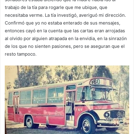
trabajo de la tía para rogarle que me ubique, que
necesitaba verme. La tía investigó, averiguó mi dirección.
Confirmó que yo no estaba enterado de sus mensajes,
entonces cayó en la cuenta que las cartas eran arrojadas
al olvido por alguien atrapada en la envidia, en la sinrazón
de los que no sienten pasiones, pero se aseguran que el
resto tampoco.