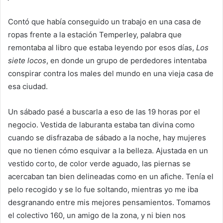
Contó que había conseguido un trabajo en una casa de
ropas frente a la estación Temperley, palabra que
remontaba al libro que estaba leyendo por esos días,
Los
siete locos
, en donde un grupo de perdedores intentaba
conspirar contra los males del mundo en una vieja casa de
esa ciudad.
Un sábado pasé a buscarla a eso de las 19 horas por el
negocio. Vestida de laburanta estaba tan divina como
cuando se disfrazaba de sábado a la noche, hay mujeres
que no tienen cómo esquivar a la belleza. Ajustada en un
vestido corto, de color verde aguado, las piernas se
acercaban tan bien delineadas como en un afiche. Tenía el
pelo recogido y se lo fue soltando, mientras yo me iba
desgranando entre mis mejores pensamientos. Tomamos
el colectivo 160, un amigo de la zona, y ni bien nos