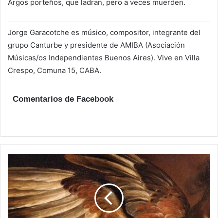
Argos porteños, que ladran, pero a veces muerden.
Jorge Garacotche es músico, compositor, integrante del
grupo Canturbe y presidente de AMIBA (Asociación
Músicas/os Independientes Buenos Aires). Vive en Villa
Crespo, Comuna 15, CABA.
Comentarios de Facebook