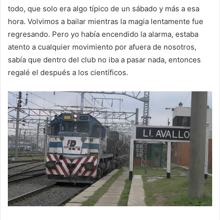
todo, que solo era algo típico de un sábado y más a esa
hora. Volvimos a bailar mientras la magia lentamente fue
regresando. Pero yo había encendido la alarma, estaba
atento a cualquier movimiento por afuera de nosotros,
sabía que dentro del club no iba a pasar nada, entonces
regalé el después a los científicos.