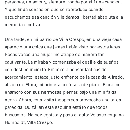
personas, un amor y, siempre, ronda por ahí una canción.
Y qué linda sensación que se reproduce cuando
escuchamos esa canción y le damos libertad absoluta a la
memoria emotiva.
Una tarde, en mi barrio de Villa Crespo, en una vieja casa
apareció una chica que jamás había visto por estos lares.
Pocas veces una mujer me atrapó de manera tan
cautivante. La miraba y comenzaba el desfile de sueños
con destino incierto. Empecé a pensar tácticas de
acercamiento, estaba justo enfrente de la casa de Alfredo,
al lado de Flora, mi primera profesora de piano. Flora me
enamoró con sus hermosas piernas bajo una minifalda
negra. Ahora, esta visita inesperada provocaba una tarea
parecida. Quizá, en esta esquina está lo que todos
buscamos. No soy egoísta y paso el dato: Velasco esquina
Humboldt, Villa Crespo.