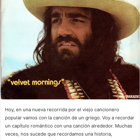
Hoy, en una nueva recorrida por el viejo cancionero
popular vamos con la canción de un griego. Voy a recordar
un capítulo romántico con una canción alrededor. Muchas
veces, nos sucede que recordamos una historia,