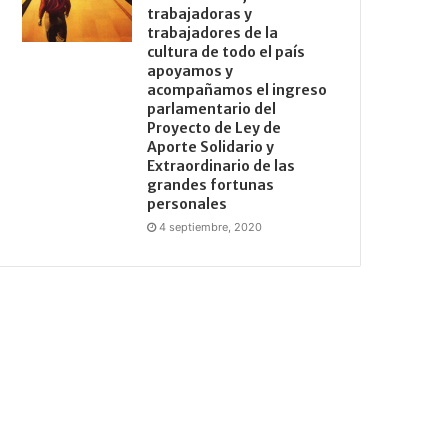
trabajadoras y
trabajadores de la
cultura de todo el país
apoyamos y
acompañamos el ingreso
parlamentario del
Proyecto de Ley de
Aporte Solidario y
Extraordinario de las
grandes fortunas
personales
4 septiembre, 2020