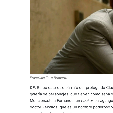
Francisco Tete Romero.
CF:
Releo este otro párrafo del prólogo de Cla
galería de personajes, que tienen como seña d
Mencionaste a Fernando, un
hacker
paraguago-
doctor Zeballos, que es un hombre poderoso y