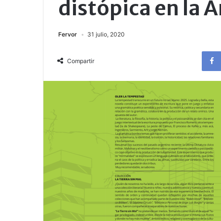
distópica en la 
Fervor
31 julio, 2020
Compartir