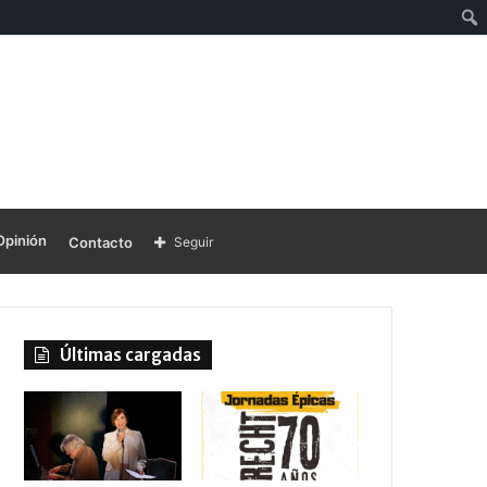
Opinión
Contacto
Seguir
Últimas cargadas