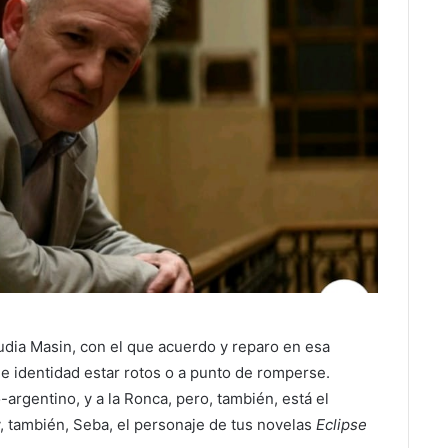
udia Masin, con el que acuerdo y reparo en esa
e identidad estar rotos o a punto de romperse.
argentino, y a la Ronca, pero, también, está el
, también, Seba, el personaje de tus novelas
Eclipse