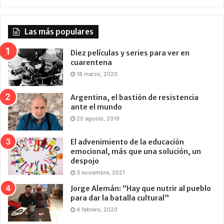
Las más populares
Diez películas y series para ver en
cuarentena
18 marzo, 2020
Argentina, el bastión de resistencia
ante el mundo
20 agosto, 2019
El advenimiento de la educación
emocional, más que una solución, un
despojo
3 noviembre, 2021
Jorge Alemán: “Hay que nutrir al pueblo
para dar la batalla cultural”
4 febrero, 2020