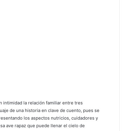
intimidad la relación familiar entre tres
aje de una historia en clave de cuento, pues se
esentando los aspectos nutricios, cuidadores y
sa ave rapaz que puede llenar el cielo de