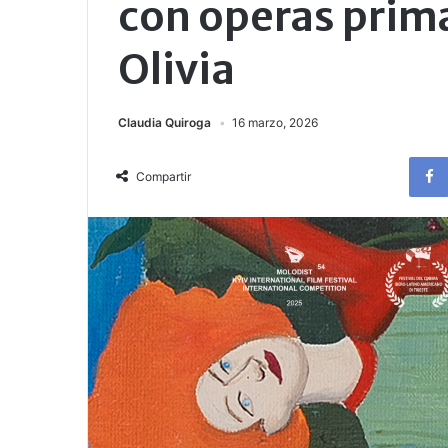
con operas prima
Olivia
Claudia Quiroga
16 marzo, 2026
Compartir