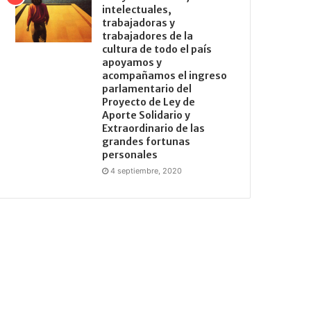
intelectuales,
trabajadoras y
trabajadores de la
cultura de todo el país
apoyamos y
acompañamos el ingreso
parlamentario del
Proyecto de Ley de
Aporte Solidario y
Extraordinario de las
grandes fortunas
personales
4 septiembre, 2020