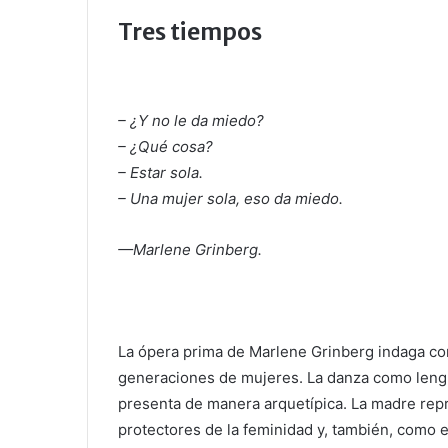
Tres tiempos
– ¿Y no le da miedo?
– ¿Qué cosa?
– Estar sola.
– Una mujer sola, eso da miedo.
—Marlene Grinberg.
La ópera prima de Marlene Grinberg indaga con 
generaciones de mujeres. La danza como lengu
presenta de manera arquetípica. La madre repr
protectores de la feminidad y, también, como e