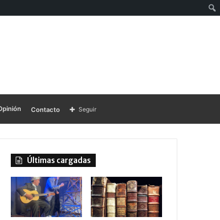
Opinión
Contacto
Seguir
Últimas cargadas