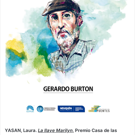
YASAN, Laura.
La llave Marilyn
, Premio Casa de las