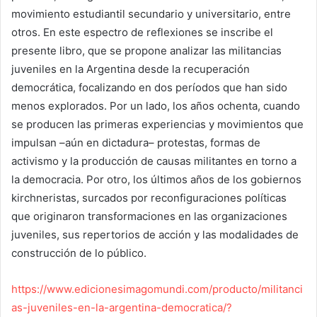
movimiento estudiantil secundario y universitario, entre
otros. En este espectro de reflexiones se inscribe el
presente libro, que se propone analizar las militancias
juveniles en la Argentina desde la recuperación
democrática, focalizando en dos períodos que han sido
menos explorados. Por un lado, los años ochenta, cuando
se producen las primeras experiencias y movimientos que
impulsan –aún en dictadura– protestas, formas de
activismo y la producción de causas militantes en torno a
la democracia. Por otro, los últimos años de los gobiernos
kirchneristas, surcados por reconfiguraciones políticas
que originaron transformaciones en las organizaciones
juveniles, sus repertorios de acción y las modalidades de
construcción de lo público.
https://www.edicionesimagomundi.com/producto/militanci
as-juveniles-en-la-argentina-democratica/?