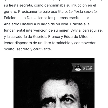
su fiesta secreta, como denominaba su irrupción en el
género. Precisamente bajo ese título,
La fiesta secreta
,
Ediciones en Danza lanza los poemas escritos por
Abelardo Castillo a lo largo de su vida. Gracias a la
fundamental intervención de su mujer, Sylvia Iparraguirre,
y la curaduría de Gabriela Franco y Eduardo Mileo, el
lector dispondrá de un libro formidable y conmovedor,
oculto, secreto y cautivante.