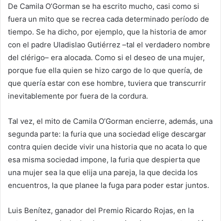
De Camila O’Gorman se ha escrito mucho, casi como si
fuera un mito que se recrea cada determinado período de
tiempo. Se ha dicho, por ejemplo, que la historia de amor
con el padre Uladislao Gutiérrez –tal el verdadero nombre
del clérigo– era alocada. Como si el deseo de una mujer,
porque fue ella quien se hizo cargo de lo que quería, de
que quería estar con ese hombre, tuviera que transcurrir
inevitablemente por fuera de la cordura.
Tal vez, el mito de Camila O’Gorman encierre, además, una
segunda parte: la furia que una sociedad elige descargar
contra quien decide vivir una historia que no acata lo que
esa misma sociedad impone, la furia que despierta que
una mujer sea la que elija una pareja, la que decida los
encuentros, la que planee la fuga para poder estar juntos.
Luis Benítez, ganador del Premio Ricardo Rojas, en la