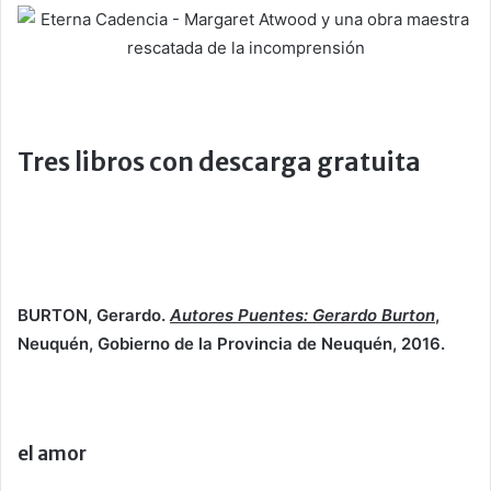
Tres libros con descarga gratuita
BURTON, Gerardo.
Autores Puentes: Gerardo Burton
,
Neuquén, Gobierno de la Provincia de Neuquén, 2016.
el amor