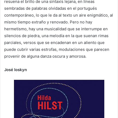
resuena el brillo de una sintaxis lejana, en líneas
sembradas de palabras olvidadas en el portugués
contemporáneo, lo que le da al texto un aire enigmático, al
mismo tiempo extraño y renovado. Pero no hay
hermetismo, hay una musicalidad que se interrumpe en
silencios de piedra, una melodía en la que suenan rimas
parciales, versos que se encadenan en un aliento que
puede cubrir varias estrofas, modulaciones que parecen
provenir de alguna danza oscura y amorosa.
José Ioskyn