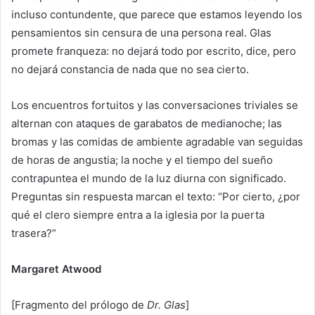
incluso contundente, que parece que estamos leyendo los
pensamientos sin censura de una persona real. Glas
promete franqueza: no dejará todo por escrito, dice, pero
no dejará constancia de nada que no sea cierto.
Los encuentros fortuitos y las conversaciones triviales se
alternan con ataques de garabatos de medianoche; las
bromas y las comidas de ambiente agradable van seguidas
de horas de angustia; la noche y el tiempo del sueño
contrapuntea el mundo de la luz diurna con significado.
Preguntas sin respuesta marcan el texto: “Por cierto, ¿por
qué el clero siempre entra a la iglesia por la puerta
trasera?”
Margaret Atwood
[Fragmento del prólogo de
Dr. Glas
]