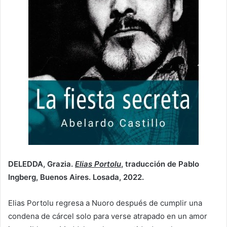
DELEDDA, Grazia.
Elias Portolu
, traducción de Pablo
Ingberg, Buenos Aires. Losada, 2022.
Elias Portolu regresa a Nuoro después de cumplir una
condena de cárcel solo para verse atrapado en un amor