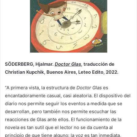
SÖDERBERG, Hjalmar.
Doctor Glas
, traducción de
Christian Kupchik, Buenos Aires, Leteo Edito, 2022.
“A primera vista, la estructura de
Doctor Glas
es
encantadoramente casual, casi aleatoria. El dispositivo del
diario nos permite seguir los eventos a medida que se
desarrollan, pero también nos permite escuchar las
reacciones de Glas ante ellos. El funcionamiento de la
novela es tan sutil que el lector no se da cuenta al
principio de que tiene alguno: la voz es tan inmediata,