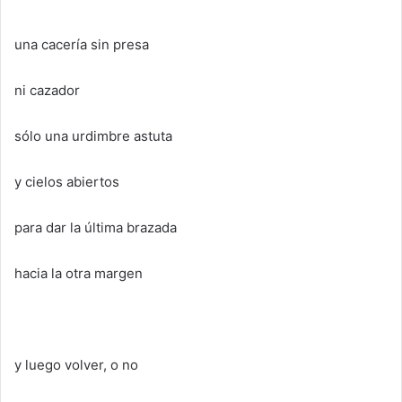
una cacería sin presa
ni cazador
sólo una urdimbre astuta
y cielos abiertos
para dar la última brazada
hacia la otra margen
y luego volver, o no