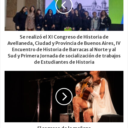
Se realizó el XI Congreso de Historia de
Avellaneda, Ciudad y Provincia de Buenos Aires, IV
Encuentro de Historia de Barracas al Norte y al
Sud y Primera Jornada de socialización de trabajos
de Estudiantes de Historia