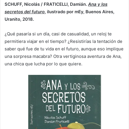
SCHUFF, Nicolás / FRATICELLI, Damián.
Ana y los
secretos del futuro
, ilustrado por mEy, Buenos Aires,
Uranito, 2018.
¿Qué pasaría si un día, casi de casualidad, un reloj te
permitiera viajar en el tiempo? ¿Resistirías la tentación de
saber qué fue de tu vida en el futuro, aunque eso implique
una sorpresa macabra? Otra vertiginosa aventura de Ana,
una chica que lucha por lo que quiere.