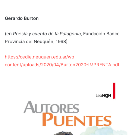
Gerardo Burton
(en
Poesía y cuento de la Patagonia
, Fundación Banco
Provincia del Neuquén, 1998)
https://cedie.neuquen.edu.ar/wp-
content/uploads/2020/04/Burton2020-IMPRENTA.pdf