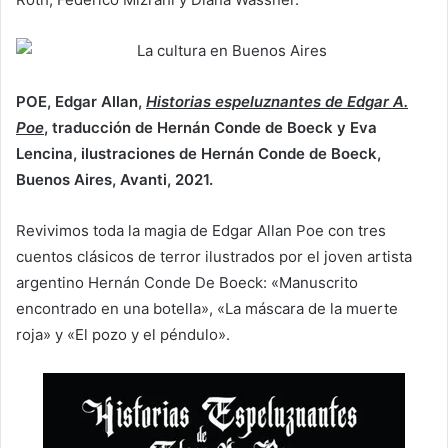
POE, Edgar Allan,
Historias espeluznantes de Edgar A.
Poe
, traducción de Hernán Conde de Boeck y Eva
Lencina, ilustraciones de Hernán Conde de Boeck,
Buenos Aires, Avanti, 2021.
Revivimos toda la magia de Edgar Allan Poe con tres
cuentos clásicos de terror ilustrados por el joven artista
argentino Hernán Conde De Boeck: «Manuscrito
encontrado en una botella», «La máscara de la muerte
roja» y «El pozo y el péndulo».