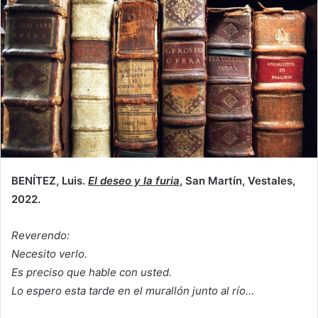
BENÍTEZ, Luis.
El deseo y la furia
, San Martín, Vestales,
2022.
Reverendo:
Necesito verlo.
Es preciso que hable con usted.
Lo espero esta tarde en el murallón junto al río…