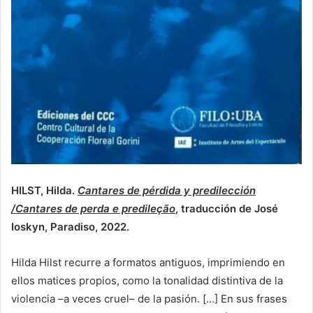
HILST, Hilda.
Cantares de pérdida y predilección
/Cantares de perda e predileção
, traducción de José
Ioskyn, Paradiso, 2022.
Hilda Hilst recurre a formatos antiguos, imprimiendo en
ellos matices propios, como la tonalidad distintiva de la
violencia –a veces cruel– de la pasión. […] En sus frases