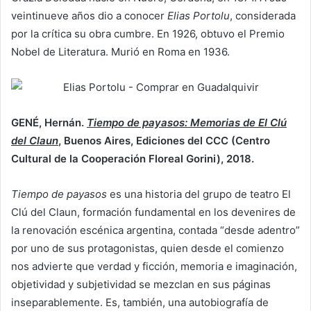
veintinueve años dio a conocer
Elias Portolu
, considerada
por la crítica su obra cumbre. En 1926, obtuvo el Premio
Nobel de Literatura. Murió en Roma en 1936.
GENÉ, Hernán.
Tiempo de payasos: Memorias de El Clú
del Claun
, Buenos Aires, Ediciones del CCC (Centro
Cultural de la Cooperación Floreal Gorini), 2018.
Tiempo de payasos
es una historia del grupo de teatro El
Clú del Claun, formación fundamental en los devenires de
la renovación escénica argentina, contada “desde adentro”
por uno de sus protagonistas, quien desde el comienzo
nos advierte que verdad y ficción, memoria e imaginación,
objetividad y subjetividad se mezclan en sus páginas
inseparablemente. Es, también, una autobiografía de