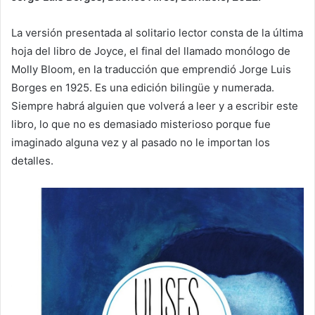
La versión presentada al solitario lector consta de la última
hoja del libro de Joyce, el final del llamado monólogo de
Molly Bloom, en la traducción que emprendió Jorge Luis
Borges en 1925. Es una edición bilingüe y numerada.
Siempre habrá alguien que volverá a leer y a escribir este
libro, lo que no es demasiado misterioso porque fue
imaginado alguna vez y al pasado no le importan los
detalles.