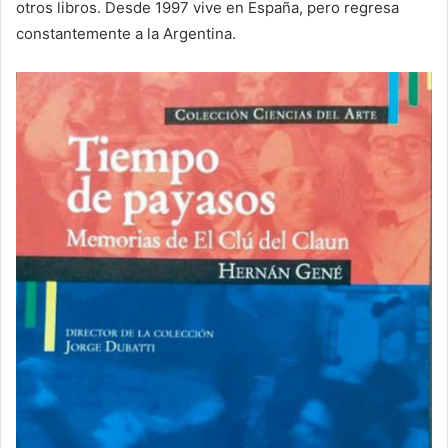
otros libros. Desde 1997 vive en España, pero regresa
constantemente a la Argentina.