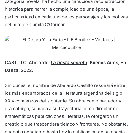
categoría novela, ha hecho una minuciosa reconstrucción
histórica para narrar la complejidad de una época, la
particularidad de cada uno de los personajes y los motivos
del mito de Camila O’Gorman.
CASTILLO, Abelardo.
La fiesta secreta
, Buenos Aires, En
Danza, 2022.
Sin dudas, el nombre de Abelardo Castillo resonará entre
los más encumbrados de la literatura argentina del siglo
XX y comienzos del siguiente. Su obra como narrador y
dramaturgo, sumada a su trayectoria como director de
emblemáticas publicaciones literarias, le otorgaron un
prestigio que trascenderá tiempo y fronteras. No obstante,
quedaba pendiente hasta hoy la publicación de su poesía,