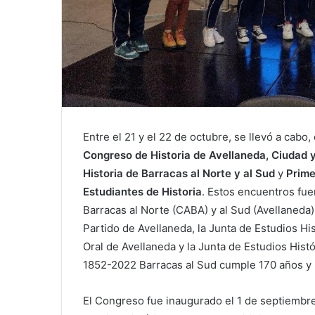
Entre el 21 y el 22 de octubre, se llevó a cabo
Congreso de Historia de Avellaneda, Ciudad 
Historia de Barracas al Norte y al Sud
y
Prime
Estudiantes de Historia
. Estos encuentros fue
Barracas al Norte (CABA) y al Sud (Avellaneda),
Partido de Avellaneda, la Junta de Estudios His
Oral de Avellaneda y la Junta de Estudios Hist
1852-2022 Barracas al Sud cumple 170 años y 
El Congreso fue inaugurado el 1 de septiembre