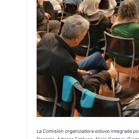
La Comisión organizadora estuvo integrada por