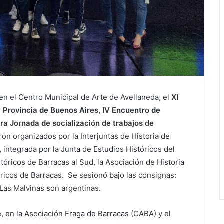
, en el Centro Municipal de Arte de Avellaneda, el
XI
y Provincia de Buenos Aires,
IV Encuentro de
ra Jornada de socialización de trabajos de
ron organizados por la Interjuntas de Historia de
 integrada por la Junta de Estudios Históricos del
tóricos de Barracas al Sud, la Asociación de Historia
óricos de Barracas. Se sesionó bajo las consignas:
Las Malvinas son argentinas.
, en la Asociación Fraga de Barracas (CABA) y el