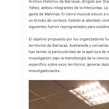
Archivo Histórico de Barracas, dirigido por Gr
Yáñez, ambos integrantes de la Interjuntas. La
gesta de Malvinas. El cierre musical estuvo a c
un brindis de cortesía. Debido al atentado cont
siguientes fueron reprogramados para octubre
El objetivo propuesto por los organizadores fu
territorios de Barracas, Avellaneda y cercanía
han tenido la particularidad de la apertura de
investigación bajo la metodología de la cienci
específico sobre esos territorios, generar deb
investigadoras/es.