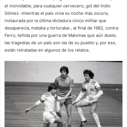
el inolvidable, para cualquier cervecero, gol del Indio
Gómez -mientras el país vivía su noche más oscura,
instaurada por la última dictadura cívico militar que
desaparecía, mataba y torturaba-, al final de 1982, contra
Ferro, teñida por una guerra de Malvinas que aún duele,
las tragedias de un país son las de su pueblo y, por eso,
están retratadas en algunos de los relatos.