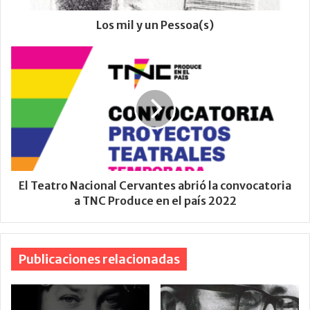
Los mil y un Pessoa(s)
El Teatro Nacional Cervantes abrió la convocatoria
a TNC Produce en el país 2022
Publicaciones relacionadas