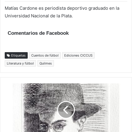
Matías Cardone es periodista deportivo graduado en la
Universidad Nacional de la Plata.
Comentarios de Facebook
Etiquetas
Cuentos de fútbol
Ediciones CICCUS
Literatura y fútbol
Quilmes