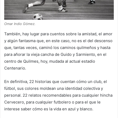
Omar Indio Gómez.
También, hay lugar para cuentos sobre la amistad, el amor
y algún fantasma que, en este caso, no es el del descenso
que, tantas veces, caminó los caminos quilmeños y hasta
para añorar la vieja cancha de Guido y Sarmiento, en el
centro de Quilmes, hoy, mudada al actual estadio
Centenario.
En definitiva, 22 historias que cuentan cómo un club, el
fútbol, sus colores moldean una identidad colectiva y
personal. 22 relatos recomendables para cualquier hincha
Cervecero, para cualquier futbolero o para el que le
interese saber cómo es la vida en azul y blanco.