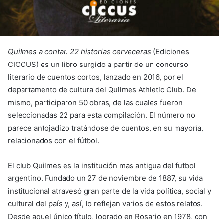
Quilmes a contar. 22 historias cerveceras
(Ediciones
CICCUS) es un libro surgido a partir de un concurso
literario de cuentos cortos, lanzado en 2016, por el
departamento de cultura del Quilmes Athletic Club. Del
mismo, participaron 50 obras, de las cuales fueron
seleccionadas 22 para esta compilación. El número no
parece antojadizo tratándose de cuentos, en su mayoría,
relacionados con el fútbol.
El club Quilmes es la institución mas antigua del futbol
argentino. Fundado un 27 de noviembre de 1887, su vida
institucional atravesó gran parte de la vida política, social y
cultural del país y, así, lo reflejan varios de estos relatos.
Desde aquel único título, logrado en Rosario en 1978, con