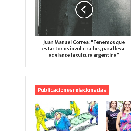
Juan Manuel Correa: “Tenemos que
estar todos involucrados, para llevar
adelante la cultura argentina”
Publicaciones relacionadas