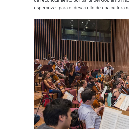
de reconocimiento por parte del Gobierno Nac
esperanzas para el desarrollo de una cultura n