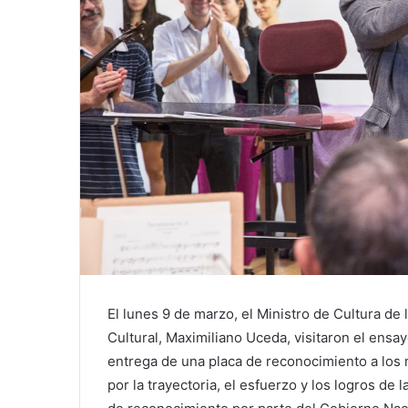
El lunes 9 de marzo, el Ministro de Cultura de 
Cultural, Maximiliano Uceda, visitaron el ensay
entrega de una placa de reconocimiento a los 
por la trayectoria, el esfuerzo y los logros de