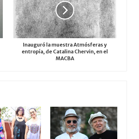
Inauguró la muestra Atmósferas y
entropía, de Catalina Chervin, en el
MACBA