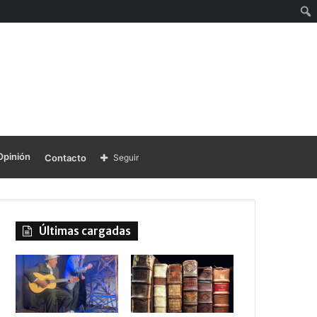
Opinión
Contacto
Seguir
Últimas cargadas