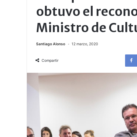
obtuvo el recon
Ministro de Cult
Santiago Alonso
12 marzo, 2020
Compartir