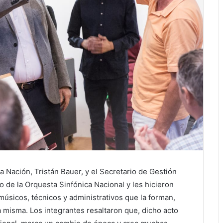
la Nación, Tristán Bauer, y el Secretario de Gestión
o de la Orquesta Sinfónica Nacional y les hicieron
músicos, técnicos y administrativos que la forman,
 la misma. Los integrantes resaltaron que, dicho acto