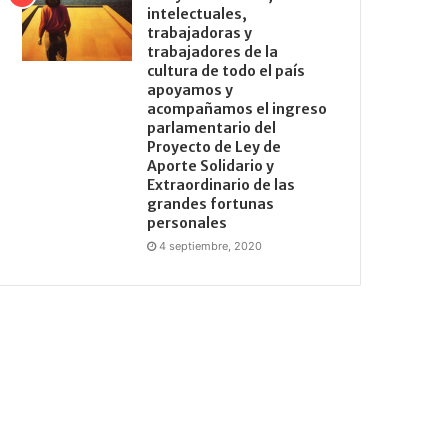
intelectuales,
trabajadoras y
trabajadores de la
cultura de todo el país
apoyamos y
acompañamos el ingreso
parlamentario del
Proyecto de Ley de
Aporte Solidario y
Extraordinario de las
grandes fortunas
personales
4 septiembre, 2020