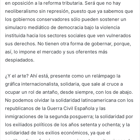
en oposición a la reforma tributaria. Será que no hay
neoliberalismo sin represión, puesto que ya sabemos que
los gobiernos conservadores sólo pueden sostener un
simulacro mediático de democracia bajo la violencia
instituida hacia los sectores sociales que ven vulnerados
sus derechos. No tienen otra forma de gobernar, porque,
así, lo impone el mercado y sus oferentes más
despiadados.
¿Y el arte? Ahí está, presente como un relámpago la
gráfica internacionalista, solidaria, que sale al cruce a
ocupar un rol de antaño, desde siempre, con los de abajo.
No podemos olvidar la solidaridad latinoamericana con los
republicanos de la Guerra Civil Española y las
inmigraciones de la segunda posguerra; la solidaridad por
los exiliados políticos de los años setenta y ochenta; y la
solidaridad de los exilios económicos, ya que el