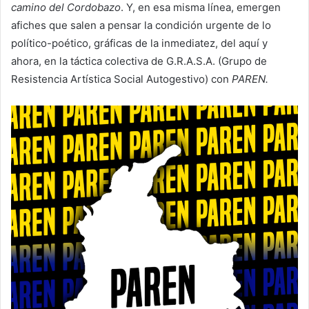
camino del Cordobazo
. Y, en esa misma línea, emergen
afiches que salen a pensar la condición urgente de lo
político-poético, gráficas de la inmediatez, del aquí y
ahora, en la táctica colectiva de G.R.A.S.A. (Grupo de
Resistencia Artística Social Autogestivo) con
PAREN.