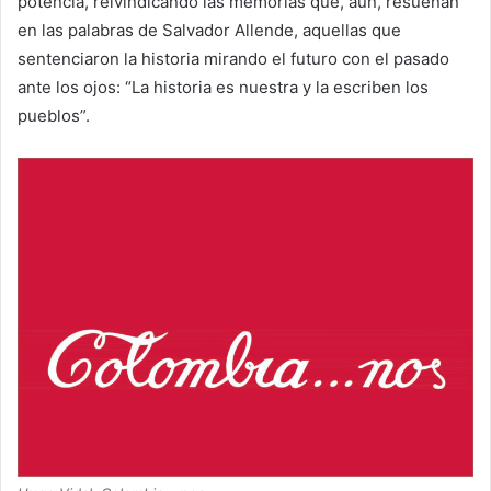
potencia, reivindicando las memorias que, aún, resuenan
en las palabras de Salvador Allende, aquellas que
sentenciaron la historia mirando el futuro con el pasado
ante los ojos: “La historia es nuestra y la escriben los
pueblos”.