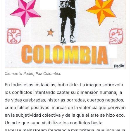
Clemente Padín, Paz Colombia.
En todas esas instancias, hubo arte. La imagen sobrevoló
los conflictos intentando captar su dimensión humana, la
de vidas quebradas, historias borradas, cuerpos negados,
como falsos positivos, marcas de la violencia que perviven
en la subjetividad colectiva y de la que el arte se hizo eco.
Un arte que supo visibilizar los conflictos hasta
hacerse
mainstream
(tendencia mayoritaria, que incluye la