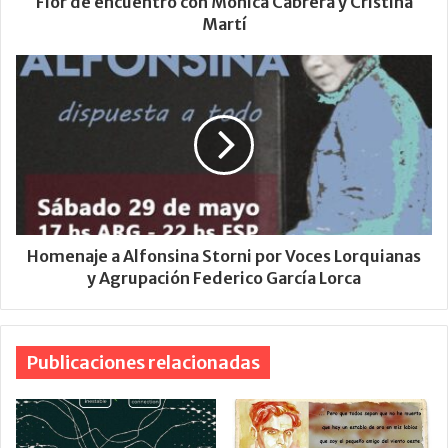
Flor de encuentro con Mónica Cabrera y Cristina
Martí
Homenaje a Alfonsina Storni por Voces Lorquianas
y Agrupación Federico García Lorca
Publicaciones relacionadas