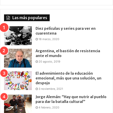
Las más populares
Diez películas y series para ver en
cuarentena
18 marzo, 2020
Argentina, el bastión de resistencia
ante el mundo
20 agosto, 2019
El advenimiento de la educación
emocional, más que una solución, un
despojo
3 noviembre, 2021
Jorge Alemán: “Hay que nutrir al pueblo
para dar la batalla cultural”
4 febrero, 2020