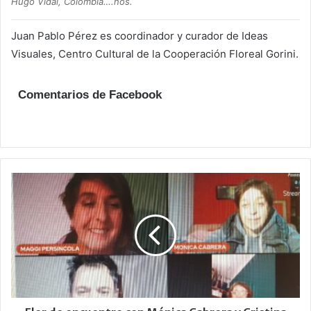
Hugo Vidal, Colombia….nos.
Juan Pablo Pérez es coordinador y curador de Ideas
Visuales, Centro Cultural de la Cooperación Floreal Gorini.
Comentarios de Facebook