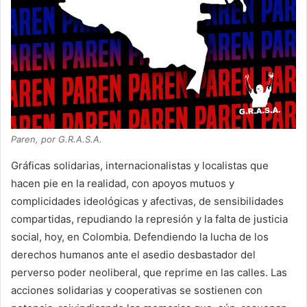
Paren, por G.R.A.S.A.
Gráficas solidarias, internacionalistas y localistas que
hacen pie en la realidad, con apoyos mutuos y
complicidades ideológicas y afectivas, de sensibilidades
compartidas, repudiando la represión y la falta de justicia
social, hoy, en Colombia. Defendiendo la lucha de los
derechos humanos ante el asedio desbastador del
perverso poder neoliberal, que reprime en las calles. Las
acciones solidarias y cooperativas se sostienen con