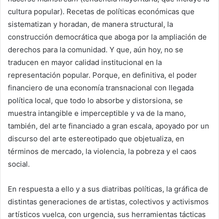
cultura popular). Recetas de políticas económicas que
sistematizan y horadan, de manera structural, la
construcción democrática que aboga por la ampliación de
derechos para la comunidad. Y que, aún hoy, no se
traducen en mayor calidad institucional en la
representación popular. Porque, en definitiva, el poder
financiero de una economía transnacional con llegada
política local, que todo lo absorbe y distorsiona, se
muestra intangible e imperceptible y va de la mano,
también, del arte financiado a gran escala, apoyado por un
discurso del arte estereotipado que objetualiza, en
términos de mercado, la violencia, la pobreza y el caos
social.
En respuesta a ello y a sus diatribas políticas, la gráfica de
distintas generaciones de artistas, colectivos y activismos
artísticos vuelca, con urgencia, sus herramientas tácticas