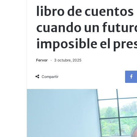
libro de cuentos
cuando un futur
imposible el pre
Fervor
3 octubre, 2025
Compartir