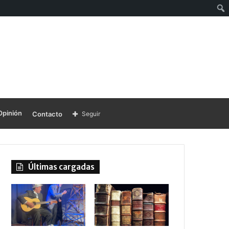
Opinión
Contacto
Seguir
Últimas cargadas