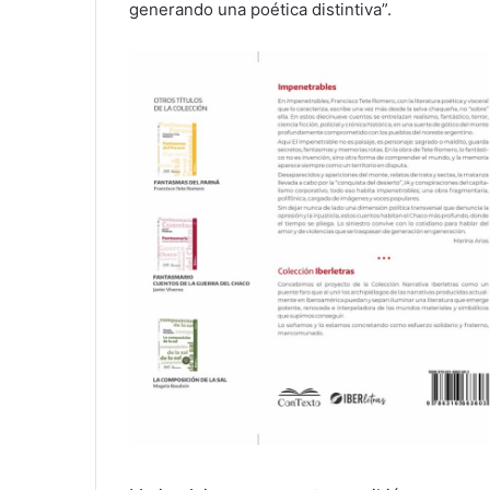
generando una poética distintiva”.