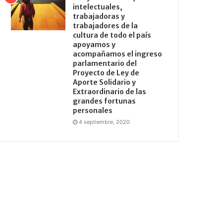
intelectuales,
trabajadoras y
trabajadores de la
cultura de todo el país
apoyamos y
acompañamos el ingreso
parlamentario del
Proyecto de Ley de
Aporte Solidario y
Extraordinario de las
grandes fortunas
personales
4 septiembre, 2020