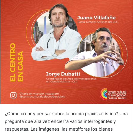
¿Cómo crear y pensar sobre la propia praxis artística? Una
pregunta que a la vez encierra varios interrogantes y
respuestas. Las imágenes, las metáforas los bienes