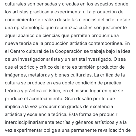
culturales son pensadas y creadas en los espacios donde
los artistas practican y experimentan. La producción de
conocimiento se realiza desde las ciencias del arte, desde
una epistemología que reconozca cuáles son justamente
aquel abanico de ciencias que permiten producir una
nueva teoría de la producción artística contemporánea. En
el Centro cultural de la Cooperación se trabaja bajo la idea
de un investigador artista y un artista investigado. O sea
que el teórico y crítico del arte es también productor de
imágenes, metáforas y bienes culturales. La crítica de la
cultura se produce en esa doble condición de práctica
teórica y práctica artística, en el mismo lugar en que se
produce el acontecimiento. Gran desafío por lo que
implica a la vez producir con grados de excelencia
artística y excelencia teórica. Esta forma de producir
interdisciplinariamente teorías y géneros artísticos y a la
vez experimentar obliga a una permanente revalidación de