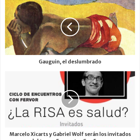
Gauguin, el deslumbrado
Marcelo Xicarts y Gabriel Wolf serán los invitados