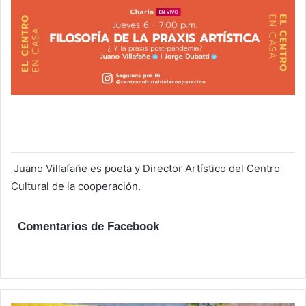
Juano Villafañe es poeta y Director Artístico del Centro
Cultural de la cooperación.
Comentarios de Facebook