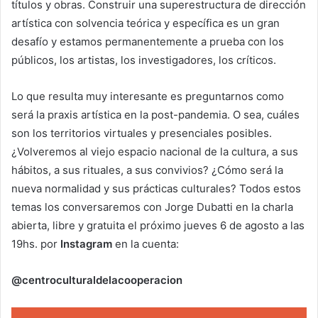
títulos y obras. Construir una superestructura de dirección
artística con solvencia teórica y específica es un gran
desafío y estamos permanentemente a prueba con los
públicos, los artistas, los investigadores, los críticos.
Lo que resulta muy interesante es preguntarnos como
será la praxis artística en la post-pandemia. O sea, cuáles
son los territorios virtuales y presenciales posibles.
¿Volveremos al viejo espacio nacional de la cultura, a sus
hábitos, a sus rituales, a sus convivios? ¿Cómo será la
nueva normalidad y sus prácticas culturales? Todos estos
temas los conversaremos con Jorge Dubatti en la charla
abierta, libre y gratuita el próximo jueves 6 de agosto a las
19hs. por
Instagram
en la cuenta:
@centroculturaldelacooperacion