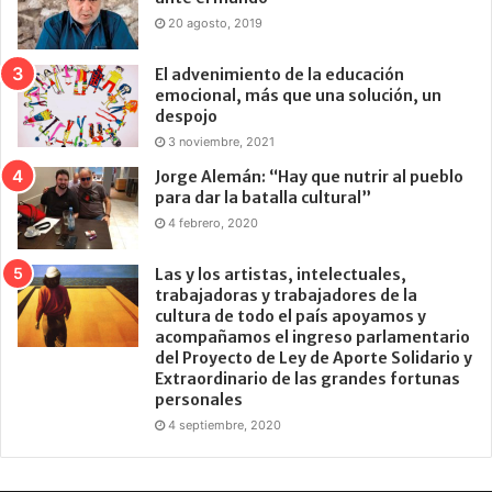
20 agosto, 2019
El advenimiento de la educación
emocional, más que una solución, un
despojo
3 noviembre, 2021
Jorge Alemán: “Hay que nutrir al pueblo
para dar la batalla cultural”
4 febrero, 2020
Las y los artistas, intelectuales,
trabajadoras y trabajadores de la
cultura de todo el país apoyamos y
acompañamos el ingreso parlamentario
del Proyecto de Ley de Aporte Solidario y
Extraordinario de las grandes fortunas
personales
4 septiembre, 2020