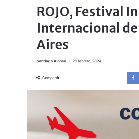
ROJO, Festival 
Internacional d
Aires
Santiago Alonso
26 febrero, 2024
Compartir