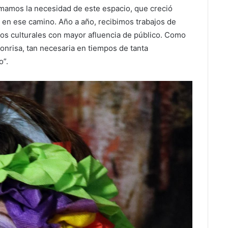
rmamos la necesidad de este espacio, que creció
en ese camino. Año a año, recibimos trabajos de
ios culturales con mayor afluencia de público. Como
 Sonrisa, tan necesaria en tiempos de tanta
o”.