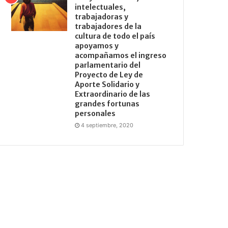
intelectuales,
trabajadoras y
trabajadores de la
cultura de todo el país
apoyamos y
acompañamos el ingreso
parlamentario del
Proyecto de Ley de
Aporte Solidario y
Extraordinario de las
grandes fortunas
personales
4 septiembre, 2020