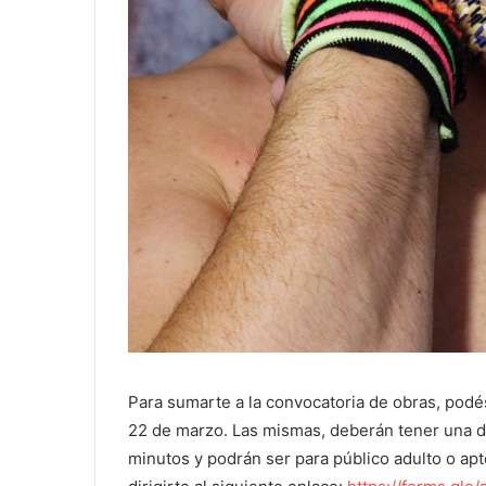
Para sumarte a la convocatoria de obras, podés
22 de marzo. Las mismas, deberán tener una 
minutos y podrán ser para público adulto o apto