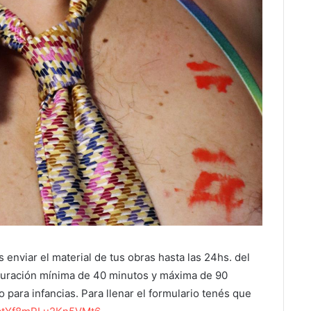
 enviar el material de tus obras hasta las 24hs. del
duración mínima de 40 minutos y máxima de 90
 para infancias. Para llenar el formulario tenés que