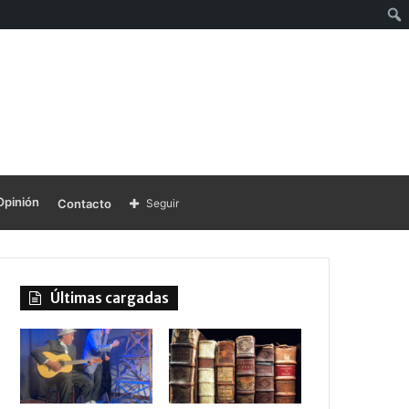
Opinión
Contacto
Seguir
Últimas cargadas