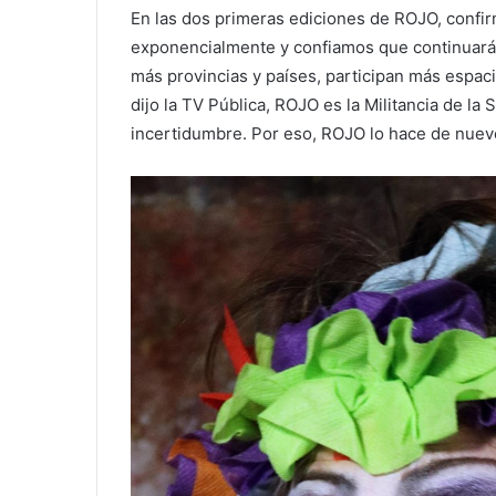
En las dos primeras ediciones de ROJO, confi
exponencialmente y confiamos que continuará 
más provincias y países, participan más espac
dijo la TV Pública, ROJO es la Militancia de la
incertidumbre. Por eso, ROJO lo hace de nuev