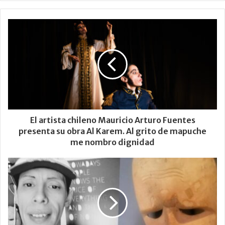
El artista chileno Mauricio Arturo Fuentes
presenta su obra Al Karem. Al grito de mapuche
me nombro dignidad