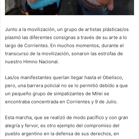
Junto a la movilización, un grupo de artistas plásticas/os
plasmó las diferentes consignas a través de su arte a lo
largo de Corrientes. En muchos momentos, durante el
transcurso de la movilización, sonaron las estrofas de
nuestro Himno Nacional.
Las/os manifestantes querían llegar hasta el Obelisco,
pero, una barrera policial no se lo permitió debido a que
un pequeño grupo de simpatizantes de Milei se
encontraba concentrada en Corrientes y 9 de Julio.
Esta marcha, que se realizó de modo pacífico y con gran
alegría y fervor, es otro ejemplo del compromiso del
pueblo argentino en la defensa de sus derechos, en