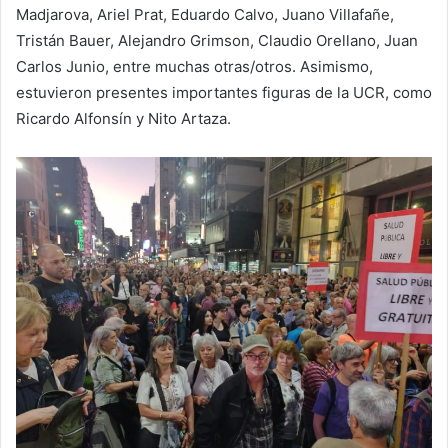
Madjarova, Ariel Prat, Eduardo Calvo, Juano Villafañe,
Tristán Bauer, Alejandro Grimson, Claudio Orellano, Juan
Carlos Junio, entre muchas otras/otros. Asimismo,
estuvieron presentes importantes figuras de la UCR, como
Ricardo Alfonsín y Nito Artaza.