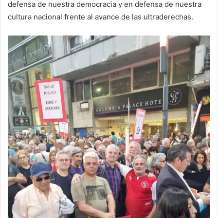
defensa de nuestra democracia y en defensa de nuestra
cultura nacional frente al avance de las ultraderechas.