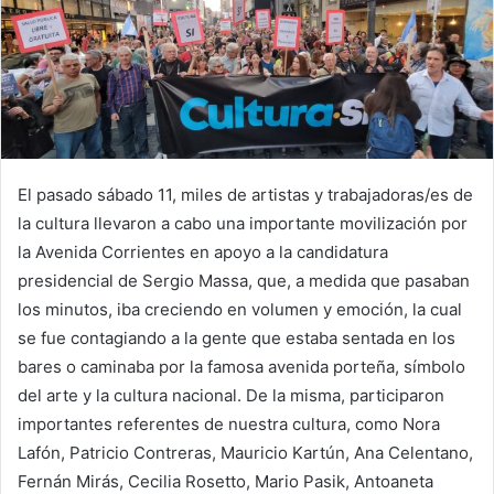
El pasado sábado 11, miles de artistas y trabajadoras/es de
la cultura llevaron a cabo una importante movilización por
la Avenida Corrientes en apoyo a la candidatura
presidencial de Sergio Massa, que, a medida que pasaban
los minutos, iba creciendo en volumen y emoción, la cual
se fue contagiando a la gente que estaba sentada en los
bares o caminaba por la famosa avenida porteña, símbolo
del arte y la cultura nacional. De la misma, participaron
importantes referentes de nuestra cultura, como Nora
Lafón, Patricio Contreras, Mauricio Kartún, Ana Celentano,
Fernán Mirás, Cecilia Rosetto, Mario Pasik, Antoaneta