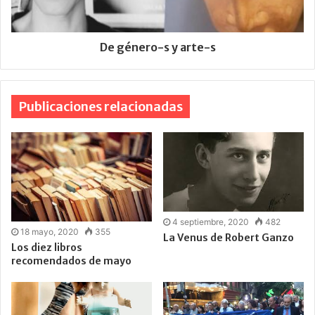
De género-s y arte-s
Publicaciones relacionadas
4 septiembre, 2020
482
18 mayo, 2020
355
La Venus de Robert Ganzo
Los diez libros
recomendados de mayo