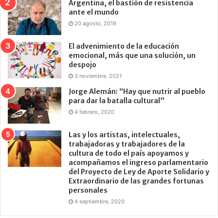
Argentina, el bastión de resistencia
ante el mundo
20 agosto, 2019
El advenimiento de la educación
emocional, más que una solución, un
despojo
3 noviembre, 2021
Jorge Alemán: “Hay que nutrir al pueblo
para dar la batalla cultural”
4 febrero, 2020
Las y los artistas, intelectuales,
trabajadoras y trabajadores de la
cultura de todo el país apoyamos y
acompañamos el ingreso parlamentario
del Proyecto de Ley de Aporte Solidario y
Extraordinario de las grandes fortunas
personales
4 septiembre, 2020