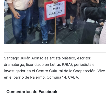
Santiago Julián Alonso es artista plástico, escritor,
dramaturgo, licenciado en Letras (UBA), periodista e
investigador en el Centro Cultural de la Cooperación. Vive
en el barrio de Palermo, Comuna 14, CABA.
Comentarios de Facebook