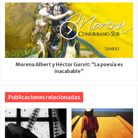
Morena Albert y Héctor Gurvit: “La poesía es
inacabable”
Publicaciones relacionadas