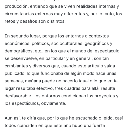
producción, entiendo que se viven realidades internas y
circunstancias externas muy diferentes y, por lo tanto, los
retos y desafíos son distintos.
En segundo lugar, porque los entornos o contextos
económicos, políticos, socioculturales, geográficos y
demográficos, etc., en los que el mundo del espectáculo
se desenvuelve, en particular y en general, son tan
cambiantes y diversos que, cuando este artículo salga
publicado, lo que funcionaba de algún modo hace unas
semanas, mañana puede no hacerlo igual o lo que en tal
lugar resultaba efectivo, tres cuadras para allá, resulte
desfavorable. Los entornos condicionan los proyectos y
los espectáculos, obviamente.
Aun así, te diría que, por lo que he escuchado o leído, casi
todos coinciden en que este año hubo una fuerte