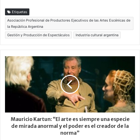
Etiquetas
Asociación Profesional de Productores Ejecutivos de las Artes Escénicas de
la República Argentina
Gestión y Producción de Espectáculos
Industria cultural argentina
Mauricio Kartun: “El arte es siempre una especie
de mirada anormal y el poder es el creador de la
norma”