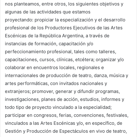
nos planteamos, entre otros, los siguientes objetivos y
algunas de las actividades que estamos
proyectando: propiciar la especialización y el desarrollo
profesional de los Productores Ejecutivos de las Artes
Escénicas de la República Argentina, a través de
instancias de formación, capacitación y/o
perfeccionamiento profesional, tales como talleres,
capacitaciones, cursos, clínicas, etcétera; organizar y/o
colaborar en encuentros locales, regionales e
internacionales de producción de teatro, danza, música y
artes performáticas, con invitados nacionales y
extranjeros; promover, generar y difundir programas,
investigaciones, planes de acción, estudios, informes y
todo tipo de proyecto vinculado a la especialidad;
participar en congresos, ferias, convenciones, festivales,
vinculados a las Artes Escénicas y/o, en específico, de
Gestión y Producción de Espectáculos en vivo de teatro,