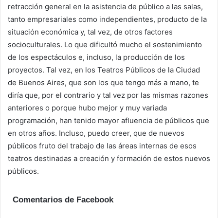
retracción general en la asistencia de público a las salas,
tanto empresariales como independientes, producto de la
situación económica y, tal vez, de otros factores
socioculturales. Lo que dificultó mucho el sostenimiento
de los espectáculos e, incluso, la producción de los
proyectos. Tal vez, en los Teatros Públicos de la Ciudad
de Buenos Aires, que son los que tengo más a mano, te
diría que, por el contrario y tal vez por las mismas razones
anteriores o porque hubo mejor y muy variada
programación, han tenido mayor afluencia de públicos que
en otros años. Incluso, puedo creer, que de nuevos
públicos fruto del trabajo de las áreas internas de esos
teatros destinadas a creación y formación de estos nuevos
públicos.
Comentarios de Facebook