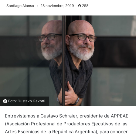
Santiago Alonso
28 noviembre, 2019
258
Foto: Gustavo Gavotti.
Entrevistamos a Gustavo Schraier, presidente de APPEAE
(Asociación Profesional de Productores Ejecutivos de las
Artes Escénicas de la República Argentina), para conocer