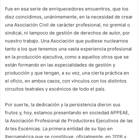
Fue en esa serie de enriquecedores encuentros, que los
diez coincidimos, unánimemente, en la necesidad de crear
una Asociación Civil de carácter profesional, no gremial o
sindical, ni tampoco de gestión de derechos de autor, por
nuestro trabajo. Una Asociación que pudiese nuclearnos
tanto a los que tenemos una vasta experiencia profesional
en la producción ejecutiva, como a aquellos otros que se
están formando en las especialidades de gestión y
producción y que tengan, a su vez, una cierta práctica en
el oficio, en ambos casos, con vínculos con los distintos
circuitos teatrales y escénicos de todo el país.
Por suerte, la dedicación y la persistencia dieron sus
frutos y, hoy, estamos presentando en sociedad APPEAE,
la Asociación Profesional de Productores Ejecutivos de las
Artes Escénicas. La primera entidad de su tipo en
Iberoamérica que se constituye, oficialmente, en 2016 y