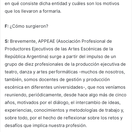
en qué consiste dicha entidad y cuáles son los motivos
que los llevaron a formarla.
F:
¿Cómo surgieron?
S:
Brevemente, APPEAE (Asociación Profesional de
Productores Ejecutivos de las Artes Escénicas de la
República Argentina) surge a partir del impulso de un
grupo de diez profesionales de la producción ejecutiva de
teatro, danza y artes performáticas -muchos de nosotros,
también, somos docentes de gestión y producción
escénica en diferentes universidades-, que nos veníamos
reuniendo, periódicamente, desde hace algo más de cinco
años, motivados por el diálogo, el intercambio de ideas,
experiencias, conocimientos y metodologías de trabajo y,
sobre todo, por el hecho de reflexionar sobre los retos y
desafíos que implica nuestra profesión.