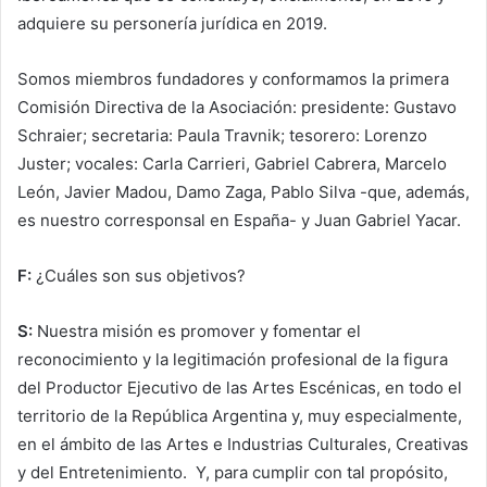
adquiere su personería jurídica en 2019.
Somos miembros fundadores y conformamos la primera
Comisión Directiva de la Asociación: presidente: Gustavo
Schraier; secretaria: Paula Travnik; tesorero: Lorenzo
Juster; vocales: Carla Carrieri, Gabriel Cabrera, Marcelo
León, Javier Madou, Damo Zaga, Pablo Silva -que, además,
es nuestro corresponsal en España- y Juan Gabriel Yacar.
F:
¿Cuáles son sus objetivos?
S:
Nuestra misión es promover y fomentar el
reconocimiento y la legitimación profesional de la figura
del Productor Ejecutivo de las Artes Escénicas, en todo el
territorio de la República Argentina y, muy especialmente,
en el ámbito de las Artes e Industrias Culturales, Creativas
y del Entretenimiento. Y, para cumplir con tal propósito,