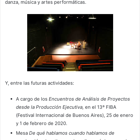
danza, música y artes performáticas.
Y, entre las futuras actividades:
A cargo de los
Encuentros de Análisis de Proyectos
desde la Producción Ejecutiva,
en el 13º FIBA
(Festival Internacional de Buenos Aires), 25 de enero
y 1 de febrero de 2020.
Mesa
De qué hablamos cuando hablamos de