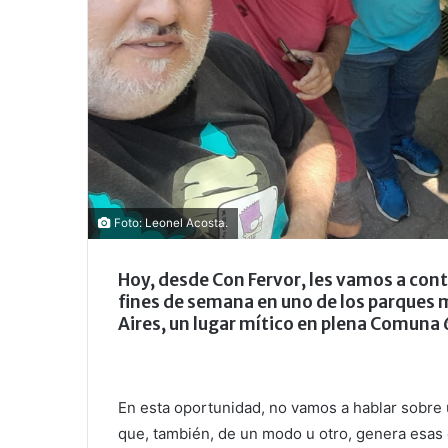
Foto: Leonel Acosta.
Hoy, desde Con Fervor, les vamos a con
fines de semana en uno de los parques
Aires, un lugar mítico en plena Comuna 
En esta oportunidad, no vamos a hablar sobre u
que, también, de un modo u otro, genera esas 