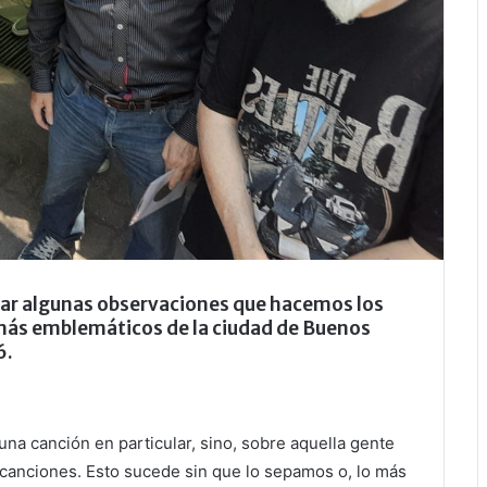
tar algunas observaciones que hacemos los
 más emblemáticos de la ciudad de Buenos
6.
na canción en particular, sino, sobre aquella gente
canciones. Esto sucede sin que lo sepamos o, lo más