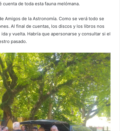
dé cuenta de toda esta fauna melómana.
 de Amigos de la Astronomía. Como se verá todo se
es. Al final de cuentas, los discos y los libros nos
ida y vuelta. Habría que apersonarse y consultar si el
estro pasado.