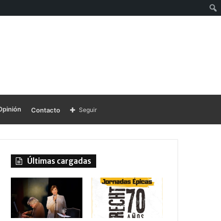
Opinión
Contacto
Seguir
Últimas cargadas