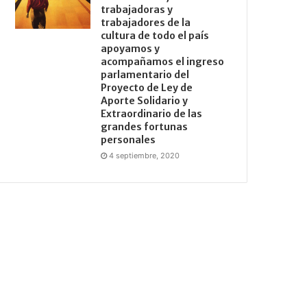
trabajadoras y
trabajadores de la
cultura de todo el país
apoyamos y
acompañamos el ingreso
parlamentario del
Proyecto de Ley de
Aporte Solidario y
Extraordinario de las
grandes fortunas
personales
4 septiembre, 2020