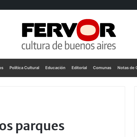
os
Política Cultural
Educación
Editorial
Comunas
Notas de 
los parques