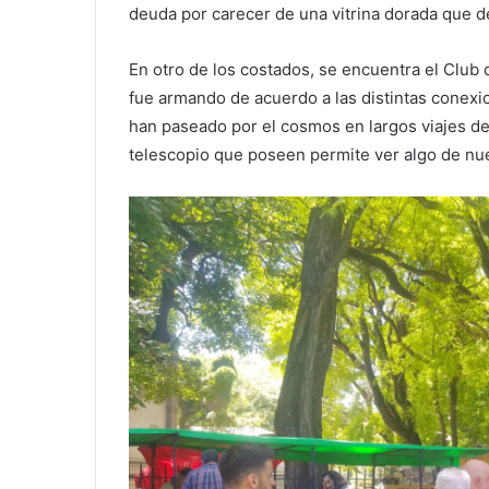
deuda por carecer de una vitrina dorada que 
En otro de los costados, se encuentra el Club
fue armando de acuerdo a las distintas conexion
han paseado por el cosmos en largos viajes de 
telescopio que poseen permite ver algo de nu