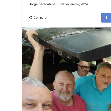
Jorge Garacotche
19 noviembre, 2024
Compartir