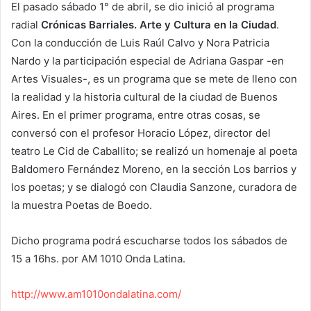
El pasado sábado 1° de abril, se dio inició al programa
radial
Crónicas Barriales. Arte y Cultura en la Ciudad
.
Con la conducción de Luis Raúl Calvo y Nora Patricia
Nardo y la participación especial de Adriana Gaspar -en
Artes Visuales-, es un programa que se mete de lleno con
la realidad y la historia cultural de la ciudad de Buenos
Aires. En el primer programa, entre otras cosas, se
conversó con el profesor Horacio López, director del
teatro Le Cid de Caballito; se realizó un homenaje al poeta
Baldomero Fernández Moreno, en la sección Los barrios y
los poetas; y se dialogó con Claudia Sanzone, curadora de
la muestra Poetas de Boedo.
Dicho programa podrá escucharse todos los sábados de
15 a 16hs. por AM 1010 Onda Latina.
http://www.am1010ondalatina.com/