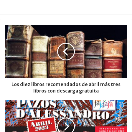
Los diez libros recomendados de abril más tres
libros con descarga gratuita