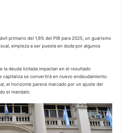
rávit primario del 1,6% del PIB para 2025, un guarismo
iscal, empieza a ser puesta en duda por algunos
e la deuda licitada impactan en el resultado
se capitaliza se convertirá en nuevo endeudamiento.
scal, el horizonte parece marcado por un ajuste del
do el mandato.