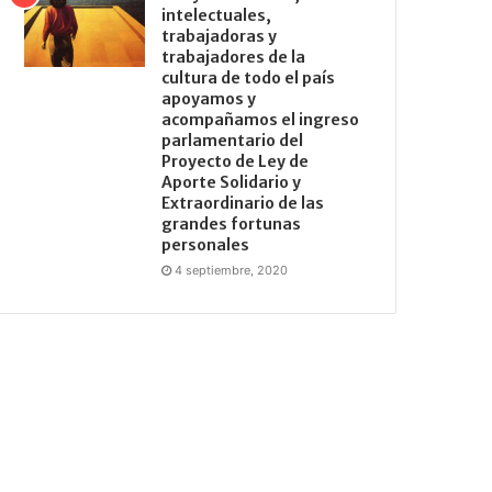
intelectuales,
trabajadoras y
trabajadores de la
cultura de todo el país
apoyamos y
acompañamos el ingreso
parlamentario del
Proyecto de Ley de
Aporte Solidario y
Extraordinario de las
grandes fortunas
personales
4 septiembre, 2020