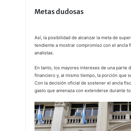
Metas dudosas
Así, la posibilidad de alcanzar la meta de supe
tendiente a mostrar compromiso con el ancla f
analistas.
En tanto, los mayores intereses de una parte d
financiero y, al mismo tiempo, la porción que 
Con la decisión oficial de sostener el ancla fi
gasto que amenaza con extenderse durante to