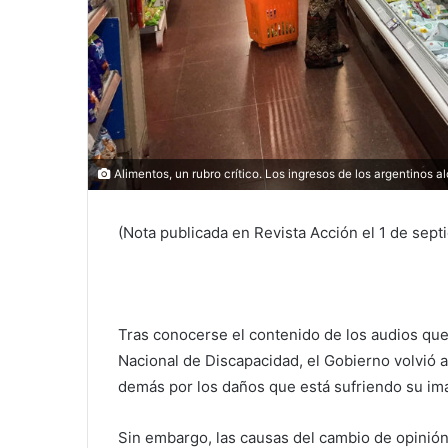
Alimentos, un rubro crítico. Los ingresos de los argentinos
(Nota publicada en Revista Acción el
1 de sept
Tras conocerse el contenido de los audios que
Nacional de Discapacidad, el Gobierno volvió a 
demás por los daños que está sufriendo su im
Sin embargo, las causas del cambio de opini