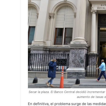
Secar la plaza. El Banco Central decidió incrementar
aumento de tasas de
En definitiva, el problema surge de las medid