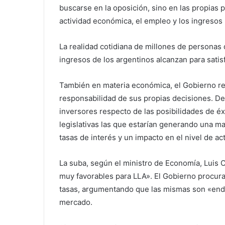
buscarse en la oposición, sino en las propias 
actividad económica, el empleo y los ingresos
La realidad cotidiana de millones de personas d
ingresos de los argentinos alcanzan para sati
También en materia económica, el Gobierno rec
responsabilidad de sus propias decisiones. De
inversores respecto de las posibilidades de éx
legislativas las que estarían generando una m
tasas de interés y un impacto en el nivel de act
La suba, según el ministro de Economía, Luis C
muy favorables para LLA». El Gobierno procura 
tasas, argumentando que las mismas son «endó
mercado.