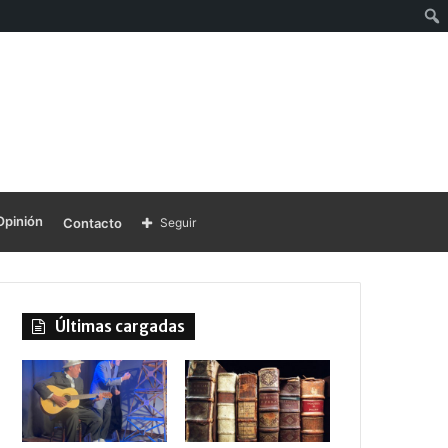
Opinión
Contacto
Seguir
Últimas cargadas