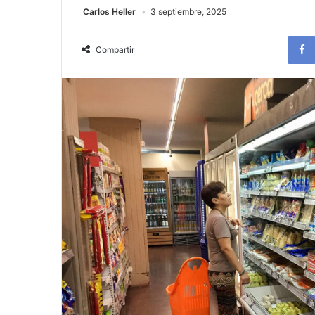
Carlos Heller
3 septiembre, 2025
Compartir