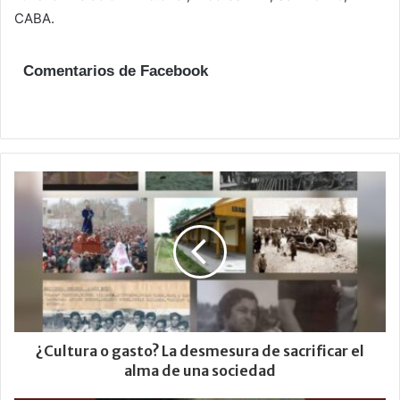
CABA.
Comentarios de Facebook
¿Cultura o gasto? La desmesura de sacrificar el
alma de una sociedad