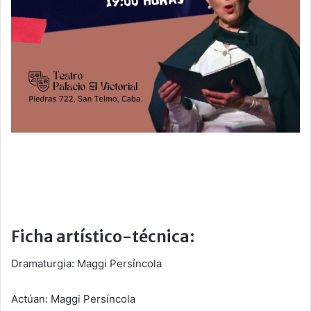
Ficha artístico-técnica:
Dramaturgia: Maggi Persíncola
Actúan: Maggi Persíncola