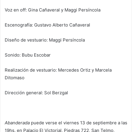
Voz en off: Gina Cañaveral y Maggi Persíncola
Escenografía: Gustavo Alberto Cañaveral
Diseño de vestuario: Maggi Persíncola
Sonido: Bubu Escobar
Realización de vestuario: Mercedes Ortiz y Marcela
Ditomaso
Dirección general: Sol Berzgal
Abanderada
puede verse el viernes 13 de septiembre a las
19hs. en Palacio El Victorial, Piedras 722, San Telmo,