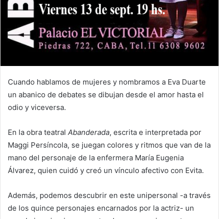
Cuando hablamos de mujeres y nombramos a Eva Duarte
un abanico de debates se dibujan desde el amor hasta el
odio y viceversa.
En la obra teatral
Abanderada
, escrita e interpretada por
Maggi Persíncola, se juegan colores y ritmos que van de la
mano del personaje de la enfermera María Eugenia
Álvarez, quien cuidó y creó un vínculo afectivo con Evita.
Además, podemos descubrir en este unipersonal -a través
de los quince personajes encarnados por la actriz- un