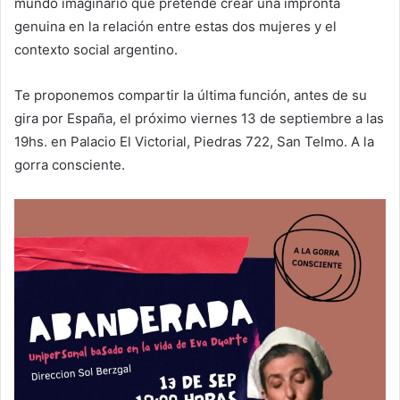
mundo imaginario que pretende crear una impronta
genuina en la relación entre estas dos mujeres y el
contexto social argentino.
Te proponemos compartir la última función, antes de su
gira por España, el próximo viernes 13 de septiembre a las
19hs. en Palacio El Victorial, Piedras 722, San Telmo. A la
gorra consciente.