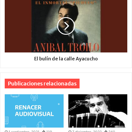
El bulín de la calle Ayacucho
Publicaciones relacionadas
1 septiembre, 2021
119
7 diciembre, 2022
240