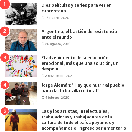
Diez películas y series para ver en
cuarentena
18 marzo, 2020
Argentina, el bastión de resistencia
ante el mundo
20 agosto, 2019
El advenimiento de la educación
emocional, más que una solución, un
despojo
3 noviembre, 2021
Jorge Alemán: “Hay que nutrir al pueblo
para dar la batalla cultural”
4 febrero, 2020
Las y los artistas, intelectuales,
trabajadoras y trabajadores de la
cultura de todo el país apoyamos y
acompañamos el ingreso parlamentario