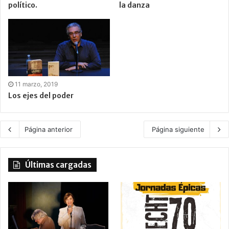
político.
la danza
11 marzo, 2019
Los ejes del poder
Página anterior
Página siguiente
Últimas cargadas