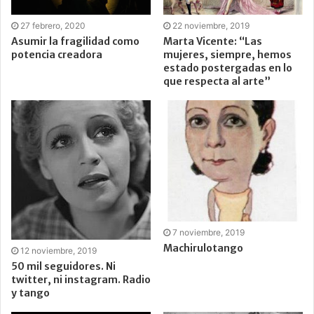
27 febrero, 2020
22 noviembre, 2019
Asumir la fragilidad como
Marta Vicente: “Las
potencia creadora
mujeres, siempre, hemos
estado postergadas en lo
que respecta al arte”
7 noviembre, 2019
Machirulotango
12 noviembre, 2019
50 mil seguidores. Ni
twitter, ni instagram. Radio
y tango