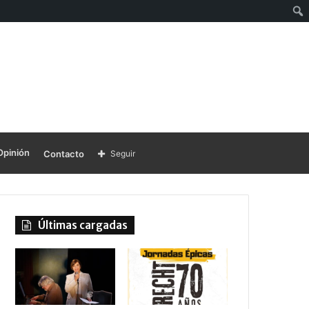
Opinión
Contacto
Seguir
Últimas cargadas