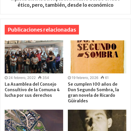
ético, pero, también, desde lo económico
Publicaciones relacionadas
24 febrero, 2022
354
19 febrero, 2026
61
La Asamblea del Consejo
Se cumplen 100 años de
Consultivo de la Comuna 4
Don Segundo Sombra, la
lucha por sus derechos
gran novela de Ricardo
Güiraldes