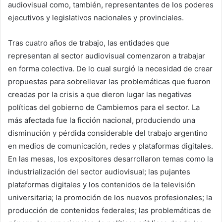
audiovisual como, también, representantes de los poderes
ejecutivos y legislativos nacionales y provinciales.
Tras cuatro años de trabajo, las entidades que
representan al sector audiovisual comenzaron a trabajar
en forma colectiva. De lo cual surgió la necesidad de crear
propuestas para sobrellevar las problemáticas que fueron
creadas por la crisis a que dieron lugar las negativas
políticas del gobierno de Cambiemos para el sector. La
más afectada fue la ficción nacional, produciendo una
disminución y pérdida considerable del trabajo argentino
en medios de comunicación, redes y plataformas digitales.
En las mesas, los expositores desarrollaron temas como la
industrialización del sector audiovisual; las pujantes
plataformas digitales y los contenidos de la televisión
universitaria; la promoción de los nuevos profesionales; la
producción de contenidos federales; las problemáticas de