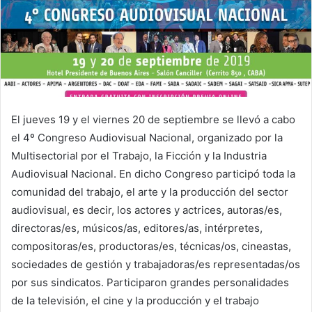
El jueves 19 y el viernes 20 de septiembre se llevó a cabo
el 4º Congreso Audiovisual Nacional, organizado por la
Multisectorial por el Trabajo, la Ficción y la Industria
Audiovisual Nacional. En dicho Congreso participó toda la
comunidad del trabajo, el arte y la producción del sector
audiovisual, es decir, los actores y actrices, autoras/es,
directoras/es, músicos/as, editores/as, intérpretes,
compositoras/es, productoras/es, técnicas/os, cineastas,
sociedades de gestión y trabajadoras/es representadas/os
por sus sindicatos. Participaron grandes personalidades
de la televisión, el cine y la producción y el trabajo