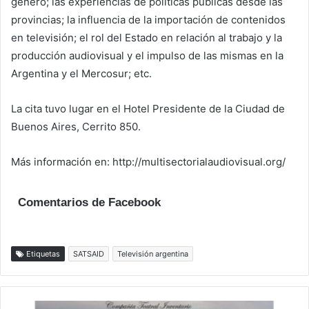
género; las experiencias de políticas públicas desde las
provincias; la influencia de la importación de contenidos
en televisión; el rol del Estado en relación al trabajo y la
producción audiovisual y el impulso de las mismas en la
Argentina y el Mercosur; etc.
La cita tuvo lugar en el Hotel Presidente de la Ciudad de
Buenos Aires, Cerrito 850.
Más información en: http://multisectorialaudiovisual.org/
Comentarios de Facebook
Etiquetas
SATSAID
Televisión argentina