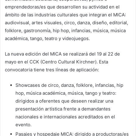
emprendedoras/es que desarrollen su actividad en el
ámbito de las industrias culturales que integran el MICA:
audiovisual, artes visuales, circo, danza, diseño, editorial,
folklore, gastronomía, hip hop, infancias, música, música
académica, tango, teatro y videojuegos.
La nueva edición del MICA se realizará del 19 al 22 de
mayo en el CCK (Centro Cultural Kirchner). Esta
convocatoria tiene tres líneas de aplicación:
Showcases de circo, danza, folklore, infancias, hip
hop, música académica, música, tango y teatro:
dirigidos a oferentes que deseen realizar una
presentación artística frente a demandantes
nacionales e internacionales acreditados en el
evento.
Pasajes y hospedaje MICA: dirigido a productoras/es