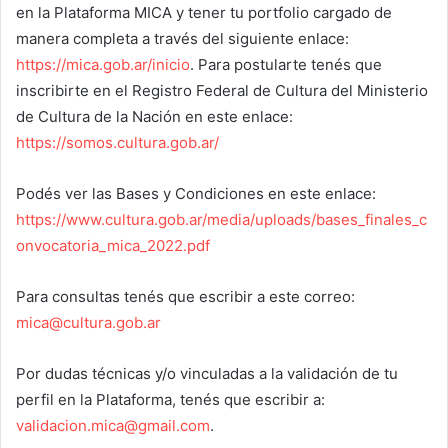
en la Plataforma MICA y tener tu portfolio cargado de
manera completa a través del siguiente enlace:
https://mica.gob.ar/inicio
. Para postularte tenés que
inscribirte en el Registro Federal de Cultura del Ministerio
de Cultura de la Nación en este enlace:
https://somos.cultura.gob.ar/
Podés ver las Bases y Condiciones en este enlace:
https://www.cultura.gob.ar/media/uploads/bases_finales_c
onvocatoria_mica_2022.pdf
Para consultas tenés que escribir a este correo:
mica@cultura.gob.ar
Por dudas técnicas y/o vinculadas a la validación de tu
perfil en la Plataforma, tenés que escribir a:
validacion.mica@gmail.com
.