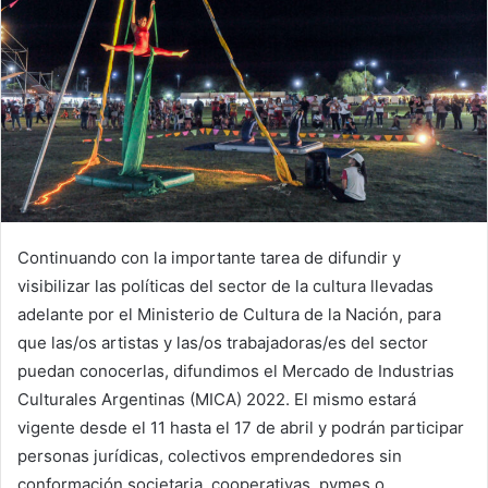
Continuando con la importante tarea de difundir y
visibilizar las políticas del sector de la cultura llevadas
adelante por el Ministerio de Cultura de la Nación, para
que las/os artistas y las/os trabajadoras/es del sector
puedan conocerlas, difundimos el Mercado de Industrias
Culturales Argentinas (MICA) 2022. El mismo estará
vigente desde el 11 hasta el 17 de abril y podrán participar
personas jurídicas, colectivos emprendedores sin
conformación societaria, cooperativas, pymes o