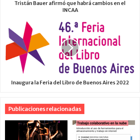
Tristán Bauer afirmó que habrá cambios en el
INCAA
Inaugura la Feria del Libro de Buenos Aires 2022
Publicaciones relacionadas