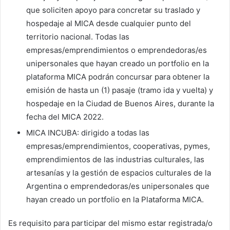
que soliciten apoyo para concretar su traslado y
hospedaje al MICA desde cualquier punto del
territorio nacional. Todas las
empresas/emprendimientos o emprendedoras/es
unipersonales que hayan creado un portfolio en la
plataforma MICA podrán concursar para obtener la
emisión de hasta un (1) pasaje (tramo ida y vuelta) y
hospedaje en la Ciudad de Buenos Aires, durante la
fecha del MICA 2022.
MICA INCUBA: dirigido a todas las
empresas/emprendimientos, cooperativas, pymes,
emprendimientos de las industrias culturales, las
artesanías y la gestión de espacios culturales de la
Argentina o emprendedoras/es unipersonales que
hayan creado un portfolio en la Plataforma MICA.
Es requisito para participar del mismo estar registrada/o