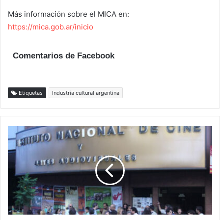
Más información sobre el MICA en:
https://mica.gob.ar/inicio
Comentarios de Facebook
Etiquetas
Industria cultural argentina