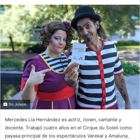
Sin Julepe.
Mercedes Lía Hernández es actriz, clown, cantante y
docente. Trabajó cuatro años en el Cirque du Soleil como
payasa principal de los espectáculos
Varekai
y
Amaluna
,