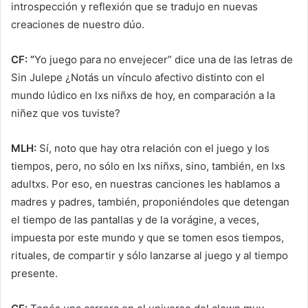
introspección y reflexión que se tradujo en nuevas
creaciones de nuestro dúo.
CF: “
Yo juego para no envejecer” dice una de las letras de
Sin Julepe ¿Notás un vínculo afectivo distinto con el
mundo lúdico en lxs niñxs de hoy, en comparación a la
niñez que vos tuviste?
MLH:
Sí, noto que hay otra relación con el juego y los
tiempos, pero, no sólo en lxs niñxs, sino, también, en lxs
adultxs. Por eso, en nuestras canciones les hablamos a
madres y padres, también, proponiéndoles que detengan
el tiempo de las pantallas y de la vorágine, a veces,
impuesta por este mundo y que se tomen esos tiempos,
rituales, de compartir y sólo lanzarse al juego y al tiempo
presente.