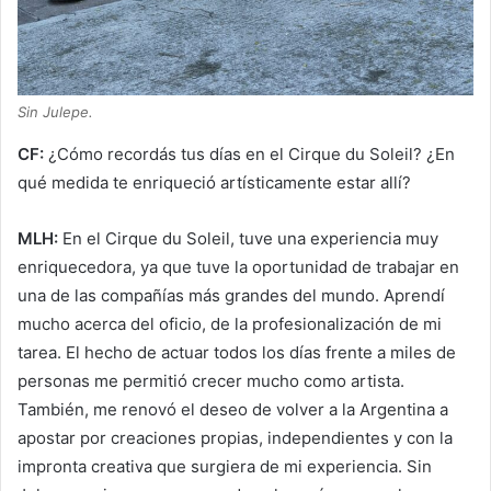
Sin Julepe.
CF:
¿Cómo recordás tus días en el Cirque du Soleil? ¿En
qué medida te enriqueció artísticamente estar allí?
MLH:
En el Cirque du Soleil, tuve una experiencia muy
enriquecedora, ya que tuve la oportunidad de trabajar en
una de las compañías más grandes del mundo. Aprendí
mucho acerca del oficio, de la profesionalización de mi
tarea. El hecho de actuar todos los días frente a miles de
personas me permitió crecer mucho como artista.
También, me renovó el deseo de volver a la Argentina a
apostar por creaciones propias, independientes y con la
impronta creativa que surgiera de mi experiencia. Sin