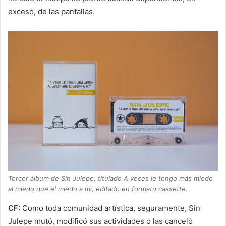
exceso, de las pantallas.
Tercer álbum de Sin Julepe, titulado A veces le tengo más miedo
al miedo que el miedo a mí, editado en formato cassette.
CF:
Como toda comunidad artística, seguramente, Sin
Julepe mutó, modificó sus actividades o las canceló