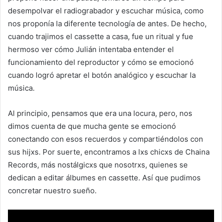
desempolvar el radiograbador y escuchar música, como
nos proponía la diferente tecnología de antes. De hecho,
cuando trajimos el cassette a casa, fue un ritual y fue
hermoso ver cómo Julián intentaba entender el
funcionamiento del reproductor y cómo se emocionó
cuando logró apretar el botón analógico y escuchar la
música.
Al principio, pensamos que era una locura, pero, nos
dimos cuenta de que mucha gente se emocionó
conectando con esos recuerdos y compartiéndolos con
sus hijxs. Por suerte, encontramos a lxs chicxs de Chaina
Records, más nostálgicxs que nosotrxs, quienes se
dedican a editar álbumes en cassette. Así que pudimos
concretar nuestro sueño.