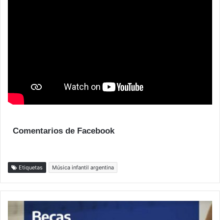
Comentarios de Facebook
Etiquetas
Música infantil argentina