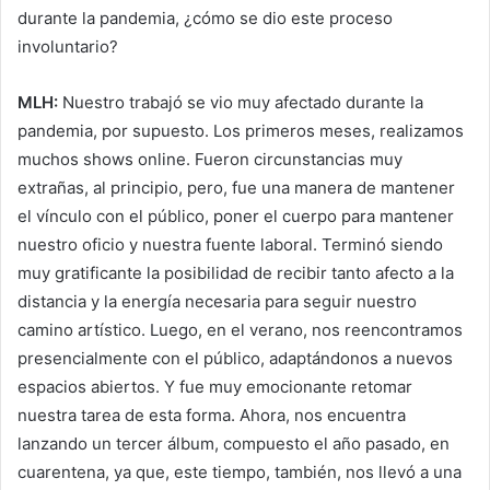
durante la pandemia, ¿cómo se dio este proceso
involuntario?
MLH:
Nuestro trabajó se vio muy afectado durante la
pandemia, por supuesto. Los primeros meses, realizamos
muchos shows online. Fueron circunstancias muy
extrañas, al principio, pero, fue una manera de mantener
el vínculo con el público, poner el cuerpo para mantener
nuestro oficio y nuestra fuente laboral. Terminó siendo
muy gratificante la posibilidad de recibir tanto afecto a la
distancia y la energía necesaria para seguir nuestro
camino artístico. Luego, en el verano, nos reencontramos
presencialmente con el público, adaptándonos a nuevos
espacios abiertos. Y fue muy emocionante retomar
nuestra tarea de esta forma. Ahora, nos encuentra
lanzando un tercer álbum, compuesto el año pasado, en
cuarentena, ya que, este tiempo, también, nos llevó a una