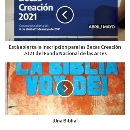
Está abierta la inscripción para las Becas Creación
2021 del Fondo Nacional de las Artes
¡Una Biblia!