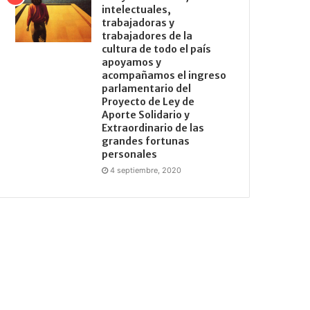
intelectuales,
trabajadoras y
trabajadores de la
cultura de todo el país
apoyamos y
acompañamos el ingreso
parlamentario del
Proyecto de Ley de
Aporte Solidario y
Extraordinario de las
grandes fortunas
personales
4 septiembre, 2020