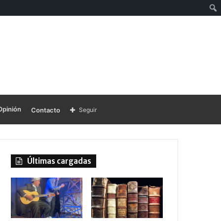
Opinión
Contacto
Seguir
Últimas cargadas