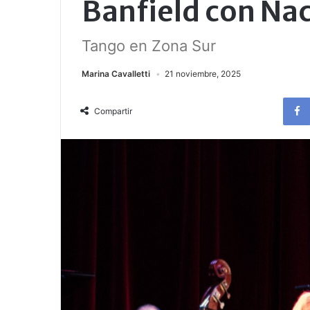
Banfield con Na
Tango en Zona Sur
Marina Cavalletti
21 noviembre, 2025
Compartir