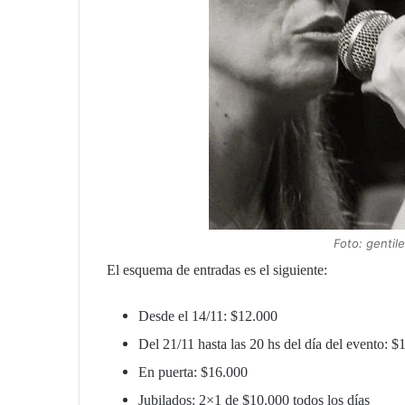
Foto: gentil
El esquema de entradas es el siguiente:
Desde el 14/11: $12.000
Del 21/11 hasta las 20 hs del día del evento: $
En puerta: $16.000
Jubilados: 2×1 de $10.000 todos los días