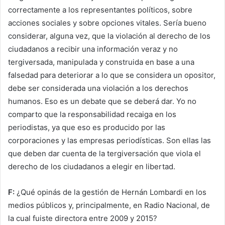
correctamente a los representantes políticos, sobre
acciones sociales y sobre opciones vitales. Sería bueno
considerar, alguna vez, que la violación al derecho de los
ciudadanos a recibir una información veraz y no
tergiversada, manipulada y construida en base a una
falsedad para deteriorar a lo que se considera un opositor,
debe ser considerada una violación a los derechos
humanos. Eso es un debate que se deberá dar. Yo no
comparto que la responsabilidad recaiga en los
periodistas, ya que eso es producido por las
corporaciones y las empresas periodísticas. Son ellas las
que deben dar cuenta de la tergiversación que viola el
derecho de los ciudadanos a elegir en libertad.
F:
¿Qué opinás de la gestión de Hernán Lombardi en los
medios públicos y, principalmente, en Radio Nacional, de
la cual fuiste directora entre 2009 y 2015?