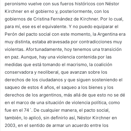
peronismo vuelve con sus fueros históricos con Néstor
Kirchner en el gobierno y, posteriormente, con los
gobiernos de Cristina Fernández de Kirchner. Por lo cual,
para mí, ese es el equivalente. Y no puedo equiparar el
Perón del pacto social con este momento, la Argentina era
muy distinta, estaba atravesada por contradicciones muy
violentas. Afortunadamente, hoy tenemos una transición
en paz. Aunque, hay una violencia contenida por las
medidas que está tomando el macrismo, la coalición
conservadora y neoliberal, que avanzan sobre los
derechos de los ciudadanos y que siguen sosteniendo el
saqueo de estos 4 años, el saqueo a los bienes y los
derechos de los argentinos, más allá de que esto no se dé
en el marco de una situación de violencia política, como
fue en el 74´. De cualquier manera, el pacto social,
también, lo aplicó, sin definirlo así, Néstor Kirchner en
2003, en el sentido de armar un acuerdo entre los