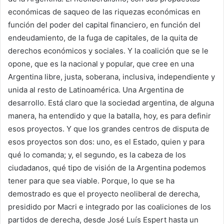
económicas de saqueo de las riquezas económicas en
función del poder del capital financiero, en función del
endeudamiento, de la fuga de capitales, de la quita de
derechos económicos y sociales. Y la coalición que se le
opone, que es la nacional y popular, que cree en una
Argentina libre, justa, soberana, inclusiva, independiente y
unida al resto de Latinoamérica. Una Argentina de
desarrollo. Está claro que la sociedad argentina, de alguna
manera, ha entendido y que la batalla, hoy, es para definir
esos proyectos. Y que los grandes centros de disputa de
esos proyectos son dos: uno, es el Estado, quien y para
qué lo comanda; y, el segundo, es la cabeza de los
ciudadanos, qué tipo de visión de la Argentina podemos
tener para que sea viable. Porque, lo que se ha
demostrado es que el proyecto neoliberal de derecha,
presidido por Macri e integrado por las coaliciones de los
partidos de derecha, desde José Luís Espert hasta un