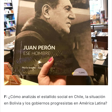
F:
¿Cómo analizás el estallido social en Chile, la situación
en Bolivia y los gobiernos progresistas en América Latina?