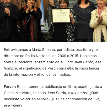
Entrevistamos a María Seoane, periodista, escritora y ex
directora de Radio Nacional, de 2009 a 2015. Hablamos
sobre el reciente lanzamiento de su libro
Juan Perón, ese
hombre
, el significado de Perón para ella, la importancia
de la información y el rol de los medios.
Fervor:
Recientemente, publicaste un libro, escrito junto a
Gisela Marziotta, titulado
Juan Perón, ese hombre
¿Qué
decidiste volcar en el libro? ¿Es una continuación de
Eva,
esa mujer
?