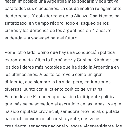
hacen imposible una Argentina más solidaria y equitativa
para todos sus ciudadanos. La deuda implica relegamiento
de derechos. Y esta derecha de la Alianza Cambiemos ha
sintetizado, en tiempo récord, todo el saqueo de los
bienes y los derechos de los argentinos en 4 años. Y
endeuda a la sociedad para el futuro.
Por el otro lado, opino que hay una conducción política
extraordinaria. Alberto Fernández y Cristina Kirchner son
los dos líderes más notables que ha dado la Argentina en
los últimos años. Alberto se revela como un gran
dirigente, que siempre lo ha sido, pero, en funciones
diversas. Junto con el talento político de Cristina
Fernández de Kirchner, que ha sido la dirigente política
que más se ha sometido al escrutinio de las urnas, ya que
ha sido diputada provincial, senadora provincial, diputada
nacional, convencional constituyente, dos veces
presidenta, senadora nacional y, ahora, vicepresidenta. Me