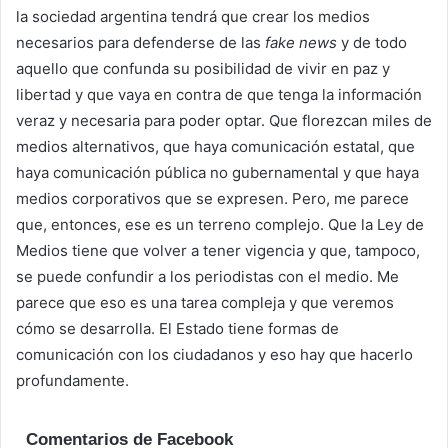
la sociedad argentina tendrá que crear los medios
necesarios para defenderse de las
fake news
y de todo
aquello que confunda su posibilidad de vivir en paz y
libertad y que vaya en contra de que tenga la información
veraz y necesaria para poder optar. Que florezcan miles de
medios alternativos, que haya comunicación estatal, que
haya comunicación pública no gubernamental y que haya
medios corporativos que se expresen. Pero, me parece
que, entonces, ese es un terreno complejo. Que la Ley de
Medios tiene que volver a tener vigencia y que, tampoco,
se puede confundir a los periodistas con el medio. Me
parece que eso es una tarea compleja y que veremos
cómo se desarrolla. El Estado tiene formas de
comunicación con los ciudadanos y eso hay que hacerlo
profundamente.
Comentarios de Facebook