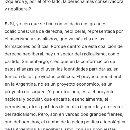
izquierda y, por el otro lado, la derecha más conservadora
y neoliberal?
S:
Sí, yo ceo que se han consolidado dos grandes
coaliciones: una de derecha, neoliberal, representada por
el macrismo y sus aliados, que va más allá de las
formaciones políticas. Porque dentro de esta coalición de
derecha neoliberal, hay un sector del radicalismo, como
partido. Sin embargo, creo que en la conformación de
estas alianzas se diluyen las identidades partidarias, en
función de los proyectos políticos. El proyecto neoliberal
en la Argentina, no es un proyecto económico, es un
proyecto de saqueo. Y, por otro lado, está el proyecto
nacional y popular, que encarna, esencialmente, el
peronismo, otros partidos de centro izquierda y un sector
del radicalismo. Pero, son en verdad dos grandes frentes,
que definen, hoy, el rumbo de la pelea política e ideológica
de la Argentina. El neoliberalismo, con sus propuestas