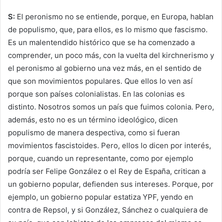
S:
El peronismo no se entiende, porque, en Europa, hablan
de populismo, que, para ellos, es lo mismo que fascismo.
Es un malentendido histórico que se ha comenzado a
comprender, un poco más, con la vuelta del kirchnerismo y
el peronismo al gobierno una vez más, en el sentido de
que son movimientos populares. Que ellos lo ven así
porque son países colonialistas. En las colonias es
distinto. Nosotros somos un país que fuimos colonia. Pero,
además, esto no es un término ideológico, dicen
populismo de manera despectiva, como si fueran
movimientos fascistoides. Pero, ellos lo dicen por interés,
porque, cuando un representante, como por ejemplo
podría ser Felipe González o el Rey de España, critican a
un gobierno popular, defienden sus intereses. Porque, por
ejemplo, un gobierno popular estatiza YPF, yendo en
contra de Repsol, y si González, Sánchez o cualquiera de