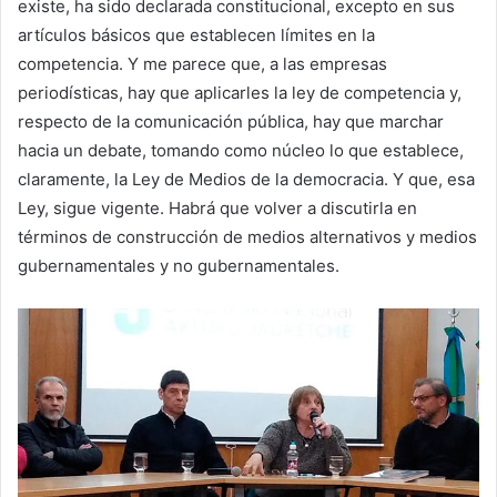
existe, ha sido declarada constitucional, excepto en sus
artículos básicos que establecen límites en la
competencia. Y me parece que, a las empresas
periodísticas, hay que aplicarles la ley de competencia y,
respecto de la comunicación pública, hay que marchar
hacia un debate, tomando como núcleo lo que establece,
claramente, la Ley de Medios de la democracia. Y que, esa
Ley, sigue vigente. Habrá que volver a discutirla en
términos de construcción de medios alternativos y medios
gubernamentales y no gubernamentales.