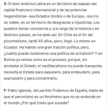
S:
Si bien América Latina es un territorio de saqueo del
capital financiero internacional y de las potencias
hegemónicas -sea Estados Unidos o de Europa-, eso no
es viable, es un territorio de desgracias e injusticias. Los
pueblos tienen conciencia y, a lo largo de la historia y en
distintos países, se ha dado así. En Chile es el fin del
pinochetismo, tardó 45 años, pero, llegó. Lo mismo en
Ecuador. Ha habido una gran traición política, pero,
¿cuánto puede sostenerse una política de la traición? Y en
Bolivia ya vemos como es el proceso, porque, sin
arrebatar el Estado, el neoliberalismo no puede transpolar,
necesita el Estado para saquearlo, para endeudarlo, para
expropiarlo y para concentrarlo,
F:
Pablo Iglesias, del partido Podemos de España, habla de
que el peronismo es un fenómeno que no se entiende en
el mundo ¿Por qué creés que sucede?