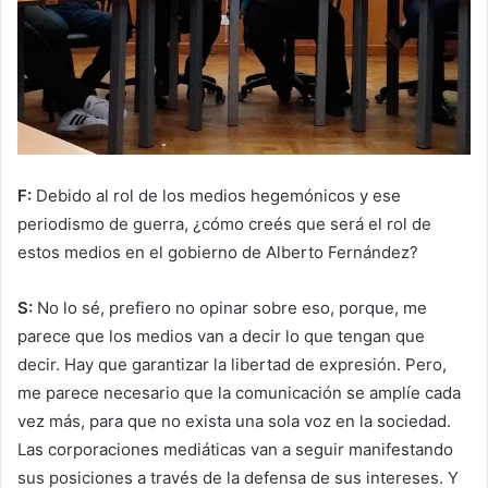
F:
Debido al rol de los medios hegemónicos y ese
periodismo de guerra, ¿cómo creés que será el rol de
estos medios en el gobierno de Alberto Fernández?
S:
No lo sé, prefiero no opinar sobre eso, porque, me
parece que los medios van a decir lo que tengan que
decir. Hay que garantizar la libertad de expresión. Pero,
me parece necesario que la comunicación se amplíe cada
vez más, para que no exista una sola voz en la sociedad.
Las corporaciones mediáticas van a seguir manifestando
sus posiciones a través de la defensa de sus intereses. Y