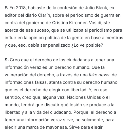
F:
En 2018, hablaste de la confesión de Julio Blank, ex
editor del diario Clarín, sobre el periodismo de guerra en
contra del gobierno de Cristina Kirchner. Vos dijiste
acerca de ese suceso, que se utilizaba al periodismo para
influir en la opinión política de la gente en base a mentiras
y que, eso, debía ser penalizado ¿Lo ve posible?
S:
Creo que el derecho de los ciudadanos a tener una
información veraz es un derecho humano. Que la
vulneración del derecho, a través de una
fake news
, de
informaciones falsas, atenta contra su derecho humano,
que es el derecho de elegir con libertad. Y, en ese
sentido, creo que, alguna vez, Naciones Unidas o el
mundo, tendrá que discutir qué lesión se produce a la
libertad y a la vida del ciudadano. Porque, el derecho a
tener una información veraz sirve, no solamente, para
elegir una marca de mayonesa. Sirve para elegir