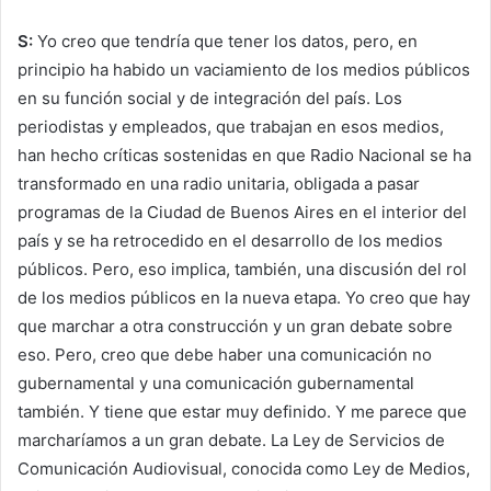
S:
Yo creo que tendría que tener los datos, pero, en
principio ha habido un vaciamiento de los medios públicos
en su función social y de integración del país. Los
periodistas y empleados, que trabajan en esos medios,
han hecho críticas sostenidas en que Radio Nacional se ha
transformado en una radio unitaria, obligada a pasar
programas de la Ciudad de Buenos Aires en el interior del
país y se ha retrocedido en el desarrollo de los medios
públicos. Pero, eso implica, también, una discusión del rol
de los medios públicos en la nueva etapa. Yo creo que hay
que marchar a otra construcción y un gran debate sobre
eso. Pero, creo que debe haber una comunicación no
gubernamental y una comunicación gubernamental
también. Y tiene que estar muy definido. Y me parece que
marcharíamos a un gran debate. La Ley de Servicios de
Comunicación Audiovisual, conocida como Ley de Medios,