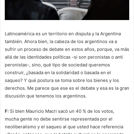
Latinoamérica es un territorio en disputa y la Argentina
también. Ahora bien, la cabeza de los argentinos va a
sufrir un proceso de debate en estos años, porque, va más
allá de las identidades políticas -si son peronistas o anti
peronistas-, sino, qué tipo de sociedad queremos
construir, ¿basada en la solidaridad o basada en el
saqueo? Y qué postura se toma sobre los bienes y los
derechos. Me parece que ese es el debate y esa es la gran
discusión que tenemos los argentinos.
F:
Si bien Mauricio Macri sacó un 40 % de los votos,
mucha gente no debe sentirse representada por el
neoliberalismo y el saqueo al que usted hace referencia