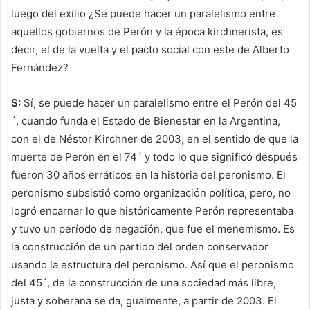
luego del exilio ¿Se puede hacer un paralelismo entre
aquellos gobiernos de Perón y la época kirchnerista, es
decir, el de la vuelta y el pacto social con este de Alberto
Fernández?
S:
Sí, se puede hacer un paralelismo entre el Perón del 45
´, cuando funda el Estado de Bienestar en la Argentina,
con el de Néstor Kirchner de 2003, en el sentido de que la
muerte de Perón en el 74´ y todo lo que significó después
fueron 30 años erráticos en la historia del peronismo. El
peronismo subsistió como organización política, pero, no
logró encarnar lo que históricamente Perón representaba
y tuvo un período de negación, que fue el menemismo. Es
la construcción de un partido del orden conservador
usando la estructura del peronismo. Así que el peronismo
del 45´, de la construcción de una sociedad más libre,
justa y soberana se da, gualmente, a partir de 2003. El