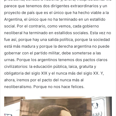
parece que tenemos dos dirigentes extraordinarios y un
proyecto de país que es el único que ha hecho viable a la
Argentina, el único que no ha terminado en un estallido
social. Por el contrario, como vemos, cada gobierno
neoliberal ha terminado en estallidos sociales. Esta vez no
fue así, porque hay una salida política, porque la sociedad
está más madura y porque la derecha argentina no puede
gobernar con el partido militar, debe someterse a las
urnas. Porque los argentinos tenemos dos pactos claros
civilizatorios: la educación pública, laica, gratuita y
obligatoria del siglo XIX y el nunca más del siglo XX. Y,
ahora, iremos por el pacto del nunca más al
neoliberalismo. Porque no nos hace felices.