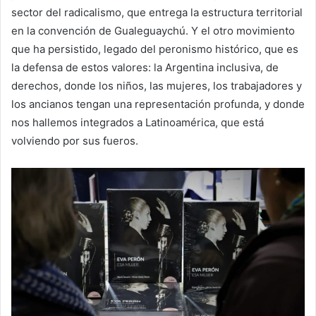
sector del radicalismo, que entrega la estructura territorial
en la convención de Gualeguaychú. Y el otro movimiento
que ha persistido, legado del peronismo histórico, que es
la defensa de estos valores: la Argentina inclusiva, de
derechos, donde los niños, las mujeres, los trabajadores y
los ancianos tengan una representación profunda, y donde
nos hallemos integrados a Latinoamérica, que está
volviendo por sus fueros.