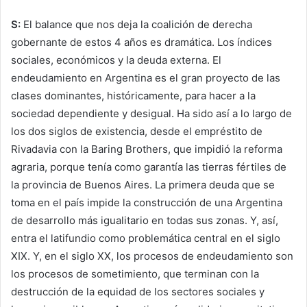
S:
El balance que nos deja la coalición de derecha
gobernante de estos 4 años es dramática. Los índices
sociales, económicos y la deuda externa. El
endeudamiento en Argentina es el gran proyecto de las
clases dominantes, históricamente, para hacer a la
sociedad dependiente y desigual. Ha sido así a lo largo de
los dos siglos de existencia, desde el empréstito de
Rivadavia con la Baring Brothers, que impidió la reforma
agraria, porque tenía como garantía las tierras fértiles de
la provincia de Buenos Aires. La primera deuda que se
toma en el país impide la construcción de una Argentina
de desarrollo más igualitario en todas sus zonas. Y, así,
entra el latifundio como problemática central en el siglo
XIX. Y, en el siglo XX, los procesos de endeudamiento son
los procesos de sometimiento, que terminan con la
destrucción de la equidad de los sectores sociales y