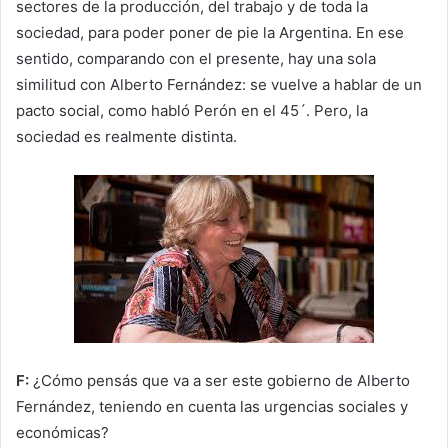
sectores de la producción, del trabajo y de toda la
sociedad, para poder poner de pie la Argentina. En ese
sentido, comparando con el presente, hay una sola
similitud con Alberto Fernández: se vuelve a hablar de un
pacto social, como habló Perón en el 45´. Pero, la
sociedad es realmente distinta.
F:
¿Cómo pensás que va a ser este gobierno de Alberto
Fernández, teniendo en cuenta las urgencias sociales y
económicas?