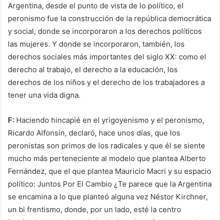
Argentina, desde el punto de vista de lo político, el
peronismo fue la construcción de la república democrática
y social, donde se incorporaron a los derechos políticos
las mujeres. Y donde se incorporaron, también, los
derechos sociales más importantes del siglo XX: como el
derecho al trabajo, el derecho a la educación, los
derechos de los niños y el derecho de los trabajadores a
tener una vida digna.
F:
Haciendo hincapié en el yrigoyenismo y el peronismo,
Ricardo Alfonsín, declaró, hace unos días, que los
peronistas son primos de los radicales y que él se siente
mucho más perteneciente al modelo que plantea Alberto
Fernández, que el que plantea Mauricio Macri y su espacio
político: Juntos Por El Cambio ¿Te parece que la Argentina
se encamina a lo que planteó alguna vez Néstor Kirchner,
un bi frentismo, donde, por un lado, esté la centro