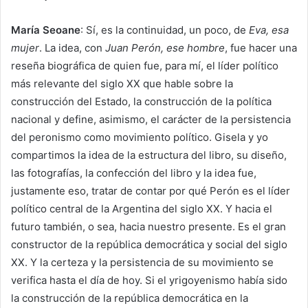
María Seoane
: Sí, es la continuidad, un poco, de
Eva, esa
mujer
. La idea, con
Juan Perón, ese hombre
, fue hacer una
reseña biográfica de quien fue, para mí, el líder político
más relevante del siglo XX que hable sobre la
construcción del Estado, la construcción de la política
nacional y define, asimismo, el carácter de la persistencia
del peronismo como movimiento político. Gisela y yo
compartimos la idea de la estructura del libro, su diseño,
las fotografías, la confección del libro y la idea fue,
justamente eso, tratar de contar por qué Perón es el líder
político central de la Argentina del siglo XX. Y hacia el
futuro también, o sea, hacia nuestro presente. Es el gran
constructor de la república democrática y social del siglo
XX. Y la certeza y la persistencia de su movimiento se
verifica hasta el día de hoy. Si el yrigoyenismo había sido
la construcción de la república democrática en la