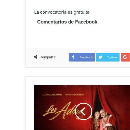
La convocatoria es gratuita.
Comentarios de Facebook
Compartir
Facebook
Twitter