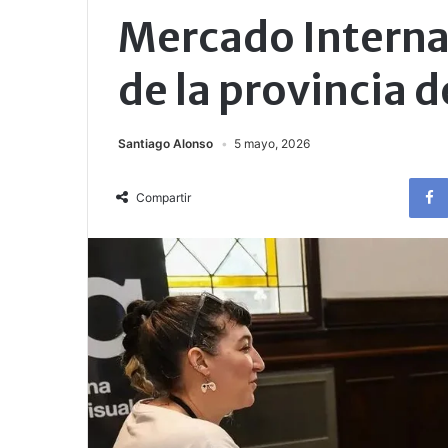
Mercado Interna
de la provincia 
Santiago Alonso
5 mayo, 2026
Compartir