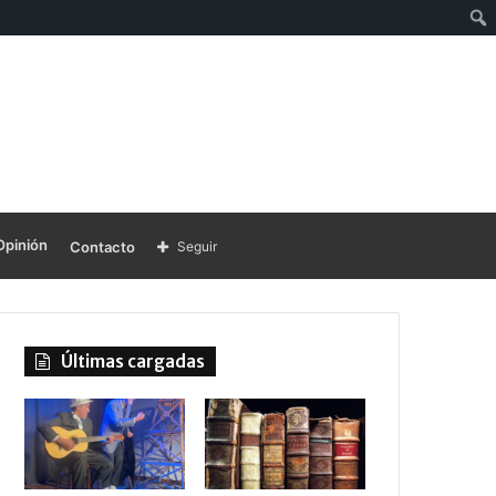
Opinión
Contacto
Seguir
Últimas cargadas