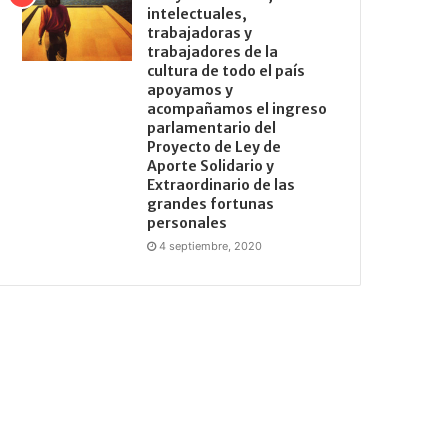
intelectuales,
trabajadoras y
trabajadores de la
cultura de todo el país
apoyamos y
acompañamos el ingreso
parlamentario del
Proyecto de Ley de
Aporte Solidario y
Extraordinario de las
grandes fortunas
personales
4 septiembre, 2020