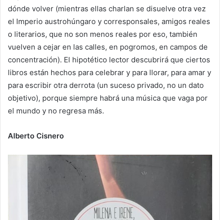
dónde volver (mientras ellas charlan se disuelve otra vez
el Imperio austrohúngaro y corresponsales, amigos reales
o literarios, que no son menos reales por eso, también
vuelven a cejar en las calles, en pogromos, en campos de
concentración). El hipotético lector descubrirá que ciertos
libros están hechos para celebrar y para llorar, para amar y
para escribir otra derrota (un suceso privado, no un dato
objetivo), porque siempre habrá una música que vaga por
el mundo y no regresa más.
Alberto Cisnero