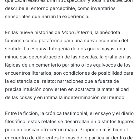
que cada relato es una introspección y toda introspección
describe el entorno perceptible, como inventarios
sensoriales que narran la experiencia.
En las nueve historias de
Modo linterna
, la anécdota
funciona como plataforma para una nueva economía del
sentido. La esquiva fotogenia de dos guacamayas, una
minuciosa deconstrucción de las nevadas, la grafía en las
lápidas de un cementerio parisino o los equívocos de los
encuentros literarios, son condiciones de posibilidad para
la existencia del relato: narraciones que a fuerza de
precisa intuición convierten en abstracta la materialidad
de las cosas y en íntima la indeterminación del mundo.
Entre la ficción, la crónica testimonial, el ensayo y el diario
filosófico, estos relatos se desarrollan en distintos lugares
pero no buscan ofrecer un mapa. Proponen más bien el
encuentro de diferentes formas de lo particular dentro de