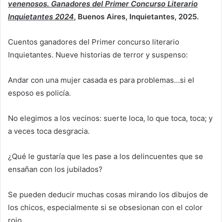
venenosos. Ganadores del Primer Concurso Literario
Inquietantes 2024
, Buenos Aires, Inquietantes, 2025.
Cuentos ganadores del Primer concurso literario
Inquietantes. Nueve historias de terror y suspenso:
Andar con una mujer casada es para problemas…si el
esposo es policía.
No elegimos a los vecinos: suerte loca, lo que toca, toca; y
a veces toca desgracia.
¿Qué le gustaría que les pase a los delincuentes que se
ensañan con los jubilados?
Se pueden deducir muchas cosas mirando los dibujos de
los chicos, especialmente si se obsesionan con el color
rojo