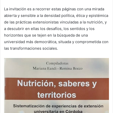
La invitación es a recorrer estas páginas con una mirada
abierta y sensible a la densidad política, ética y epistémica
de las prácticas extensionistas vinculadas a la nutrición, y
a descubrir en ellas los desafíos, los sentidos y los
horizontes que se tejen en la búsqueda de una
universidad más democrática, situada y comprometida con
las transformaciones sociales.