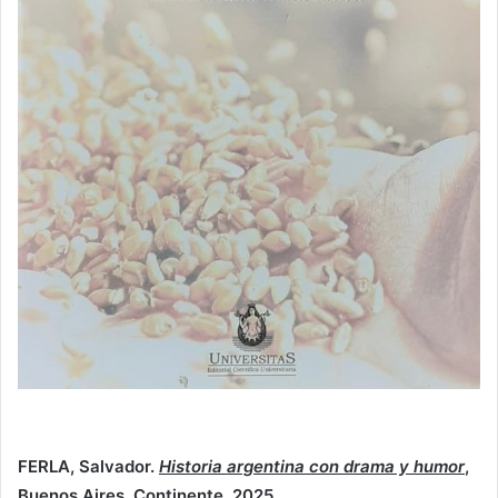
FERLA, Salvador.
Historia argentina con drama y humor
,
Buenos Aires, Continente, 2025.