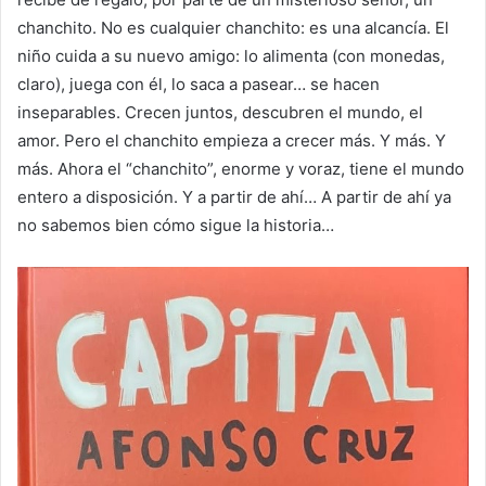
chanchito. No es cualquier chanchito: es una alcancía. El
niño cuida a su nuevo amigo: lo alimenta (con monedas,
claro), juega con él, lo saca a pasear… se hacen
inseparables. Crecen juntos, descubren el mundo, el
amor. Pero el chanchito empieza a crecer más. Y más. Y
más. Ahora el “chanchito”, enorme y voraz, tiene el mundo
entero a disposición. Y a partir de ahí… A partir de ahí ya
no sabemos bien cómo sigue la historia…