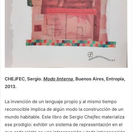
CHEJFEC, Sergio.
Modo linterna
, Buenos Aires, Entropía,
2013.
La invención de un lenguaje propio y al mismo tiempo
reconocible implica de algún modo la construcción de un
mundo habitable. Este libro de Sergio Chejfec materializa
ese prodigio: exhibir un sistema de representación en el