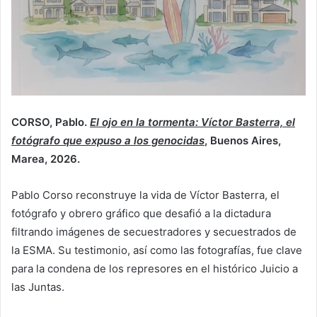
CORSO, Pablo.
El ojo en la tormenta: Víctor Basterra, el
fotógrafo que expuso a los genocidas
, Buenos Aires,
Marea, 2026.
Pablo Corso reconstruye la vida de Víctor Basterra, el
fotógrafo y obrero gráfico que desafió a la dictadura
filtrando imágenes de secuestradores y secuestrados de
la ESMA. Su testimonio, así como las fotografías, fue clave
para la condena de los represores en el histórico Juicio a
las Juntas.