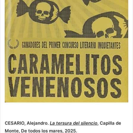
CESARIO, Alejandro.
La tersura del silencio
, Capilla de
Monte, De todos los mares, 2025.