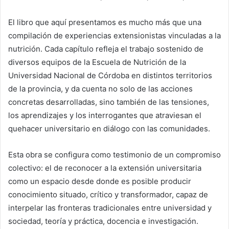
El libro que aquí presentamos es mucho más que una
compilación de experiencias extensionistas vinculadas a la
nutrición. Cada capítulo refleja el trabajo sostenido de
diversos equipos de la Escuela de Nutrición de la
Universidad Nacional de Córdoba en distintos territorios
de la provincia, y da cuenta no solo de las acciones
concretas desarrolladas, sino también de las tensiones,
los aprendizajes y los interrogantes que atraviesan el
quehacer universitario en diálogo con las comunidades.
Esta obra se configura como testimonio de un compromiso
colectivo: el de reconocer a la extensión universitaria
como un espacio desde donde es posible producir
conocimiento situado, crítico y transformador, capaz de
interpelar las fronteras tradicionales entre universidad y
sociedad, teoría y práctica, docencia e investigación.