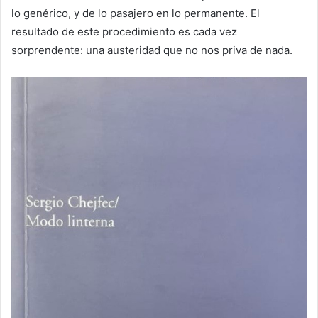
lo genérico, y de lo pasajero en lo permanente. El
resultado de este procedimiento es cada vez
sorprendente: una austeridad que no nos priva de nada.