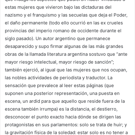
estas mujeres que vivieron bajo las dictaduras del
nazismo y el franquismo y las secuelas que deja el Poder,
el daño permanente (todo ello ocurrió en las ex crueles
provincias del imperio romano de occidente durante el
siglo pasado). Un autor argentino que permanece
desaparecido y supo firmar algunas de las más grandes
obras de la llamada literatura argentina sostuvo que “ante
mayor riesgo intelectual, mayor riesgo de sanción”;
también ejerció, al igual que las mujeres que nos ocupan,
las nobles actividades de periodista y traductor. La
sensación que prevalece al leer estas páginas (que
suponen una posterior representación, una puesta en
escena, un ardid para que aquello que reside fuera de la
escena también irrumpa) es la distancia, el destierro,
desconocer el punto exacto hacia dónde se dirigen las
protagonistas en sus parlamentos: solo se trata de huir; y
la gravitación física de la soledad: estar solo es no tener a