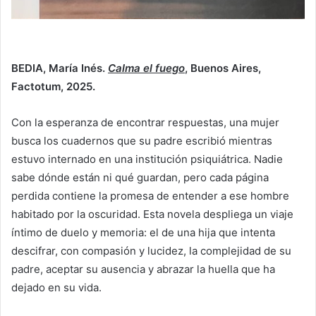
BEDIA, María Inés.
Calma el fuego
, Buenos Aires,
Factotum, 2025.
Con la esperanza de encontrar respuestas, una mujer
busca los cuadernos que su padre escribió mientras
estuvo internado en una institución psiquiátrica. Nadie
sabe dónde están ni qué guardan, pero cada página
perdida contiene la promesa de entender a ese hombre
habitado por la oscuridad. Esta novela despliega un viaje
íntimo de duelo y memoria: el de una hija que intenta
descifrar, con compasión y lucidez, la complejidad de su
padre, aceptar su ausencia y abrazar la huella que ha
dejado en su vida.