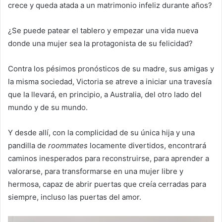
crece y queda atada a un matrimonio infeliz durante años?
¿Se puede patear el tablero y empezar una vida nueva
donde una mujer sea la protagonista de su felicidad?
Contra los pésimos pronósticos de su madre, sus amigas y
la misma sociedad, Victoria se atreve a iniciar una travesía
que la llevará, en principio, a Australia, del otro lado del
mundo y de su mundo.
Y desde allí, con la complicidad de su única hija y una
pandilla de
roommates
locamente divertidos, encontrará
caminos inesperados para reconstruirse, para aprender a
valorarse, para transformarse en una mujer libre y
hermosa, capaz de abrir puertas que creía cerradas para
siempre, incluso las puertas del amor.