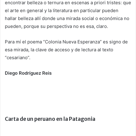
encontrar belleza o ternura en escenas a priori tristes: que
el arte en general y la literatura en particular pueden
hallar belleza allí donde una mirada social o económica no
pueden, porque su perspectiva no es esa, claro.
Para mí el poema “Colonia Nueva Esperanza” es signo de
esa mirada, la clave de acceso y de lectura al texto
“cesariano”.
Diego Rodríguez Reis
Carta de un peruano en la Patagonia