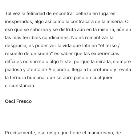
Tal vez la felicidad de encontrar belleza en lugares
inesperados, algo así como la contracara de la miseria. O
eso que se saborea y se disfruta aún en la miseria, aún en
las más terribles condiciones. No es romantizar la
desgracia, es poder ver la vida que late en “el terso /
resuello de un sueño” es saber que las experiencias
difíciles no son solo algo triste, porque la mirada, siempre
piadosa y atenta de Alejandro, llega a lo profundo y revela
la ternura humana, que se abre paso en cualquier
circunstancia.
Ceci Fresco
Precisamente, ese rasgo que tiene el manierismo, de