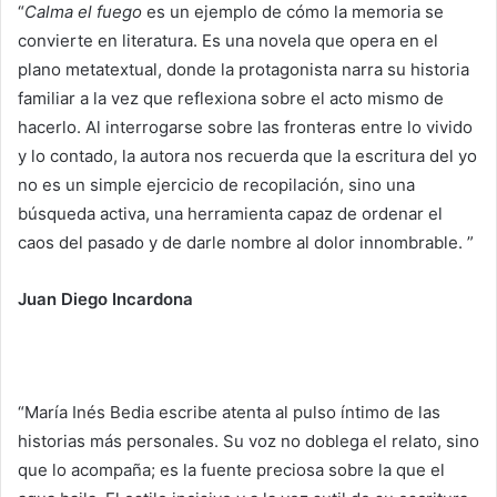
“
Calma el fuego
es un ejemplo de cómo la memoria se
convierte en literatura. Es una novela que opera en el
plano metatextual, donde la protagonista narra su historia
familiar a la vez que reflexiona sobre el acto mismo de
hacerlo. Al interrogarse sobre las fronteras entre lo vivido
y lo contado, la autora nos recuerda que la escritura del yo
no es un simple ejercicio de recopilación, sino una
búsqueda activa, una herramienta capaz de ordenar el
caos del pasado y de darle nombre al dolor innombrable. ”
Juan Diego Incardona
“María Inés Bedia escribe atenta al pulso íntimo de las
historias más personales. Su voz no doblega el relato, sino
que lo acompaña; es la fuente preciosa sobre la que el