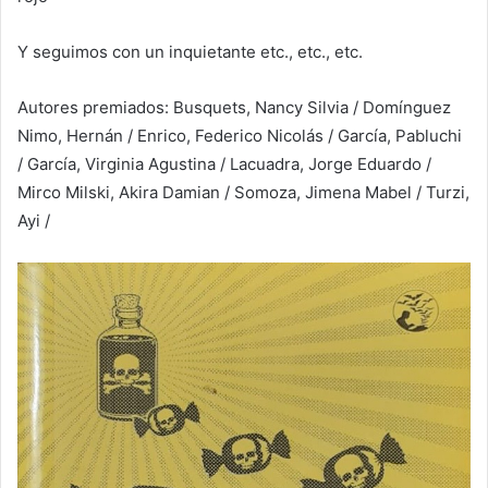
Y seguimos con un inquietante etc., etc., etc.
Autores premiados: Busquets, Nancy Silvia / Domínguez
Nimo, Hernán / Enrico, Federico Nicolás / García, Pabluchi
/ García, Virginia Agustina / Lacuadra, Jorge Eduardo /
Mirco Milski, Akira Damian / Somoza, Jimena Mabel / Turzi,
Ayi /