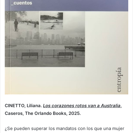
CINETTO, Liliana.
Los corazones rotos van a Australia
,
Caseros, The Orlando Books, 2025.
¿Se pueden superar los mandatos con los que una mujer