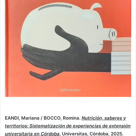
EANDI, Mariana / BOCCO, Romina.
Nutrición, saberes y
territorios: Sistematización de experiencias de extensión
universitaria en Córdoba
, Universitas, Córdoba, 2025.